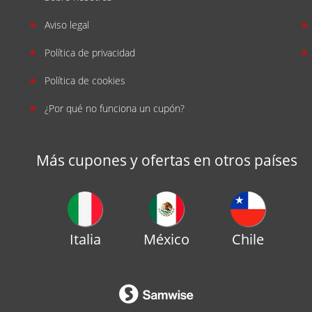
Aviso legal
Política de privacidad
Política de cookies
¿Por qué no funciona un cupón?
Más cupones y ofertas en otros países
Italia
México
Chile