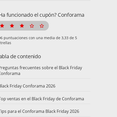
Ha funcionado el cupón? Conforama
puntuaciones con una media de
de 5
trellas
abla de contenido
Preguntas frecuentes sobre el Black Friday
Conforama
Black Friday Conforama 2026
Top ventas en el Black Friday de Conforama
Tips para el Conforama Black Friday 2026