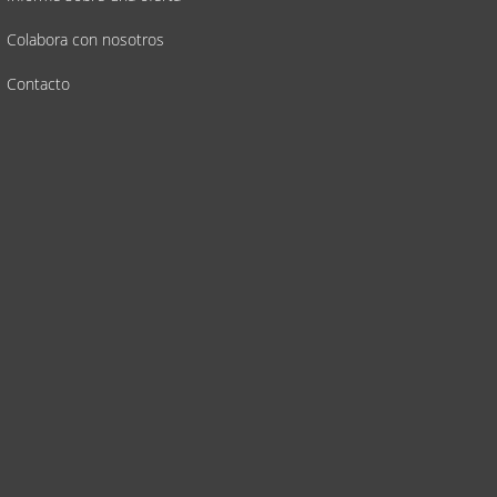
Colabora con nosotros
Contacto