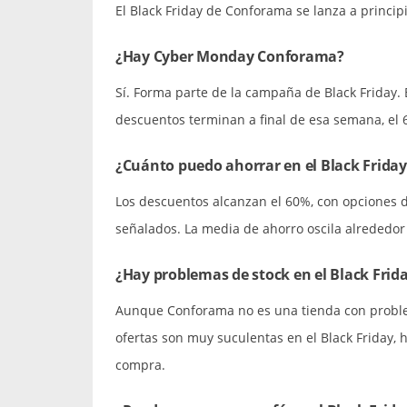
El Black Friday de Conforama se lanza a princip
¿Hay Cyber Monday Conforama?
Sí. Forma parte de la campaña de Black Friday. 
descuentos terminan a final de esa semana, el 
¿Cuánto puedo ahorrar en el Black Frida
Los descuentos alcanzan el 60%, con opciones 
señalados. La media de ahorro oscila alrededo
¿Hay problemas de stock en el Black Fri
Aunque Conforama no es una tienda con problema
ofertas son muy suculentas en el Black Friday,
compra.