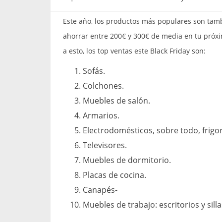
Este año, los productos más populares son tam
ahorrar entre 200€ y 300€ de media en tu próxi
a esto, los top ventas este Black Friday son:
Sofás.
Colchones.
Muebles de salón.
Armarios.
Electrodomésticos, sobre todo, frigor
Televisores.
Muebles de dormitorio.
Placas de cocina.
Canapés-
Muebles de trabajo: escritorios y silla