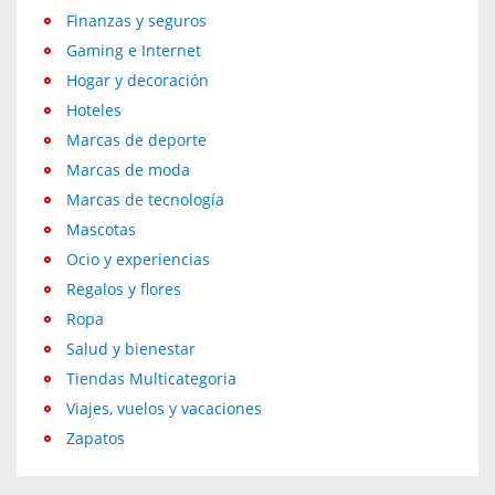
Finanzas y seguros
Gaming e Internet
Hogar y decoración
Hoteles
Marcas de deporte
Marcas de moda
Marcas de tecnología
Mascotas
Ocio y experiencias
Regalos y flores
Ropa
Salud y bienestar
Tiendas Multicategoria
Viajes, vuelos y vacaciones
Zapatos