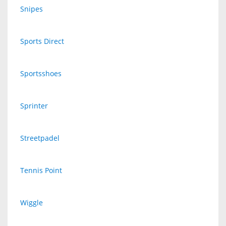
Snipes
Sports Direct
Sportsshoes
Sprinter
Streetpadel
Tennis Point
Wiggle