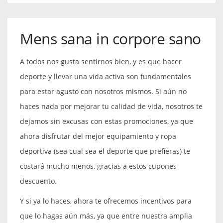
Mens sana in corpore sano
A todos nos gusta sentirnos bien, y es que hacer
deporte y llevar una vida activa son fundamentales
para estar agusto con nosotros mismos. Si aún no
haces nada por mejorar tu calidad de vida, nosotros te
dejamos sin excusas con estas promociones, ya que
ahora disfrutar del mejor equipamiento y ropa
deportiva (sea cual sea el deporte que prefieras) te
costará mucho menos, gracias a estos cupones
descuento.
Y si ya lo haces, ahora te ofrecemos incentivos para
que lo hagas aún más, ya que entre nuestra amplia