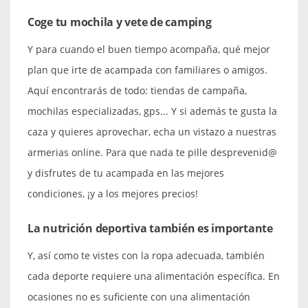
Coge tu mochila y vete de camping
Y para cuando el buen tiempo acompaña, qué mejor
plan que irte de acampada con familiares o amigos.
Aquí encontrarás de todo: tiendas de campaña,
mochilas especializadas, gps... Y si además te gusta la
caza y quieres aprovechar, echa un vistazo a nuestras
armerias online. Para que nada te pille desprevenid@
y disfrutes de tu acampada en las mejores
condiciones, ¡y a los mejores precios!
La nutrición deportiva también es importante
Y, así como te vistes con la ropa adecuada, también
cada deporte requiere una alimentación específica. En
ocasiones no es suficiente con una alimentación