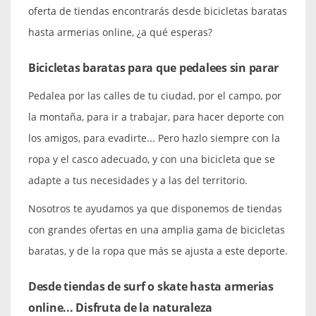
oferta de tiendas encontrarás desde bicicletas baratas
hasta armerias online, ¿a qué esperas?
Bicicletas baratas para que pedalees sin parar
Pedalea por las calles de tu ciudad, por el campo, por
la montaña, para ir a trabajar, para hacer deporte con
los amigos, para evadirte... Pero hazlo siempre con la
ropa y el casco adecuado, y con una bicicleta que se
adapte a tus necesidades y a las del territorio.
Nosotros te ayudamos ya que disponemos de tiendas
con grandes ofertas en una amplia gama de bicicletas
baratas, y de la ropa que más se ajusta a este deporte.
Desde tiendas de surf o skate hasta armerias
online... Disfruta de la naturaleza