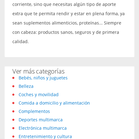
corriente, sino que necesitas algún tipo de aporte
extra que te permita rendir y estar en plena forma, ya
sean suplementos alimenticios, proteínas... Siempre
con cabeza: productos sanos, seguros y de primera
calidad.
Ver más categorías
Bebés, niños y juguetes
Belleza
Coches y movilidad
Comida a domicilio y alimentación
Complementos
Deportes multimarca
Electrónica multimarca
Entretenimiento y cultura