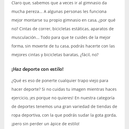
Claro que, sabemos que a veces ir al gimnasio da
mucha pereza... A algunas personas les funciona
mejor montarse su propio gimnasio en casa, ¿por qué
no? Cintas de correr, bicicletas estáticas, aparatos de
musculación... Todo para que te cuides de la mejor
forma, sin moverte de tu casa, podrás hacerte con las
mejores cintas y bicicletas baratas, ¿fácil, no?
¡Haz deporte con estilo!
¿Qué es eso de ponerte cualquier trapo viejo para
hacer deporte? Si no cuidas tu imagen mientras haces
ejercicio, ¡es porque no quieres! En nuestra categoría
de deportes tenemos una gran variedad de tiendas de
ropa deportiva, con la que podrás sudar la gota gorda,
¡pero sin perder un ápice de estilo!