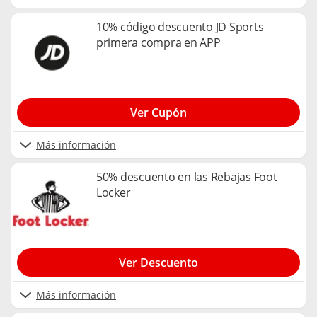
10% código descuento JD Sports
primera compra en APP
Ver Cupón
Más información
50% descuento en las Rebajas Foot
Locker
Ver Descuento
Más información