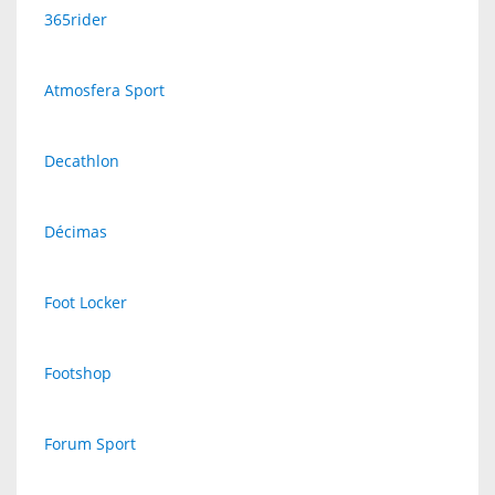
365rider
Atmosfera Sport
Decathlon
Décimas
Foot Locker
Footshop
Forum Sport