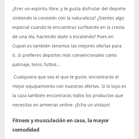
¿Eres un espíritu libre, y te gusta disfrutar del deporte
sintiendo la conexión con la naturaleza? ¿Sientes algo
especial cuando te encuentras surfeando en la cresta
de una ola, haciendo skate o escalando? Pues en
Cupon.es también tenemos las mejores ofertas para
ti. Si prefieres deportes más convencionales como
patinaje, tenis, futbol...
Cualquiera que sea el que te guste, encontrarás el
mejor equipamiento con nuestras ofertas. Si lo tuyo es
la caza también encontrarás todos los productos que
necesitas en armerias online. ¡Echa un vistazo!
Fitness y musculación en casa, la mayor
comodidad