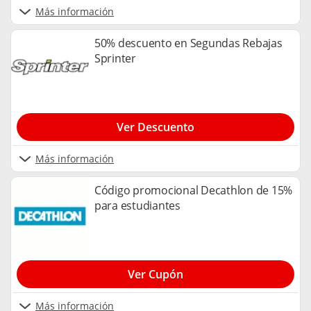
Más información
50% descuento en Segundas Rebajas
Sprinter
Ver Descuento
Más información
Código promocional Decathlon de 15%
para estudiantes
Ver Cupón
Más información