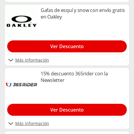
Gafas de esquí y snow con envío gratis
en Oakley
Ver Descuento
Más información
15% descuento 365rider con la
Newsletter
Ver Descuento
Más información