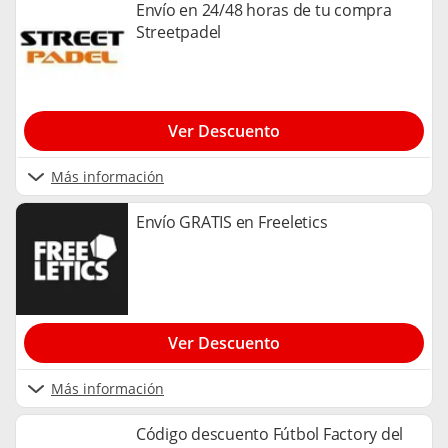
Envío en 24/48 horas de tu compra
Streetpadel
Ver Descuento
Más información
Envío GRATIS en Freeletics
Ver Descuento
Más información
Código descuento Fútbol Factory del