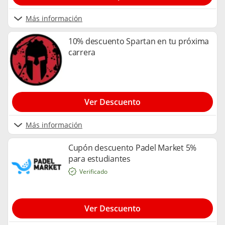
Más información
10% descuento Spartan en tu próxima
carrera
Ver Descuento
Más información
Cupón descuento Padel Market 5%
para estudiantes
Verificado
Ver Descuento