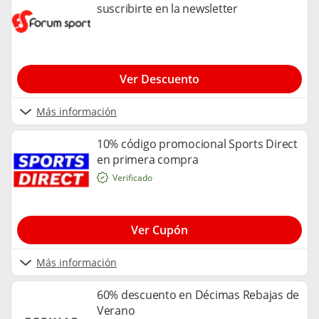
suscribirte en la newsletter
Ver Descuento
Más información
10% código promocional Sports Direct
en primera compra
Verificado
Ver Cupón
Más información
60% descuento en Décimas Rebajas de
Verano