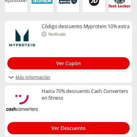
Código descuento Myprotein 10% extra
Verificado
Ver Cupón
Más información
Hasta 70% descuento Cash Converters
en fitness
Ver Descuento