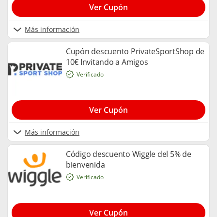
Ver Cupón
Más información
Cupón descuento PrivateSportShop de
10€ Invitando a Amigos
Verificado
Ver Cupón
Más información
Código descuento Wiggle del 5% de
bienvenida
Verificado
Ver Cupón