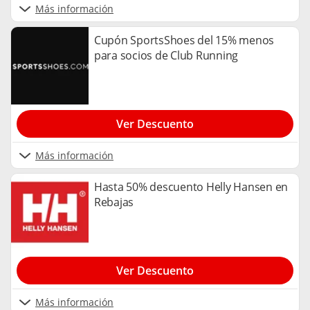
Más información
Cupón SportsShoes del 15% menos
para socios de Club Running
Ver Descuento
Más información
Hasta 50% descuento Helly Hansen en
Rebajas
Ver Descuento
Más información