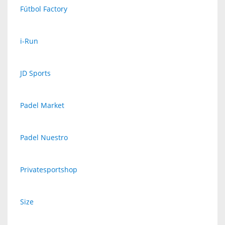
Fútbol Factory
i-Run
JD Sports
Padel Market
Padel Nuestro
Privatesportshop
Size