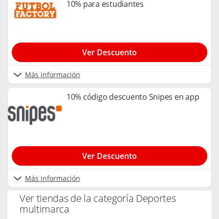
10% para estudiantes
Ver Descuento
Más información
10% código descuento Snipes en app
Ver Descuento
Más información
Ver tiendas de la categoría Deportes
multimarca