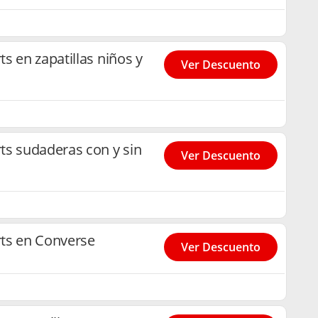
s en zapatillas niños y
Ver Descuento
ts sudaderas con y sin
Ver Descuento
ts en Converse
Ver Descuento