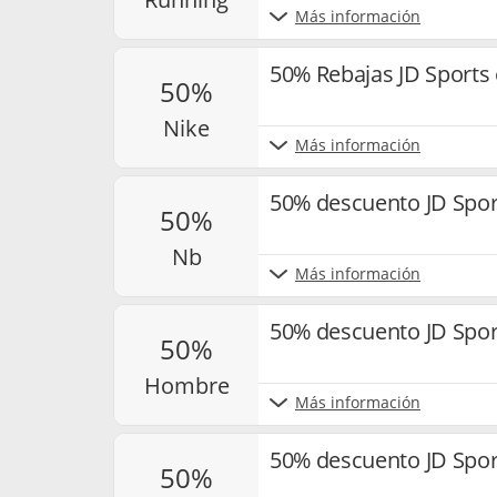
Más información
50% Rebajas JD Sports 
50%
nike
Más información
50% descuento JD Spor
50%
nb
Más información
50% descuento JD Spor
50%
hombre
Más información
50% descuento JD Sport
50%