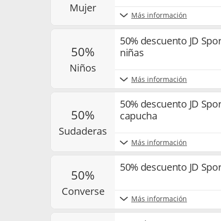
mujer
Más información
50% descuento JD Sport
50%
niñas
niños
Más información
50% descuento JD Spor
50%
capucha
sudaderas
Más información
50% descuento JD Spor
50%
converse
Más información