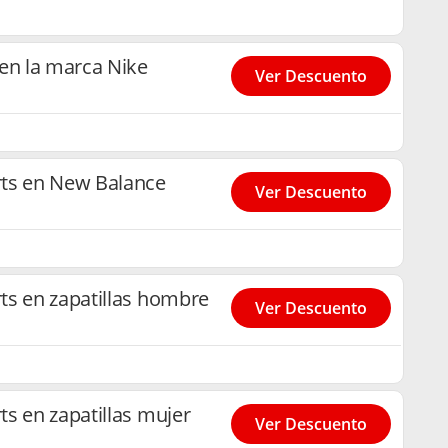
en la marca Nike
Ver Descuento
ts en New Balance
Ver Descuento
ts en zapatillas hombre
Ver Descuento
s en zapatillas mujer
Ver Descuento