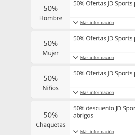
50% Ofertas JD Sports
50%
hombre
Más información
50% Ofertas JD Sports
50%
mujer
Más información
50% Ofertas JD Sports 
50%
niños
Más información
50% descuento JD Spor
50%
abrigos
chaquetas
Más información