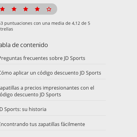
puntuaciones con una media de
de 5
trellas
abla de contenido
Preguntas frecuentes sobre JD Sports
Cómo aplicar un código descuento JD Sports
apatillas a precios impresionantes con el
ódigo descuento JD Sports
JD Sports: su historia
Encontrando tus zapatillas fácilmente