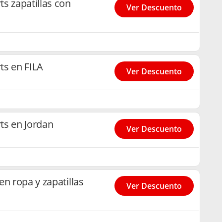
s zapatillas con
Ver Descuento
ts en FILA
Ver Descuento
ts en Jordan
Ver Descuento
n ropa y zapatillas
Ver Descuento