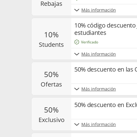
rebajas
Más información
10% código descuento 
estudiantes
10%
Verificado
students
Más información
50% descuento en las O
50%
ofertas
Más información
50% descuento en Excl
50%
exclusivo
Más información