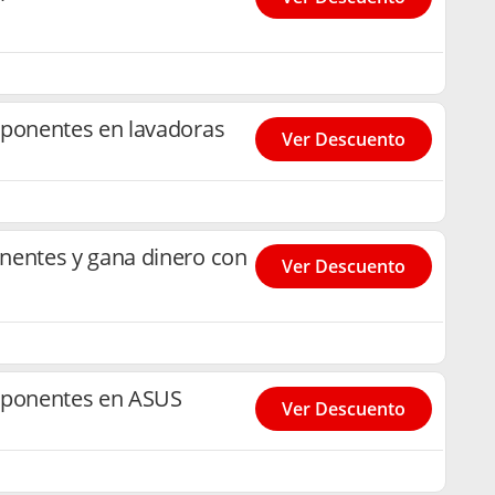
onentes en lavadoras
Ver Descuento
ntes y gana dinero con
Ver Descuento
ponentes en ASUS
Ver Descuento