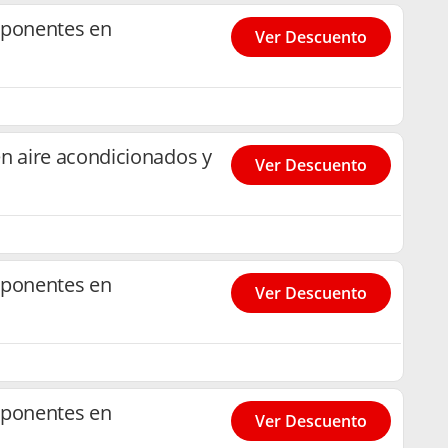
ponentes en
Ver Descuento
 aire acondicionados y
Ver Descuento
ponentes en
Ver Descuento
ponentes en
Ver Descuento