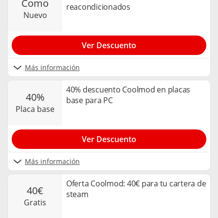
como
reacondicionados
nuevo
Ver Descuento
Más información
40% descuento Coolmod en placas
40%
base para PC
placa base
Ver Descuento
Más información
Oferta Coolmod: 40€ para tu cartera de
40€
steam
gratis