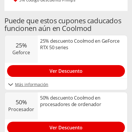
Puede que estos cupones caducados
funcionen aún en Coolmod
25% descuento Coolmod en GeForce
25%
RTX 50 series
geforce
Ver Descuento
Más información
50% descuento Coolmod en
50%
procesadores de ordenador
procesador
Ver Descuento