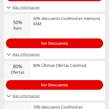
Más información
50% descuento Coolmod en memoria
50%
RAM
ram
Ver Descuento
Más información
80% Últimas Ofertas Coolmod
80%
ofertas
Ver Descuento
Más información
70% descuento Coolmod en