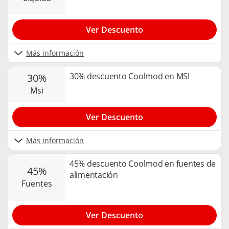
Ver Descuento
Más información
30% descuento Coolmod en MSI
30%
msi
Ver Descuento
Más información
45% descuento Coolmod en fuentes de
45%
alimentación
fuentes
Ver Descuento