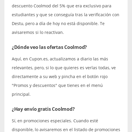
descuento Coolmod del 5% que era exclusivo para
estudiantes y que se conseguía tras la verificación con
Destu, pero a día de hoy no está disponible. Te
avisaremos si lo reactivan.
¿Dónde veo las ofertas Coolmod?
Aquí, en Cupon.es, actualizamos a diario las más
relevantes, pero, si lo que quieres es verlas todas, ve
directamente a su web y pincha en el botón rojo
"Promos y descuentos" que tienes en el menú
principal.
¿Hay envío gratis Coolmod?
Sí, en promociones especiales. Cuando esté
disponible, lo avisaremos en el listado de promociones