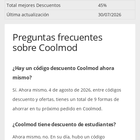
Total mejores Descuentos
45%
Última actualización
30/07/2026
Preguntas frecuentes
sobre Coolmod
¿Hay un código descuento Coolmod ahora
mismo?
Sí. Ahora mismo, 4 de agosto de 2026, entre códigos
descuento y ofertas, tienes un total de 9 formas de
ahorrar en tu próximo pedido en Coolmod.
¿Coolmod tiene descuento de estudiantes?
Ahora mismo, no. En su día, hubo un código