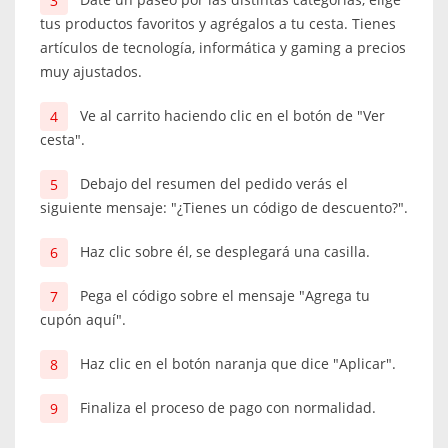
tus productos favoritos y agrégalos a tu cesta. Tienes
artículos de tecnología, informática y gaming a precios
muy ajustados.
Ve al carrito haciendo clic en el botón de "Ver
cesta".
Debajo del resumen del pedido verás el
siguiente mensaje: "¿Tienes un código de descuento?".
Haz clic sobre él, se desplegará una casilla.
Pega el código sobre el mensaje "Agrega tu
cupón aquí".
Haz clic en el botón naranja que dice "Aplicar".
Finaliza el proceso de pago con normalidad.