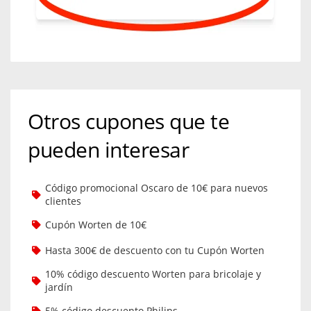
Otros cupones que te
pueden interesar
Código promocional Oscaro de 10€ para nuevos
clientes
Cupón Worten de 10€
Hasta 300€ de descuento con tu Cupón Worten
10% código descuento Worten para bricolaje y
jardín
5% código descuento Philips