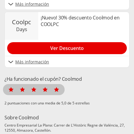
Más información
¡Nuevo! 30% descuento Coolmod en
coolpc
COOLPC
days
Ver Descuento
Más información
¿Ha funcionado el cupón? Coolmod
puntuaciones con una media de
de 5 estrellas
Sobre Coolmod
Centro Empresarial La Plana: Carrer de L'Històric Regne de Valéncia, 27,
12550, Almazora, Castellón.