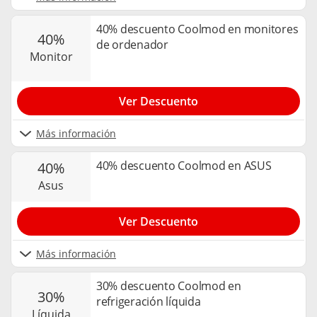
40% descuento Coolmod en monitores
40%
de ordenador
monitor
Ver Descuento
Más información
40% descuento Coolmod en ASUS
40%
asus
Ver Descuento
Más información
30% descuento Coolmod en
30%
refrigeración líquida
líquida