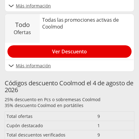
Más información
Todas las promociones activas de
todo
Coolmod
ofertas
Ver Descuento
Más información
Códigos descuento Coolmod el 4 de agosto de
2026
25% descuento en Pcs o sobremesas Coolmod
35% descuento Coolmod en portátiles
Total ofertas
9
Cupón destacado
1
Total descuentos verificados
9