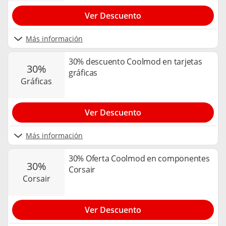
Ver Descuento
Más información
30% descuento Coolmod en tarjetas
30%
gráficas
gráficas
Ver Descuento
Más información
30% Oferta Coolmod en componentes
30%
Corsair
corsair
Ver Descuento