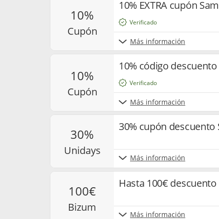
10% EXTRA cupón Sams
10%
Verificado
cupón
Más información
10% código descuento 
10%
Verificado
cupón
Más información
30% cupón descuento
30%
unidays
Más información
Hasta 100€ descuento
100€
bizum
Más información