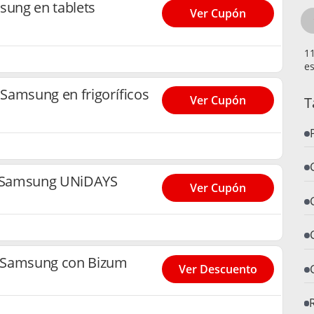
ung en tablets
Ver Cupón
es
Samsung en frigoríficos
Ver Cupón
T
 Samsung UNiDAYS
Ver Cupón
 Samsung con Bizum
Ver Descuento