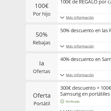
100€ de REGALO por c
100€
por hijo
Más información
50% descuento en las
50%
rebajas
Más información
40% descuento en Sam
ia
ofertas
Más información
300€ descuento + 100€
Samsung en portátiles
oferta
Verificado
portátil