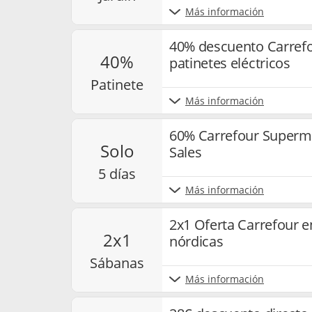
Más información
40% descuento Carrefou
40%
patinetes eléctricos
patinete
Más información
60% Carrefour Superm
solo
Sales
5 días
Más información
2x1 Oferta Carrefour 
2x1
nórdicas
sábanas
Más información