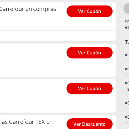
Carrefour en compras
Ver Cupón
es
T
Ver Cupón
Ver Cupón
jas Carrefour TEX en
Ver Descuento