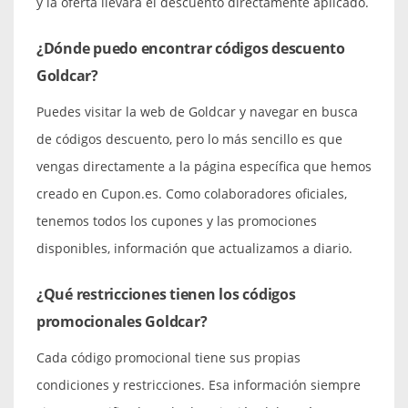
y la oferta llevará el descuento directamente aplicado.
¿Dónde puedo encontrar códigos descuento
Goldcar?
Puedes visitar la web de Goldcar y navegar en busca
de códigos descuento, pero lo más sencillo es que
vengas directamente a la página específica que hemos
creado en Cupon.es. Como colaboradores oficiales,
tenemos todos los cupones y las promociones
disponibles, información que actualizamos a diario.
¿Qué restricciones tienen los códigos
promocionales Goldcar?
Cada código promocional tiene sus propias
condiciones y restricciones. Esa información siempre