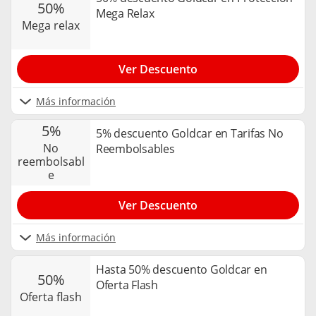
50%
Mega Relax
mega relax
Ver Descuento
Más información
5%
5% descuento Goldcar en Tarifas No
no
Reembolsables
reembolsabl
e
Ver Descuento
Más información
Hasta 50% descuento Goldcar en
50%
Oferta Flash
oferta flash