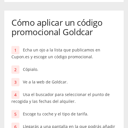
Cómo aplicar un código
promocional Goldcar
Echa un ojo a la lista que publicamos en
Cupon.es y escoge un código promocional.
Cópialo.
Ve a la web de Goldcar.
Usa el buscador para seleccionar el punto de
recogida y las fechas del alquiler.
Escoge tu coche y el tipo de tarifa.
Llegarás a una pantalla en la que podrás añadir