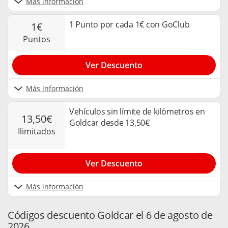
Más información
1 Punto por cada 1€ con GoClub
1€
puntos
Ver Descuento
Más información
Vehículos sin límite de kilómetros en
13,50€
Goldcar desde 13,50€
ilimitados
Ver Descuento
Más información
Códigos descuento Goldcar el 6 de agosto de
2026