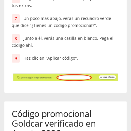
tus extras.
Un poco más abajo, verás un recuadro verde
que dice "¿Tienes un código promocional?".
Junto a él, verás una casilla en blanco. Pega el
código ahí.
Haz clic en "Aplicar código".
Código promocional
Goldcar verificado en