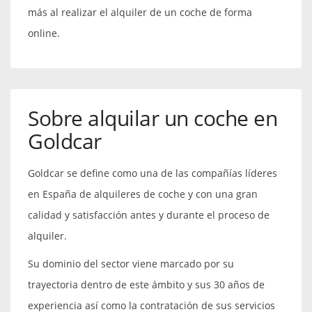
más al realizar el alquiler de un coche de forma
online.
Sobre alquilar un coche en
Goldcar
Goldcar se define como una de las compañías líderes
en España de alquileres de coche y con una gran
calidad y satisfacción antes y durante el proceso de
alquiler.
Su dominio del sector viene marcado por su
trayectoria dentro de este ámbito y sus 30 años de
experiencia así como la contratación de sus servicios