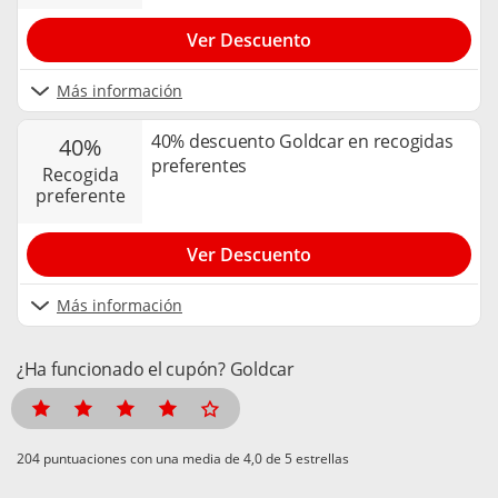
Ver Descuento
Más información
40% descuento Goldcar en recogidas
40%
preferentes
recogida
preferente
Ver Descuento
Más información
¿Ha funcionado el cupón? Goldcar
puntuaciones con una media de
de 5 estrellas