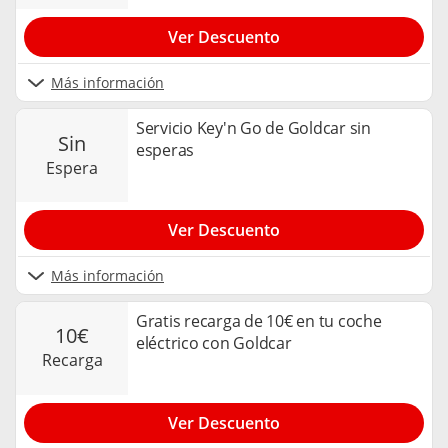
Ver Descuento
Más información
Servicio Key'n Go de Goldcar sin
sin
esperas
espera
Ver Descuento
Más información
Gratis recarga de 10€ en tu coche
10€
eléctrico con Goldcar
recarga
Ver Descuento