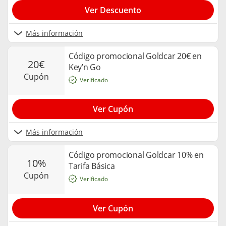
Ver Descuento
Más información
Código promocional Goldcar 20€ en
20€
Key’n Go
cupón
Verificado
Ver Cupón
Más información
Código promocional Goldcar 10% en
10%
Tarifa Básica
cupón
Verificado
Ver Cupón