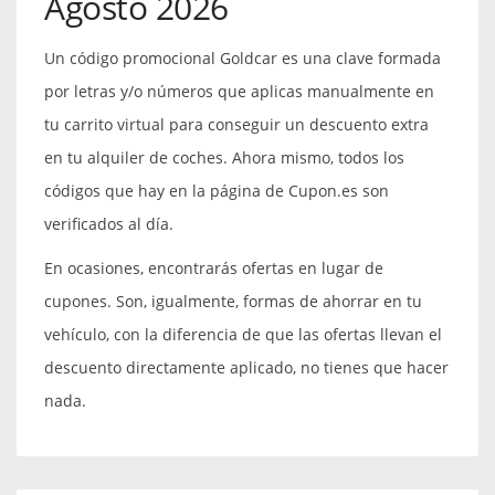
Agosto 2026
Un código promocional Goldcar es una clave formada
por letras y/o números que aplicas manualmente en
tu carrito virtual para conseguir un descuento extra
en tu alquiler de coches. Ahora mismo, todos los
códigos que hay en la página de Cupon.es son
verificados al día.
En ocasiones, encontrarás ofertas en lugar de
cupones. Son, igualmente, formas de ahorrar en tu
vehículo, con la diferencia de que las ofertas llevan el
descuento directamente aplicado, no tienes que hacer
nada.