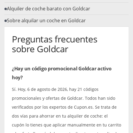
Alquiler de coche barato con Goldcar
Sobre alquilar un coche en Goldcar
Preguntas frecuentes
sobre Goldcar
¿Hay un código promocional Goldcar activo
hoy?
Sí. Hoy, 6 de agosto de 2026, hay 21 códigos
promocionales y ofertas de Goldcar. Todos han sido
verificados por los expertos de Cupon.es. Se trata de
dos vías para ahorrar en tu alquiler de coche: el
cupón lo tienes que aplicar manualmente en tu carrito