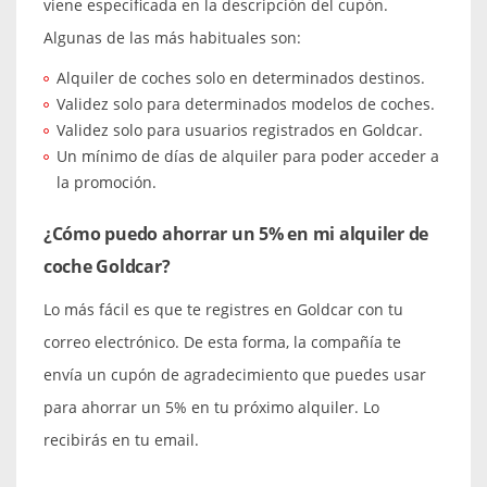
viene especificada en la descripción del cupón.
Algunas de las más habituales son:
Alquiler de coches solo en determinados destinos.
Validez solo para determinados modelos de coches.
Validez solo para usuarios registrados en Goldcar.
Un mínimo de días de alquiler para poder acceder a
la promoción.
¿Cómo puedo ahorrar un 5% en mi alquiler de
coche Goldcar?
Lo más fácil es que te registres en Goldcar con tu
correo electrónico. De esta forma, la compañía te
envía un cupón de agradecimiento que puedes usar
para ahorrar un 5% en tu próximo alquiler. Lo
recibirás en tu email.