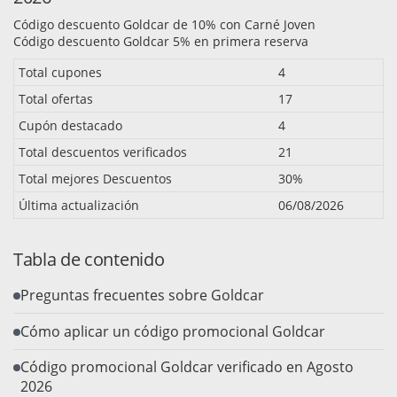
Código descuento Goldcar de 10% con Carné Joven
Código descuento Goldcar 5% en primera reserva
Total cupones
4
Total ofertas
17
Cupón destacado
4
Total descuentos verificados
21
Total mejores Descuentos
30%
Última actualización
06/08/2026
Tabla de contenido
Preguntas frecuentes sobre Goldcar
Cómo aplicar un código promocional Goldcar
Código promocional Goldcar verificado en Agosto
2026