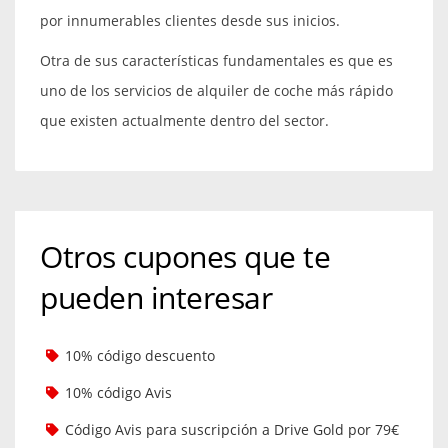
por innumerables clientes desde sus inicios.
Otra de sus características fundamentales es que es
uno de los servicios de alquiler de coche más rápido
que existen actualmente dentro del sector.
Otros cupones que te
pueden interesar
10% código descuento
10% código Avis
Código Avis para suscripción a Drive Gold por 79€