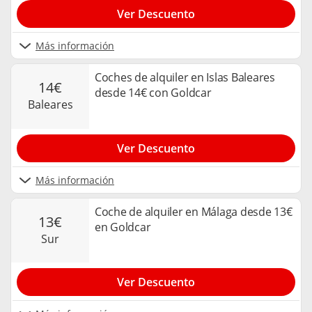
Ver Descuento
Más información
Coches de alquiler en Islas Baleares
14€
desde 14€ con Goldcar
baleares
Ver Descuento
Más información
Coche de alquiler en Málaga desde 13€
13€
en Goldcar
sur
Ver Descuento