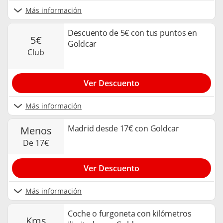
Más información
Descuento de 5€ con tus puntos en
5€
Goldcar
club
Ver Descuento
Más información
Madrid desde 17€ con Goldcar
menos
de 17€
Ver Descuento
Más información
Coche o furgoneta con kilómetros
kms