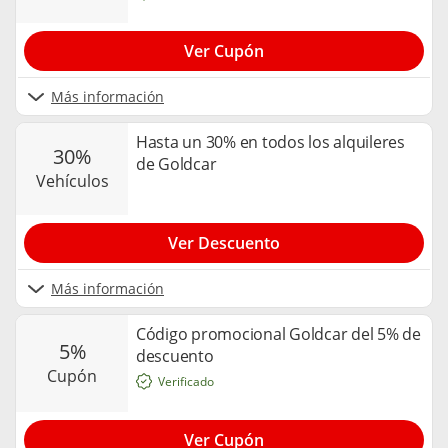
Ver Cupón
Más información
Hasta un 30% en todos los alquileres
30%
de Goldcar
vehículos
Ver Descuento
Más información
Código promocional Goldcar del 5% de
5%
descuento
cupón
Verificado
Ver Cupón