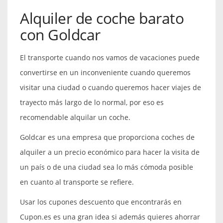
Alquiler de coche barato
con Goldcar
El transporte cuando nos vamos de vacaciones puede
convertirse en un inconveniente cuando queremos
visitar una ciudad o cuando queremos hacer viajes de
trayecto más largo de lo normal, por eso es
recomendable alquilar un coche.
Goldcar es una empresa que proporciona coches de
alquiler a un precio económico para hacer la visita de
un país o de una ciudad sea lo más cómoda posible
en cuanto al transporte se refiere.
Usar los cupones descuento que encontrarás en
Cupon.es es una gran idea si además quieres ahorrar