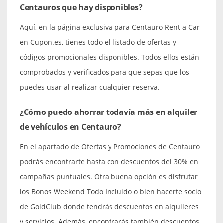
Centauros que hay disponibles?
Aquí, en la página exclusiva para Centauro Rent a Car
en Cupon.es, tienes todo el listado de ofertas y
códigos promocionales disponibles. Todos ellos están
comprobados y verificados para que sepas que los
puedes usar al realizar cualquier reserva.
¿Cómo puedo ahorrar todavía más en alquiler
de vehículos en Centauro?
En el apartado de Ofertas y Promociones de Centauro
podrás encontrarte hasta con descuentos del 30% en
campañas puntuales. Otra buena opción es disfrutar
los Bonos Weekend Todo Incluido o bien hacerte socio
de GoldClub donde tendrás descuentos en alquileres
y servicios. Además, encontrarás también descuentos