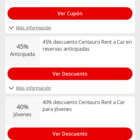
Ver Cupón
Más información
45% descuento Centauro Rent a Car en
45%
reservas anticipadas
anticipada
Ver Descuento
Más información
40% descuento Centauro Rent a Car
40%
para jóvenes
jóvenes
Ver Descuento