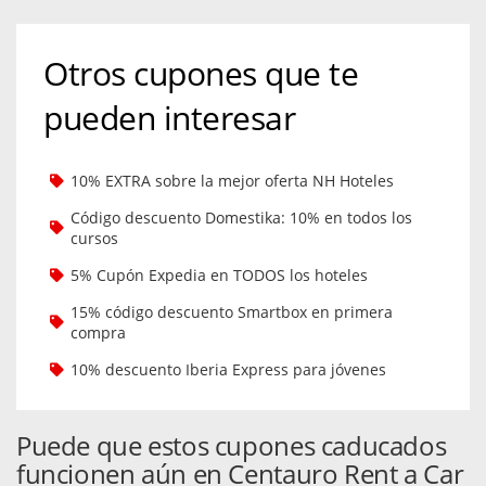
Otros cupones que te
pueden interesar
10% EXTRA sobre la mejor oferta NH Hoteles
Código descuento Domestika: 10% en todos los
cursos
5% Cupón Expedia en TODOS los hoteles
15% código descuento Smartbox en primera
compra
10% descuento Iberia Express para jóvenes
Puede que estos cupones caducados
funcionen aún en Centauro Rent a Car