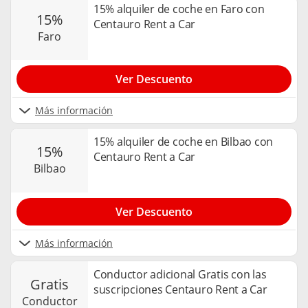
15% alquiler de coche en Faro con
15%
Centauro Rent a Car
faro
Ver Descuento
Más información
15% alquiler de coche en Bilbao con
15%
Centauro Rent a Car
bilbao
Ver Descuento
Más información
Conductor adicional Gratis con las
gratis
suscripciones Centauro Rent a Car
conductor