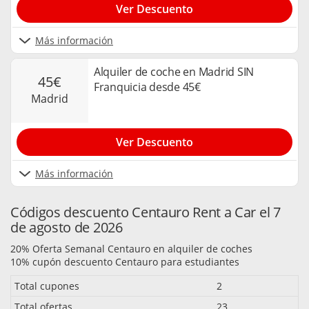
Ver Descuento
Más información
Alquiler de coche en Madrid SIN
45€
Franquicia desde 45€
madrid
Ver Descuento
Más información
Códigos descuento Centauro Rent a Car el 7
de agosto de 2026
20% Oferta Semanal Centauro en alquiler de coches
10% cupón descuento Centauro para estudiantes
Total cupones
2
Total ofertas
23