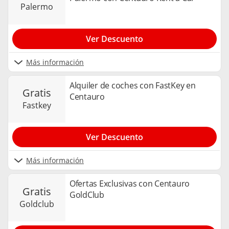
palermo
Ver Descuento
Más información
Alquiler de coches con FastKey en
gratis
Centauro
fastkey
Ver Descuento
Más información
Ofertas Exclusivas con Centauro
gratis
GoldClub
goldclub