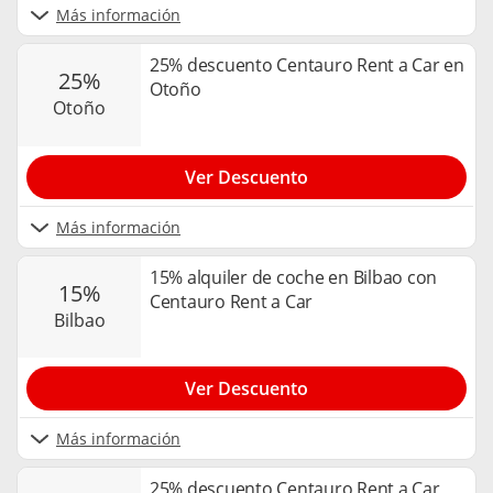
Más información
25% descuento Centauro Rent a Car en
25%
Otoño
otoño
Ver Descuento
Más información
15% alquiler de coche en Bilbao con
15%
Centauro Rent a Car
bilbao
Ver Descuento
Más información
25% descuento Centauro Rent a Car