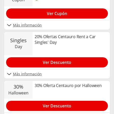
Ver Cupón
Más información
20% Ofertas Centauro Rent a Car
singles
Singles' Day
day
Ver Descuento
Más información
30% Oferta Centauro por Halloween
30%
halloween
Ver Descuento