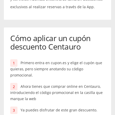
exclusivos al realizar reservas a través de la App.
Cómo aplicar un cupón
descuento Centauro
Primero entra en cupon.es y elige el cupón que
quieras, pero siempre anotando su código
promocional.
Ahora tienes que comprar online en Centauro,
introduciendo el código promocional en la casilla que
marque la web
Ya puedes disfrutar de este gran descuento.