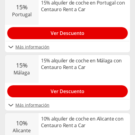
15% alquiler de coche en Portugal con
15%
Centauro Rent a Car
portugal
Ver Descuento
Más información
15% alquiler de coche en Málaga con
15%
Centauro Rent a Car
málaga
Ver Descuento
Más información
10% alquiler de coche en Alicante con
10%
Centauro Rent a Car
alicante