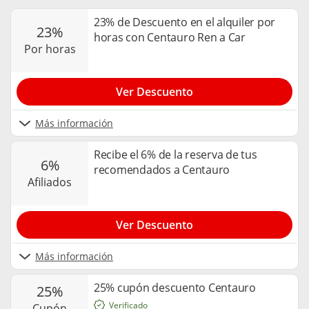
23% de Descuento en el alquiler por
23%
horas con Centauro Ren a Car
por horas
Ver Descuento
Más información
Recibe el 6% de la reserva de tus
6%
recomendados a Centauro
afiliados
Ver Descuento
Más información
25% cupón descuento Centauro
25%
Verificado
cupón