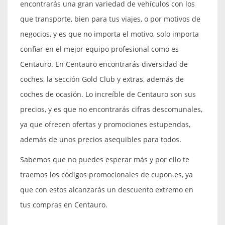
encontrarás una gran variedad de vehículos con los
que transporte, bien para tus viajes, o por motivos de
negocios, y es que no importa el motivo, solo importa
confiar en el mejor equipo profesional como es
Centauro. En Centauro encontrarás diversidad de
coches, la sección Gold Club y extras, además de
coches de ocasión. Lo increíble de Centauro son sus
precios, y es que no encontrarás cifras descomunales,
ya que ofrecen ofertas y promociones estupendas,
además de unos precios asequibles para todos.
Sabemos que no puedes esperar más y por ello te
traemos los códigos promocionales de cupon.es, ya
que con estos alcanzarás un descuento extremo en
tus compras en Centauro.