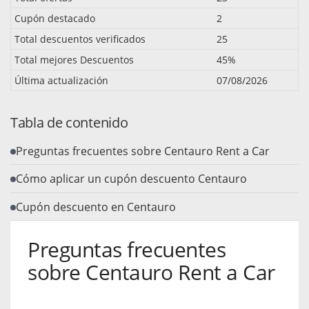
Cupón destacado
2
Total descuentos verificados
25
Total mejores Descuentos
45%
Última actualización
07/08/2026
Tabla de contenido
Preguntas frecuentes sobre Centauro Rent a Car
Cómo aplicar un cupón descuento Centauro
Cupón descuento en Centauro
Preguntas frecuentes
sobre Centauro Rent a Car