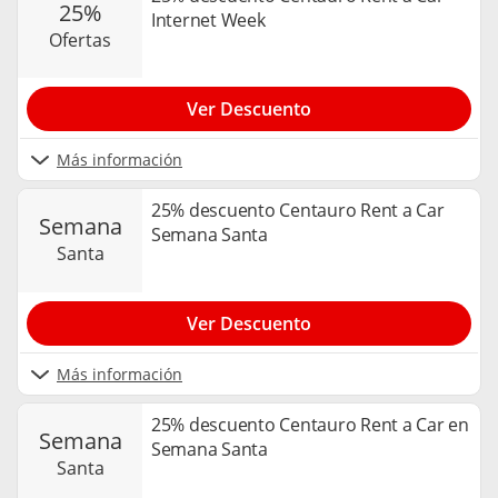
25%
Internet Week
ofertas
Ver Descuento
Más información
25% descuento Centauro Rent a Car
semana
Semana Santa
santa
Ver Descuento
Más información
25% descuento Centauro Rent a Car en
semana
Semana Santa
santa