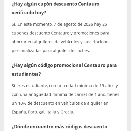
¿Hay algún cupón descuento Centauro
verificado hoy?
Sí. En este momento, 7 de agosto de 2026 hay 25
cupones descuento Centauro y promociones para
ahorrar en alquileres de vehículos y suscripciones
personalizadas para alquiler de coches.
¿Hay algún código promocional Centauro para
estudiantes?
Si eres estudiante, con una edad mínima de 19 años y
con una antigüedad mínima de carnet de 1 año, tienes
un 10% de descuento en vehículos de alquiler en
España, Portugal, Italia y Grecia.
¿Dónde encuentro más códigos descuento