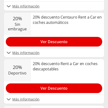
Más información
20% descuento Centauro Rent a Car en
20%
coches automáticos
sin
embrague
Ver Descuento
Más información
20% descuento Rent a Car en coches
20%
descapotables
deportivo
Ver Descuento
Más información