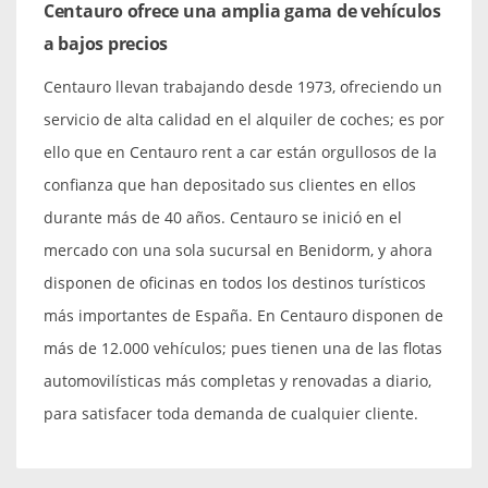
Centauro ofrece una amplia gama de vehículos
a bajos precios
Centauro llevan trabajando desde 1973, ofreciendo un
servicio de alta calidad en el alquiler de coches; es por
ello que en Centauro rent a car están orgullosos de la
confianza que han depositado sus clientes en ellos
durante más de 40 años. Centauro se inició en el
mercado con una sola sucursal en Benidorm, y ahora
disponen de oficinas en todos los destinos turísticos
más importantes de España. En Centauro disponen de
más de 12.000 vehículos; pues tienen una de las flotas
automovilísticas más completas y renovadas a diario,
para satisfacer toda demanda de cualquier cliente.