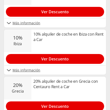
Ver Descuento
Más información
10% alquiler de coche en Ibiza con Rent
10%
a Car
ibiza
Ver Descuento
Más información
20% alquiler de coche en Grecia con
20%
Centauro Rent a Car
grecia
Ver Descuento