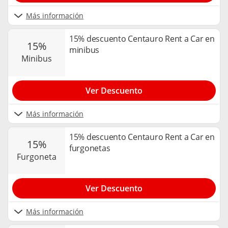
Más información
15% descuento Centauro Rent a Car en
15%
minibus
minibus
Ver Descuento
Más información
15% descuento Centauro Rent a Car en
15%
furgonetas
furgoneta
Ver Descuento
Más información