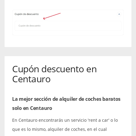
Cupón descuento en
Centauro
La mejor sección de alquiler de coches baratos
solo en Centauro
En Centauro encontrarás un servicio 'rent a car' o lo
que es lo mismo, alquiler de coches, en el cual