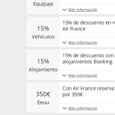
equipaje
Más información
15% de descuento en r
15%
Air France
vehículos
Más información
15% de descuento con 
15%
alojamientos Booking
alojamiento
Más información
Con Air France reserva
350€
por 359€
eeuu
Más información