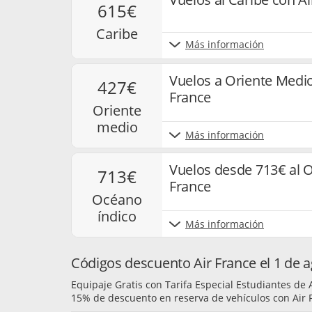
615€
caribe
Más información
Vuelos a Oriente Medi
427€
France
oriente
medio
Más información
Vuelos desde 713€ al O
713€
France
océano
índico
Más información
Códigos descuento Air France el 1 de 
Equipaje Gratis con Tarifa Especial Estudiantes de 
15% de descuento en reserva de vehículos con Air 