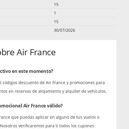
15
1
15
30/07/2026
bre Air France
activo en este momento?
15 códigos descuento de Air France y promociones para
tos en reservas de alojamiento y alquiler de vehículos.
mocional Air France válido?
ance que puedas aplicar en alguno de tus vuelos o
 Nosotros verificaremos para ti todos los cupones