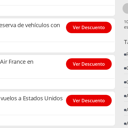
eserva de vehículos con
es
Ver Descuento
T
Air France en
Ver Descuento
 vuelos a Estados Unidos
Ver Descuento