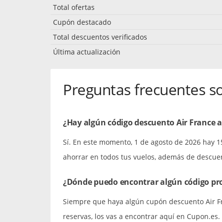
Total ofertas
Cupón destacado
Total descuentos verificados
Última actualización
Preguntas frecuentes so
¿Hay algún código descuento Air France 
Sí. En este momento, 1 de agosto de 2026 hay 
ahorrar en todos tus vuelos, además de descuen
¿Dónde puedo encontrar algún código pro
Siempre que haya algún cupón descuento Air Fr
reservas, los vas a encontrar aquí en Cupon.es.