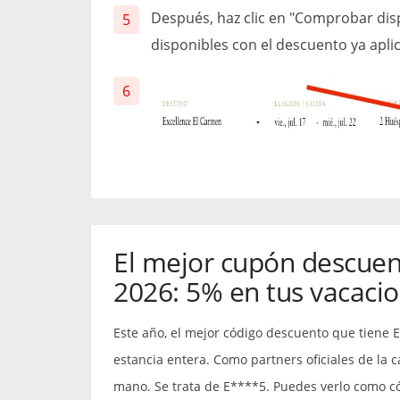
Después, haz clic en "Comprobar disp
disponibles con el descuento ya apli
El mejor cupón descuen
2026: 5% en tus vacaci
Este año, el mejor código descuento que tiene 
estancia entera. Como partners oficiales de la
mano. Se trata de E****5. Puedes verlo como cód