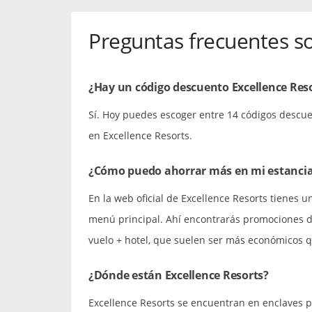
Preguntas frecuentes s
¿Hay un código descuento Excellence Reso
Sí. Hoy puedes escoger entre 14 códigos descue
en Excellence Resorts.
¿Cómo puedo ahorrar más en mi estancia 
En la web oficial de Excellence Resorts tienes 
menú principal. Ahí encontrarás promociones 
vuelo + hotel, que suelen ser más económicos q
¿Dónde están Excellence Resorts?
Excellence Resorts se encuentran en enclaves p