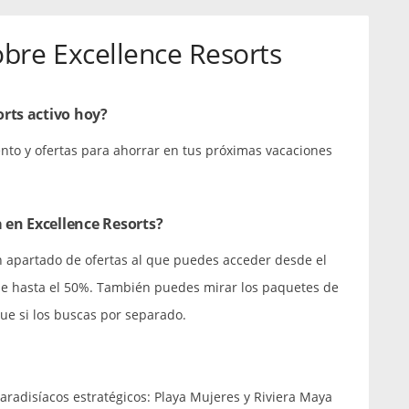
obre Excellence Resorts
rts activo hoy?
nto y ofertas para ahorrar en tus próximas vacaciones
en Excellence Resorts?
un apartado de ofertas al que puedes acceder desde el
de hasta el 50%. También puedes mirar los paquetes de
ue si los buscas por separado.
aradisíacos estratégicos: Playa Mujeres y Riviera Maya