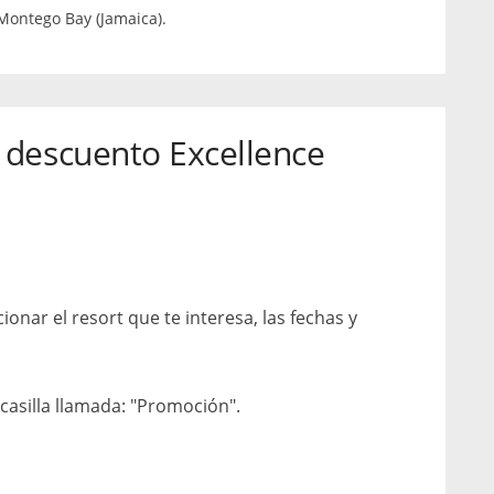
Montego Bay (Jamaica).
 descuento Excellence
ionar el resort que te interesa, las fechas y
casilla llamada: "Promoción".