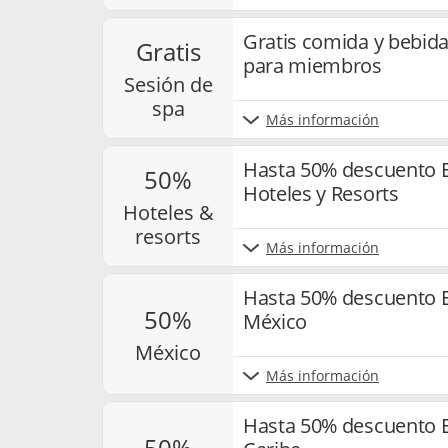
Gratis comida y bebida
gratis
para miembros
sesión de
spa
Más información
Hasta 50% descuento E
50%
Hoteles y Resorts
hoteles &
resorts
Más información
Hasta 50% descuento E
50%
México
méxico
Más información
Hasta 50% descuento E
50%