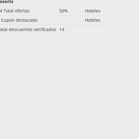
esorts
4 Total ofertas
50%
Hoteles
 Cupón destacado
Hoteles
otal descuentos verificados
14