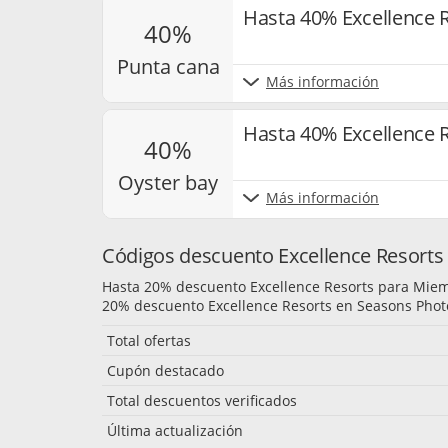
Hasta 40% Excellence 
40%
punta cana
Más información
Hasta 40% Excellence 
40%
oyster bay
Más información
Códigos descuento Excellence Resorts 
Hasta 20% descuento Excellence Resorts para Mie
20% descuento Excellence Resorts en Seasons Phot
Total ofertas
Cupón destacado
Total descuentos verificados
Última actualización