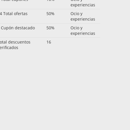
experiencias
4 Total ofertas
50%
Ocio y
experiencias
 Cupón destacado
50%
Ocio y
experiencias
otal descuentos
16
erificados