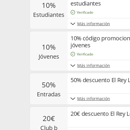
estudiantes
10%
Verificado
estudiantes
Más información
10% código promociona
jóvenes
10%
Verificado
jóvenes
Más información
50% descuento El Rey 
50%
entradas
Más información
20€ descuento El Rey L
20€
club b