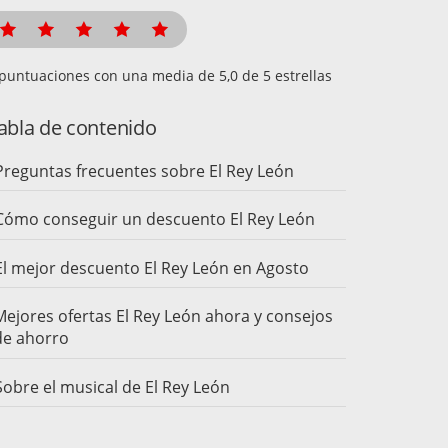
puntuaciones con una media de
de 5 estrellas
abla de contenido
Preguntas frecuentes sobre El Rey León
Cómo conseguir un descuento El Rey León
El mejor descuento El Rey León en Agosto
Mejores ofertas El Rey León ahora y consejos
de ahorro
Sobre el musical de El Rey León