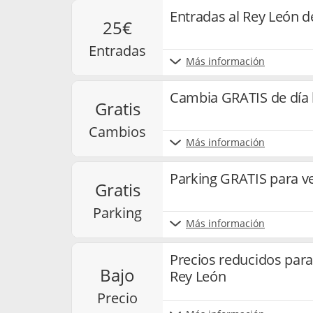
Entradas al Rey León d
25€
entradas
Más información
Cambia GRATIS de día l
gratis
cambios
Más información
Parking GRATIS para ve
gratis
parking
Más información
Precios reducidos para
bajo
Rey León
precio