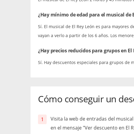
¿Hay mínimo de edad para el musical de 
Sí. El musical de El Rey León es para mayores 
vayan a verlo a partir de los 6 años. Los meno
¿Hay precios reducidos para grupos en El
Sí. Hay descuentos especiales para grupos de 
Cómo conseguir un des
Visita la web de entradas del musical 
en el mensaje "Ver descuento en El R