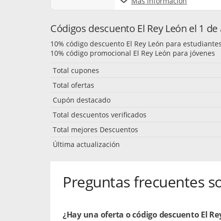
Más información
Códigos descuento El Rey León el 1 de
10% código descuento El Rey León para estudiante
10% código promocional El Rey León para jóvenes
Total cupones
Total ofertas
Cupón destacado
Total descuentos verificados
Total mejores Descuentos
Última actualización
Preguntas frecuentes s
¿Hay una oferta o código descuento El Re