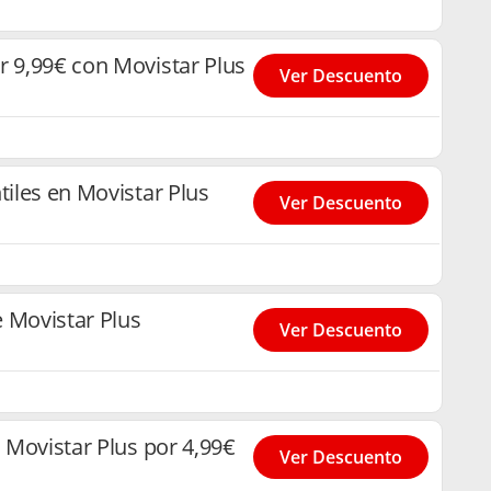
r 9,99€ con Movistar Plus
Ver Descuento
tiles en Movistar Plus
Ver Descuento
 Movistar Plus
Ver Descuento
s Movistar Plus por 4,99€
Ver Descuento