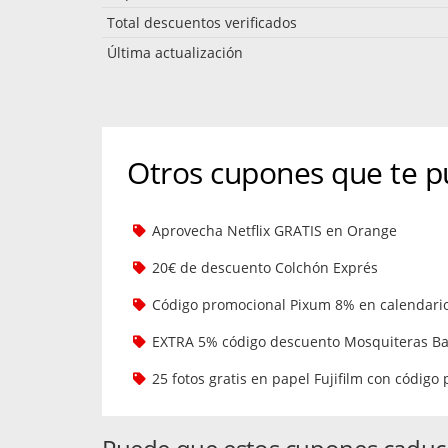
Total descuentos verificados
Última actualización
Otros cupones que te p
Aprovecha Netflix GRATIS en Orange
20€ de descuento Colchón Exprés
Código promocional Pixum 8% en calendari
EXTRA 5% código descuento Mosquiteras Ba
25 fotos gratis en papel Fujifilm con códig