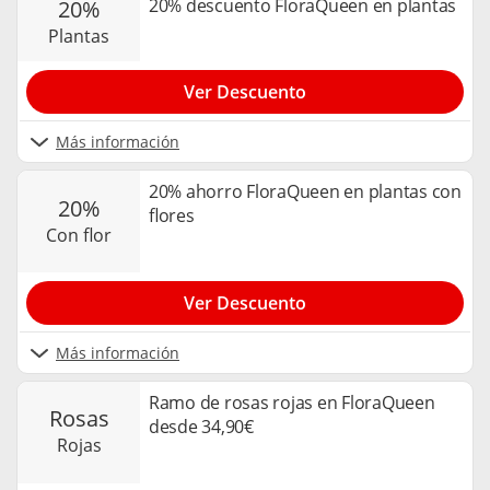
20% descuento FloraQueen en plantas
20%
plantas
Ver Descuento
Más información
20% ahorro FloraQueen en plantas con
20%
flores
con flor
Ver Descuento
Más información
Ramo de rosas rojas en FloraQueen
rosas
desde 34,90€
rojas