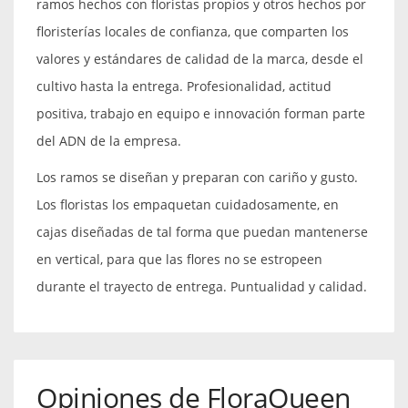
ramos hechos con floristas propios y otros hechos por
floristerías locales de confianza, que comparten los
valores y estándares de calidad de la marca, desde el
cultivo hasta la entrega. Profesionalidad, actitud
positiva, trabajo en equipo e innovación forman parte
del ADN de la empresa.
Los ramos se diseñan y preparan con cariño y gusto.
Los floristas los empaquetan cuidadosamente, en
cajas diseñadas de tal forma que puedan mantenerse
en vertical, para que las flores no se estropeen
durante el trayecto de entrega. Puntualidad y calidad.
Opiniones de FloraQueen