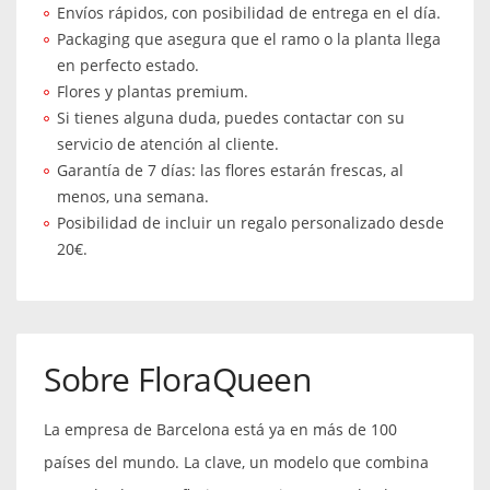
Envíos rápidos, con posibilidad de entrega en el día.
Packaging que asegura que el ramo o la planta llega
en perfecto estado.
Flores y plantas premium.
Si tienes alguna duda, puedes contactar con su
servicio de atención al cliente.
Garantía de 7 días: las flores estarán frescas, al
menos, una semana.
Posibilidad de incluir un regalo personalizado desde
20€.
Sobre FloraQueen
La empresa de Barcelona está ya en más de 100
países del mundo. La clave, un modelo que combina