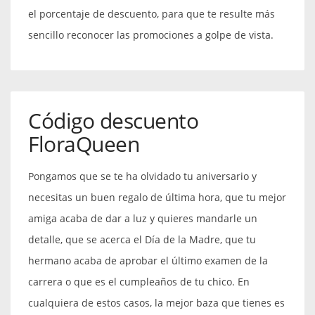
el porcentaje de descuento, para que te resulte más
sencillo reconocer las promociones a golpe de vista.
Código descuento
FloraQueen
Pongamos que se te ha olvidado tu aniversario y
necesitas un buen regalo de última hora, que tu mejor
amiga acaba de dar a luz y quieres mandarle un
detalle, que se acerca el Día de la Madre, que tu
hermano acaba de aprobar el último examen de la
carrera o que es el cumpleaños de tu chico. En
cualquiera de estos casos, la mejor baza que tienes es