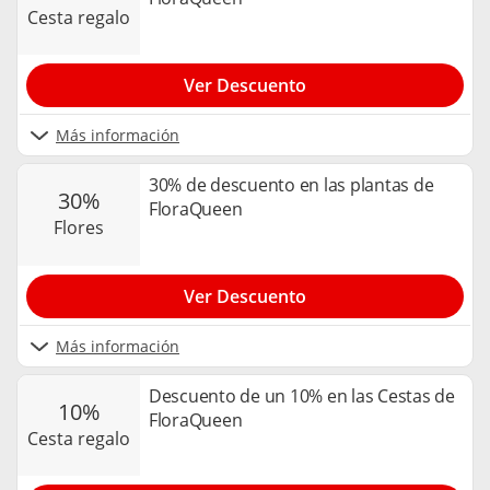
cesta regalo
Ver Descuento
Más información
30% de descuento en las plantas de
30%
FloraQueen
flores
Ver Descuento
Más información
Descuento de un 10% en las Cestas de
10%
FloraQueen
cesta regalo