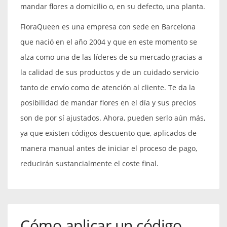
mandar flores a domicilio o, en su defecto, una planta.
FloraQueen es una empresa con sede en Barcelona
que nació en el año 2004 y que en este momento se
alza como una de las líderes de su mercado gracias a
la calidad de sus productos y de un cuidado servicio
tanto de envío como de atención al cliente. Te da la
posibilidad de mandar flores en el día y sus precios
son de por sí ajustados. Ahora, pueden serlo aún más,
ya que existen códigos descuento que, aplicados de
manera manual antes de iniciar el proceso de pago,
reducirán sustancialmente el coste final.
Cómo aplicar un código