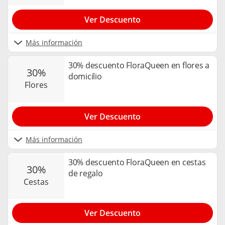
Ver Descuento
Más información
30% descuento FloraQueen en flores a
30%
domicilio
flores
Ver Descuento
Más información
30% descuento FloraQueen en cestas
30%
de regalo
cestas
Ver Descuento