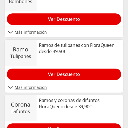
bombones
Ver Descuento
Más información
Ramos de tulipanes con FloraQueen
ramo
desde 39,90€
tulipanes
Ver Descuento
Más información
Ramos y coronas de difuntos
corona
FloraQueen desde 39,90€
difuntos