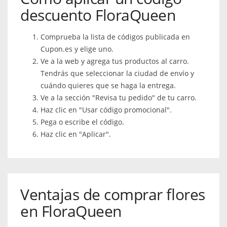
descuento FloraQueen
Comprueba la lista de códigos publicada en
Cupon.es y elige uno.
Ve a la web y agrega tus productos al carro.
Tendrás que seleccionar la ciudad de envío y
cuándo quieres que se haga la entrega.
Ve a la sección "Revisa tu pedido" de tu carro.
Haz clic en "Usar código promocional".
Pega o escribe el código.
Haz clic en "Aplicar".
Ventajas de comprar flores
en FloraQueen