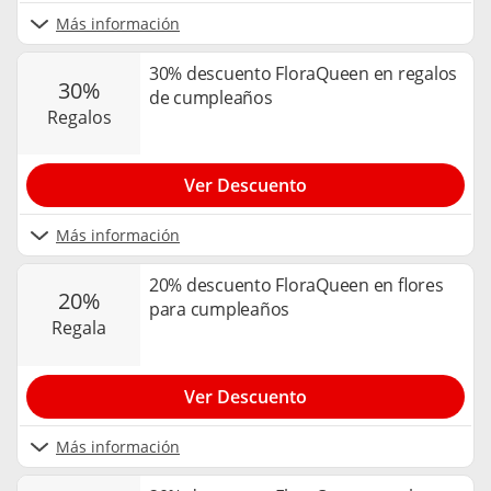
Más información
30% descuento FloraQueen en regalos
30%
de cumpleaños
regalos
Ver Descuento
Más información
20% descuento FloraQueen en flores
20%
para cumpleaños
regala
Ver Descuento
Más información