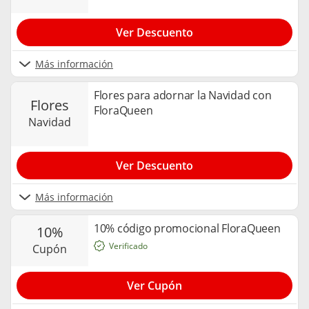
Ver Descuento
Más información
Flores para adornar la Navidad con
flores
FloraQueen
navidad
Ver Descuento
Más información
10% código promocional FloraQueen
10%
Verificado
cupón
Ver Cupón