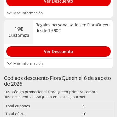
Ver Descuento
Más información
Regalos personalizados en FloraQueen
19€
desde 19,90€
customiza
Ver Descuento
Más información
Códigos descuento FloraQueen el 6 de agosto
de 2026
10% código promocional FloraQueen primera compra
30% descuento FloraQueen en cestas gourmet
Total cupones
2
Total ofertas
16