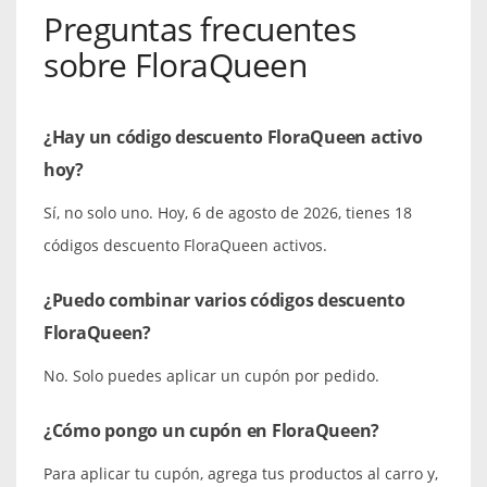
Preguntas frecuentes
sobre FloraQueen
¿Hay un código descuento FloraQueen activo
hoy?
Sí, no solo uno. Hoy, 6 de agosto de 2026, tienes 18
códigos descuento FloraQueen activos.
¿Puedo combinar varios códigos descuento
FloraQueen?
No. Solo puedes aplicar un cupón por pedido.
¿Cómo pongo un cupón en FloraQueen?
Para aplicar tu cupón, agrega tus productos al carro y,