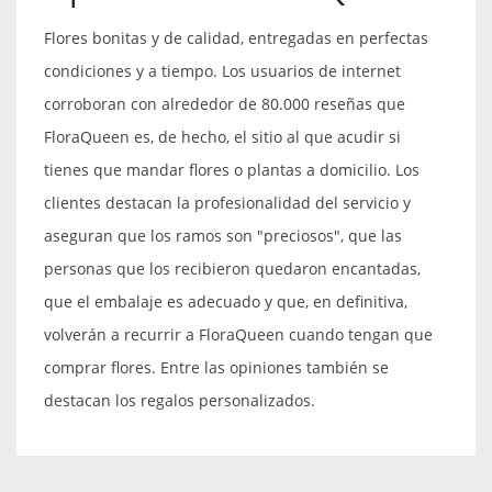
Flores bonitas y de calidad, entregadas en perfectas
condiciones y a tiempo. Los usuarios de internet
corroboran con alrededor de 80.000 reseñas que
FloraQueen es, de hecho, el sitio al que acudir si
tienes que mandar flores o plantas a domicilio. Los
clientes destacan la profesionalidad del servicio y
aseguran que los ramos son "preciosos", que las
personas que los recibieron quedaron encantadas,
que el embalaje es adecuado y que, en definitiva,
volverán a recurrir a FloraQueen cuando tengan que
comprar flores. Entre las opiniones también se
destacan los regalos personalizados.