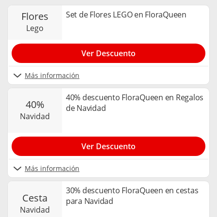
Set de Flores LEGO en FloraQueen
flores
lego
Ver Descuento
Más información
40% descuento FloraQueen en Regalos
40%
de Navidad
navidad
Ver Descuento
Más información
30% descuento FloraQueen en cestas
cesta
para Navidad
navidad