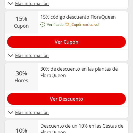
Más información
15% código descuento FloraQueen
15%
Verificado
¡Cupón exclusivo!
cupón
Ver Cupón
Más información
30% de descuento en las plantas de
30%
FloraQueen
flores
Ver Descuento
Más información
Descuento de un 10% en las Cestas de
10%
FloraQueen