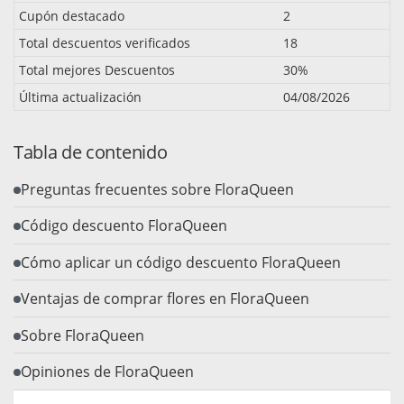
Cupón destacado
2
Total descuentos verificados
18
Total mejores Descuentos
30%
Última actualización
04/08/2026
Tabla de contenido
Preguntas frecuentes sobre FloraQueen
Código descuento FloraQueen
Cómo aplicar un código descuento FloraQueen
Ventajas de comprar flores en FloraQueen
Sobre FloraQueen
Opiniones de FloraQueen