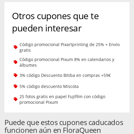
Otros cupones que te
pueden interesar
Código promocional Pixartprinting de 25% + Envío
gratis
Código promocional Pixum 8% en calendarios y
álbumes
3% código Descuento Bitiba en compras +59€
5% código descuento Miscota
25 fotos gratis en papel Fujifilm con código
promocional Pixum
Puede que estos cupones caducados
funcionen aún en FloraQueen