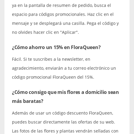
ya en la pantalla de resumen de pedido, busca el
espacio para códigos promocionales. Haz clic en el
mensaje y se desplegará una casilla. Pega el código y
no olvides hacer clic en "Aplicar".
¿Cómo ahorro un 15% en FloraQueen?
Fácil. Si te suscribes a la newsletter, en
agradecimiento, enviarán a tu correo electrónico un
código promocional FloraQueen del 15%.
¿Cómo consigo que mis flores a domicilio sean
más baratas?
Además de usar un código descuento FloraQueen,
puedes buscar directamente las ofertas de su web.
Las fotos de las flores y plantas vendrán selladas con