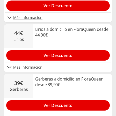
Ver Descuento
Más información
Lirios a domicilio en FloraQueen desde
44€
44,90€
lirios
Ver Descuento
Más información
Gerberas a domicilio en FloraQueen
39€
desde 39,90€
gerberas
Ver Descuento