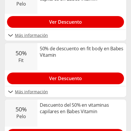
pelo
Ver Descuento
Más información
50% de descuento en fit body en Babes
50%
Vitamin
fit
Ver Descuento
Más información
Descuento del 50% en vitaminas
50%
capilares en Babes Vitamin
pelo