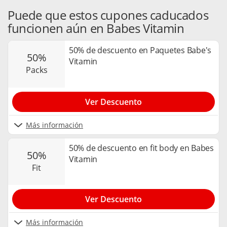
Puede que estos cupones caducados
funcionen aún en Babes Vitamin
50% de descuento en Paquetes Babe's
50%
Vitamin
packs
Ver Descuento
Más información
50% de descuento en fit body en Babes
50%
Vitamin
fit
Ver Descuento
Más información