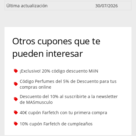
Última actualización
30/07/2026
Otros cupones que te
pueden interesar
¡Exclusivo! 20% código descuento MiiN
Código Perfumes del 5% de Descuento para tus
compras online
Descuento del 10% al suscribirte a la newsletter
de MASmusculo
40€ cupón Farfetch con tu primera compra
10% cupón Farfetch de cumpleaños