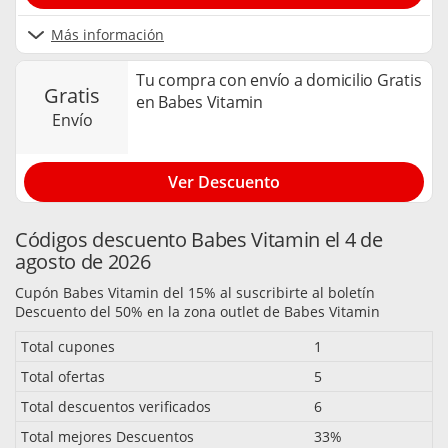
Más información
Tu compra con envío a domicilio Gratis
gratis
en Babes Vitamin
envío
Ver Descuento
Códigos descuento Babes Vitamin el 4 de
agosto de 2026
Cupón Babes Vitamin del 15% al suscribirte al boletín
Descuento del 50% en la zona outlet de Babes Vitamin
Total cupones
1
Total ofertas
5
Total descuentos verificados
6
Total mejores Descuentos
33%