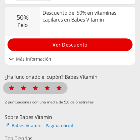
Descuento del 50% en vitaminas
50%
capilares en Babes Vitamin
pelo
Ver Descuento
Más información
¿Ha funcionado el cupón? Babes Vitamin
puntuaciones con una media de
de 5 estrellas
Sobre Babes Vitamin
Babes Vitamin - Página oficial
Top Tiendas