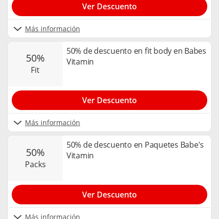
Ver Descuento
Más información
50% de descuento en fit body en Babes
50%
Vitamin
fit
Ver Descuento
Más información
50% de descuento en Paquetes Babe's
50%
Vitamin
packs
Ver Descuento
Más información