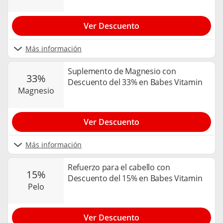
Ver Descuento
Más información
Suplemento de Magnesio con
33%
Descuento del 33% en Babes Vitamin
magnesio
Ver Descuento
Más información
Refuerzo para el cabello con
15%
Descuento del 15% en Babes Vitamin
pelo
Ver Descuento