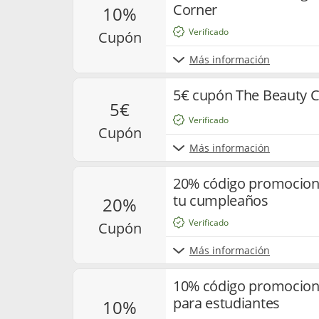
Corner
10%
Verificado
cupón
Más información
5€ cupón The Beauty 
5€
Verificado
cupón
Más información
20% código promociona
tu cumpleaños
20%
Verificado
cupón
Más información
10% código promocion
para estudiantes
10%