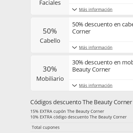
faciales
Más información
50% descuento en cabe
50%
Corner
cabello
Más información
30% descuento en mobil
30%
Beauty Corner
mobiliario
Más información
Códigos descuento The Beauty Corner 
15% EXTRA cupón The Beauty Corner
10% EXTRA código descuento The Beauty Corner
Total cupones