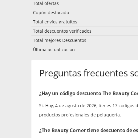
Total ofertas
Cupón destacado
Total envíos gratuitos
Total descuentos verificados
Total mejores Descuentos
Última actualización
Preguntas frecuentes s
¿Hay un código descuento The Beauty Cor
Sí. Hoy, 4 de agosto de 2026, tienes 17 códigos
productos profesionales de peluquería.
¿The Beauty Corner tiene descuento de e