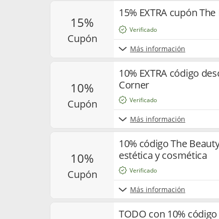
15% EXTRA cupón The 
15%
Verificado
cupón
Más información
10% EXTRA código des
Corner
10%
Verificado
cupón
Más información
10% código The Beauty
estética y cosmética
10%
Verificado
cupón
Más información
TODO con 10% código 