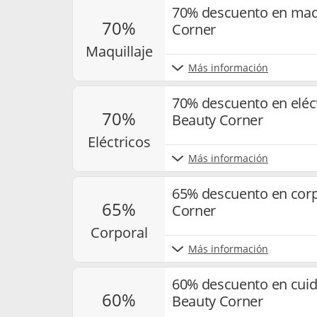
70% descuento en maqu
70%
Corner
maquillaje
Más información
70% descuento en eléct
70%
Beauty Corner
eléctricos
Más información
65% descuento en corp
65%
Corner
corporal
Más información
60% descuento en cuid
60%
Beauty Corner