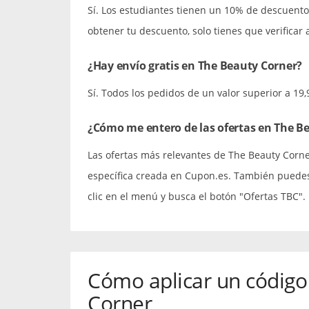
Sí. Los estudiantes tienen un 10% de descuent
obtener tu descuento, solo tienes que verificar
¿Hay envío gratis en The Beauty Corner?
Sí. Todos los pedidos de un valor superior a 19,
¿Cómo me entero de las ofertas en The B
Las ofertas más relevantes de The Beauty Corne
específica creada en Cupon.es. También puedes
clic en el menú y busca el botón "Ofertas TBC".
Cómo aplicar un código
Corner