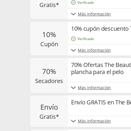
Verificado
gratis*
Más información
10% cupón descuento 
10%
Verificado
cupón
Más información
70% Ofertas The Beaut
70%
plancha para el pelo
secadores
Más información
Envío GRATIS en The B
envío
gratis*
Más información