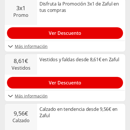
Disfruta la Promoción 3x1 de Zaful en
3x1
tus compras
promo
Ver Descuento
Más información
Vestidos y faldas desde 8,61€ en Zaful
8,61€
vestidos
Ver Descuento
Más información
Calzado en tendencia desde 9,56€ en
9,56€
Zaful
calzado