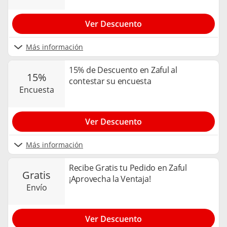
Ver Descuento
Más información
15% de Descuento en Zaful al
15%
contestar su encuesta
encuesta
Ver Descuento
Más información
Recibe Gratis tu Pedido en Zaful
gratis
¡Aprovecha la Ventaja!
envío
Ver Descuento