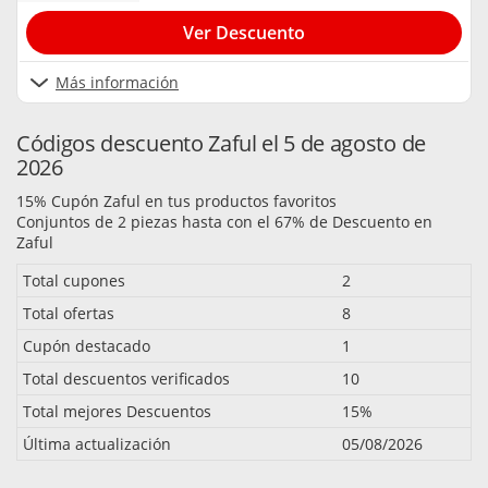
Ver Descuento
Más información
Códigos descuento Zaful el 5 de agosto de
2026
15% Cupón Zaful en tus productos favoritos
Conjuntos de 2 piezas hasta con el 67% de Descuento en
Zaful
Total cupones
2
Total ofertas
8
Cupón destacado
1
Total descuentos verificados
10
Total mejores Descuentos
15%
Última actualización
05/08/2026