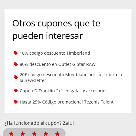
Otros cupones que te
pueden interesar
10% código descuento Timberland
80% descuento en Outlet G-Star RAW
20€ código descuento Montblanc por suscribirte a
la newsletter
Cupón D.Franklin 2x1 en gafas y accesorios
Hasta 25% Código promocional Tezenis Talent
¿Ha funcionado el cupón? Zaful