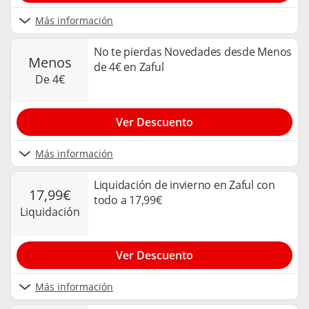
Más información
No te pierdas Novedades desde Menos
menos
de 4€ en Zaful
de 4€
Ver Descuento
Más información
Liquidación de invierno en Zaful con
17,99€
todo a 17,99€
liquidación
Ver Descuento
Más información