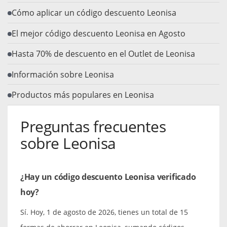
Cómo aplicar un código descuento Leonisa
El mejor código descuento Leonisa en Agosto
Hasta 70% de descuento en el Outlet de Leonisa
Información sobre Leonisa
Productos más populares en Leonisa
Preguntas frecuentes
sobre Leonisa
¿Hay un código descuento Leonisa verificado
hoy?
Sí. Hoy, 1 de agosto de 2026, tienes un total de 15