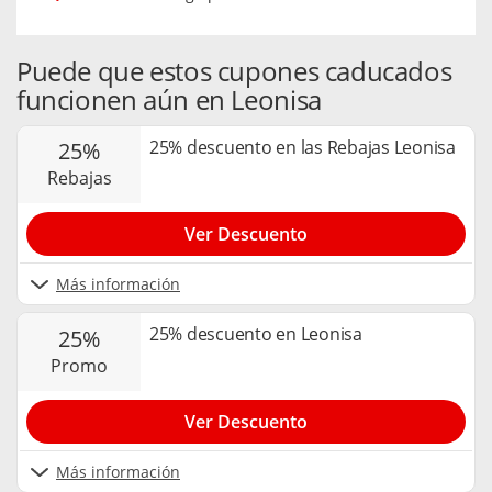
Puede que estos cupones caducados
funcionen aún en Leonisa
25% descuento en las Rebajas Leonisa
25%
rebajas
Ver Descuento
Más información
25% descuento en Leonisa
25%
promo
Ver Descuento
Más información