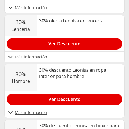
Más información
30% oferta Leonisa en lencería
30%
lencería
Ver Descuento
Más información
30% descuento Leonisa en ropa
30%
interior para hombre
hombre
Ver Descuento
Más información
30% descuento Leonisa en bóxer para