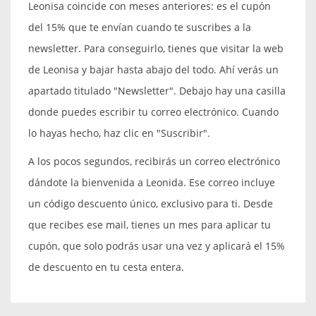
Leonisa coincide con meses anteriores: es el cupón
del 15% que te envían cuando te suscribes a la
newsletter. Para conseguirlo, tienes que visitar la web
de Leonisa y bajar hasta abajo del todo. Ahí verás un
apartado titulado "Newsletter". Debajo hay una casilla
donde puedes escribir tu correo electrónico. Cuando
lo hayas hecho, haz clic en "Suscribir".
A los pocos segundos, recibirás un correo electrónico
dándote la bienvenida a Leonida. Ese correo incluye
un código descuento único, exclusivo para ti. Desde
que recibes ese mail, tienes un mes para aplicar tu
cupón, que solo podrás usar una vez y aplicará el 15%
de descuento en tu cesta entera.