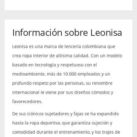
Información sobre Leonisa
Leonisa es una marca de lencería colombiana que
crea ropa interior de altísima calidad. Con un modelo
basado en tecnología y respetuoso con el
medioambiente, más de 10.000 empleados y un
profundo respeto por las personas, su renombre
internacional le viene por sus diseños cómodos y
favorecedores.
De sus icónicos sujetadores y fajas se ha expandido
hasta la ropa deportiva, que garantiza sujeción y
comodidad durante el entrenamiento, y los trajes de