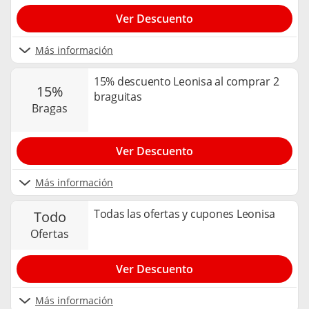
Ver Descuento
Más información
15% descuento Leonisa al comprar 2
15%
braguitas
bragas
Ver Descuento
Más información
Todas las ofertas y cupones Leonisa
todo
ofertas
Ver Descuento
Más información