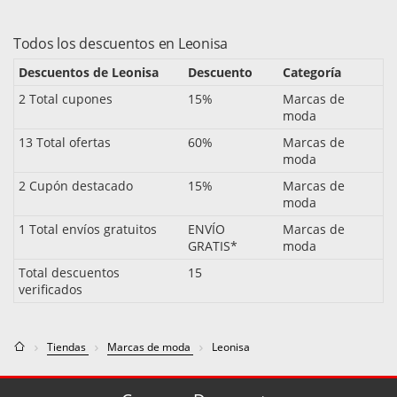
Todos los descuentos en Leonisa
Descuentos de Leonisa
Descuento
Categoría
2 Total cupones
15%
Marcas de
moda
13 Total ofertas
60%
Marcas de
moda
2 Cupón destacado
15%
Marcas de
moda
1 Total envíos gratuitos
ENVÍO
Marcas de
GRATIS*
moda
Total descuentos
15
verificados
Tiendas
Marcas de moda
Leonisa