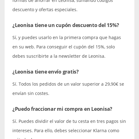
formas de ahorrar en Leonisa, sumando códigos
descuento y ofertas especiales.
¿Leonisa tiene un cupón descuento del 15%?
Sí, y puedes usarlo en la primera compra que hagas
en su web. Para conseguir el cupón del 15%, solo
debes suscribirte a la newsletter de Leonisa.
¿Leonisa tiene envío gratis?
Sí. Todos los pedidos de un valor superior a 29,90€ se
envían sin costes.
¿Puedo fraccionar mi compra en Leonisa?
Sí. Puedes dividir el valor de tu cesta en tres pagos sin
intereses. Para ello, debes seleccionar Klarna como