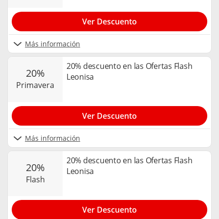
Ver Descuento
Más información
20% descuento en las Ofertas Flash
20%
Leonisa
primavera
Ver Descuento
Más información
20% descuento en las Ofertas Flash
20%
Leonisa
flash
Ver Descuento