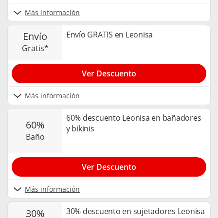
Más información
Envío GRATIS en Leonisa
envío
gratis*
Ver Descuento
Más información
60% descuento Leonisa en bañadores
60%
y bikinis
baño
Ver Descuento
Más información
30% descuento en sujetadores Leonisa
30%