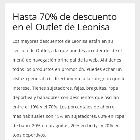
Hasta 70% de descuento
en el Outlet de Leonisa
Los mayores descuentos de Leonisa están en su
sección de Outlet, a la que puedes acceder desde el
menú de navegación principal de la web. Ahí tienes
todos los productos en promoción. Puedes echar un
vistazo general o ir directamente a la categoría que te
interese. Tienes sujetadores, fajas, braguitas, ropa
deportiva y bañadores con descuentos que oscilan
entre el 10% y el 70%. Los porcentajes de ahorro
más habituales son 15% en sujetadores, 60% en ropa
de baño, 20% en braguitas, 20% en bodys y 20% en
tops deportivos.