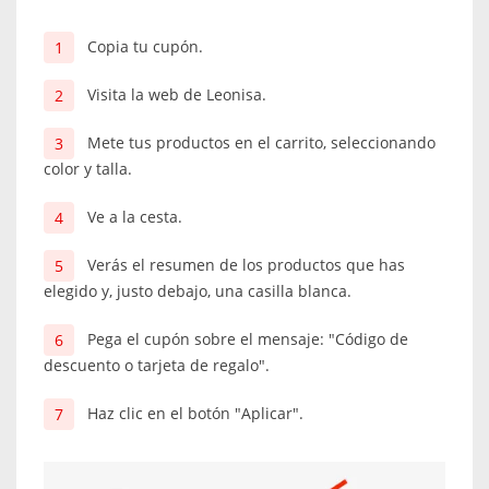
Copia tu cupón.
Visita la web de Leonisa.
Mete tus productos en el carrito, seleccionando
color y talla.
Ve a la cesta.
Verás el resumen de los productos que has
elegido y, justo debajo, una casilla blanca.
Pega el cupón sobre el mensaje: "Código de
descuento o tarjeta de regalo".
Haz clic en el botón "Aplicar".