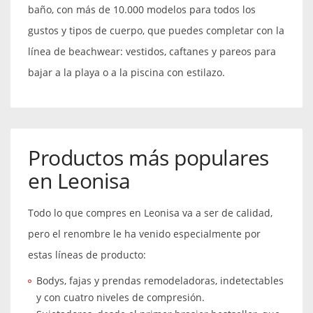
baño, con más de 10.000 modelos para todos los
gustos y tipos de cuerpo, que puedes completar con la
línea de beachwear: vestidos, caftanes y pareos para
bajar a la playa o a la piscina con estilazo.
Productos más populares
en Leonisa
Todo lo que compres en Leonisa va a ser de calidad,
pero el renombre le ha venido especialmente por
estas líneas de producto:
Bodys, fajas y prendas remodeladoras, indetectables
y con cuatro niveles de compresión.