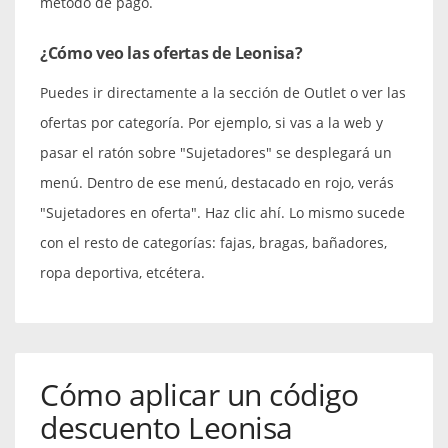
método de pago.
¿Cómo veo las ofertas de Leonisa?
Puedes ir directamente a la sección de Outlet o ver las
ofertas por categoría. Por ejemplo, si vas a la web y
pasar el ratón sobre "Sujetadores" se desplegará un
menú. Dentro de ese menú, destacado en rojo, verás
"Sujetadores en oferta". Haz clic ahí. Lo mismo sucede
con el resto de categorías: fajas, bragas, bañadores,
ropa deportiva, etcétera.
Cómo aplicar un código
descuento Leonisa