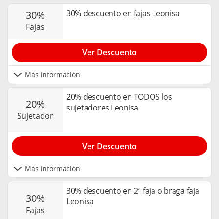
30% descuento en fajas Leonisa
30%
fajas
Ver Descuento
Más información
20% descuento en TODOS los
20%
sujetadores Leonisa
sujetador
Ver Descuento
Más información
30% descuento en 2ª faja o braga faja
30%
Leonisa
fajas