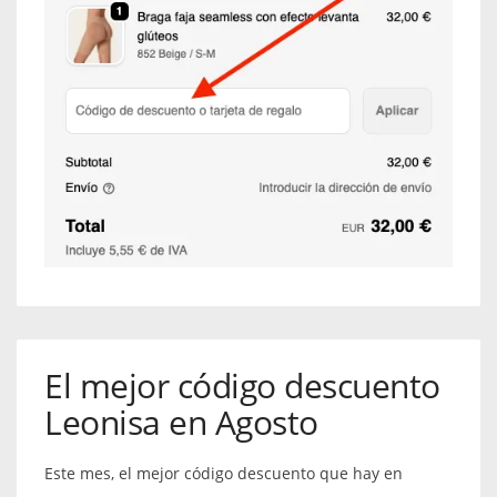
El mejor código descuento
Leonisa en Agosto
Este mes, el mejor código descuento que hay en