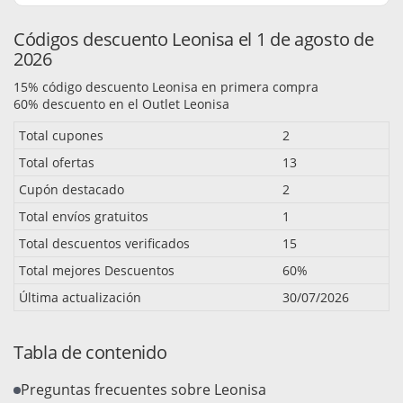
Códigos descuento Leonisa el 1 de agosto de
2026
15% código descuento Leonisa en primera compra
60% descuento en el Outlet Leonisa
Total cupones
2
Total ofertas
13
Cupón destacado
2
Total envíos gratuitos
1
Total descuentos verificados
15
Total mejores Descuentos
60%
Última actualización
30/07/2026
Tabla de contenido
Preguntas frecuentes sobre Leonisa