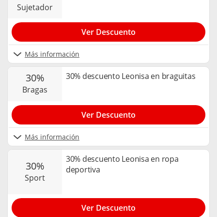
sujetador
Ver Descuento
Más información
30% descuento Leonisa en braguitas
30%
bragas
Ver Descuento
Más información
30% descuento Leonisa en ropa
30%
deportiva
sport
Ver Descuento