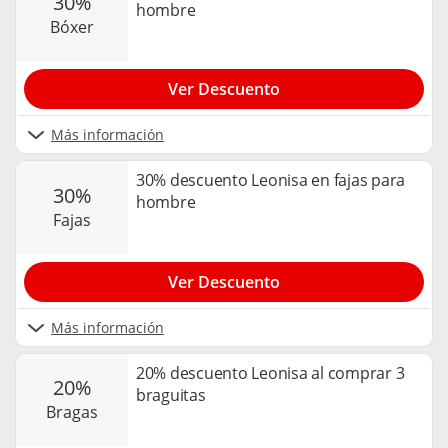
30%
hombre
bóxer
Ver Descuento
Más información
30% descuento Leonisa en fajas para
30%
hombre
fajas
Ver Descuento
Más información
20% descuento Leonisa al comprar 3
20%
braguitas
bragas