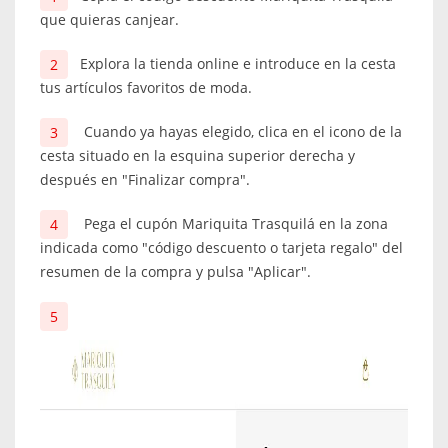
que quieras canjear.
Explora la tienda online e introduce en la cesta
tus artículos favoritos de moda.
Cuando ya hayas elegido, clica en el icono de la
cesta situado en la esquina superior derecha y
después en "Finalizar compra".
Pega el cupón Mariquita Trasquilá en la zona
indicada como "código descuento o tarjeta regalo" del
resumen de la compra y pulsa "Aplicar".