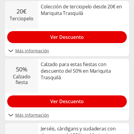
Colección de terciopelo desde 20€ en
20€
Mariquita Trasquilá
terciopelo
Ver Descuento
Más información
Calzado para estas fiestas con
50%
descuento del 50% en Mariquita
calzado
Trasquilá
fiesta
Ver Descuento
Más información
Jerséis, cárdigans y sudaderas con