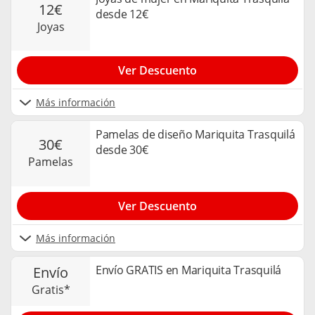
12€
desde 12€
joyas
Ver Descuento
Más información
Pamelas de diseño Mariquita Trasquilá
30€
desde 30€
pamelas
Ver Descuento
Más información
Envío GRATIS en Mariquita Trasquilá
envío
gratis*