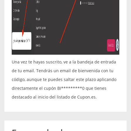
Una vez te hayas suscrito, ve a la bandeja de entrada
de tu email. Tendrás un email de bienvenida con tu
código, aunque te puedes saltar este plazo aplicando
directamente el cupón BI*********0 que tienes
destacado al inicio del listado de Cupon.es.