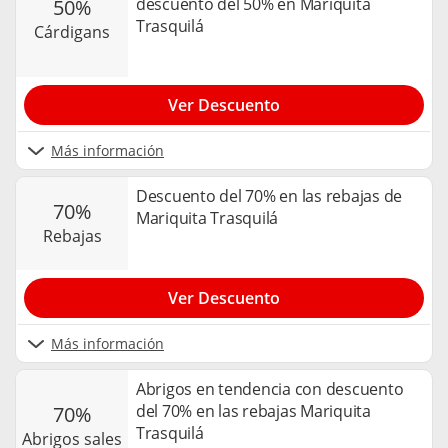
descuento del 50% en Mariquita
50%
Trasquilá
cárdigans
Ver Descuento
Más información
Descuento del 70% en las rebajas de
70%
Mariquita Trasquilá
rebajas
Ver Descuento
Más información
Abrigos en tendencia con descuento
del 70% en las rebajas Mariquita
70%
Trasquilá
abrigos sales