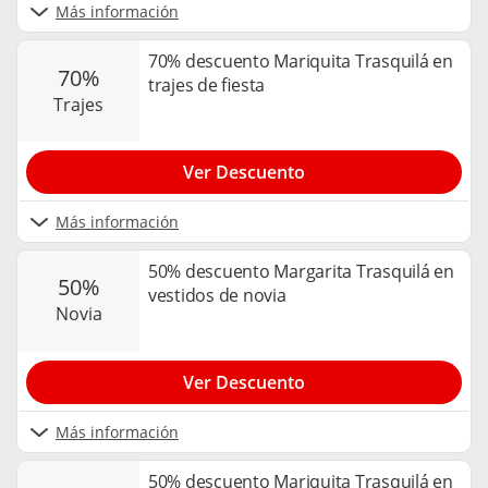
Más información
70% descuento Mariquita Trasquilá en
70%
trajes de fiesta
trajes
Ver Descuento
Más información
50% descuento Margarita Trasquilá en
50%
vestidos de novia
novia
Ver Descuento
Más información
50% descuento Mariquita Trasquilá en