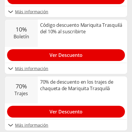
Más información
Código descuento Mariquita Trasquilá
10%
del 10% al suscribirte
boletín
Ver Descuento
Más información
70% de descuento en los trajes de
70%
chaqueta de Mariquita Trasquilá
trajes
Ver Descuento
Más información