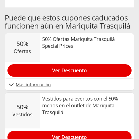
Puede que estos cupones caducados
funcionen aún en Mariquita Trasquilá
50% Ofertas Mariquita Trasquilá
50%
Special Prices
ofertas
Ver Descuento
Más información
Vestidos para eventos con el 50%
menos en el outlet de Mariquita
50%
Trasquilá
vestidos
Ver Descuento