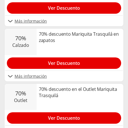
Ver Descuento
Más información
70% descuento Mariquita Trasquilá en
70%
zapatos
calzado
Ver Descuento
Más información
70% descuento en el Outlet Mariquita
70%
Trasquilá
outlet
Ver Descuento