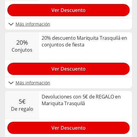
Ver Descuento
Más información
20% descuento Mariquita Trasquilá en
20%
conjuntos de fiesta
conjutos
Ver Descuento
Más información
Devoluciones con 5€ de REGALO en
5€
Mariquita Trasquilá
de regalo
Ver Descuento