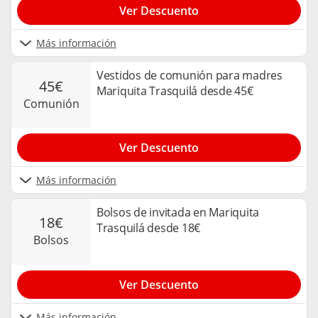
Ver Descuento
Más información
Vestidos de comunión para madres
45€
Mariquita Trasquilá desde 45€
comunión
Ver Descuento
Más información
Bolsos de invitada en Mariquita
18€
Trasquilá desde 18€
bolsos
Ver Descuento
Más información