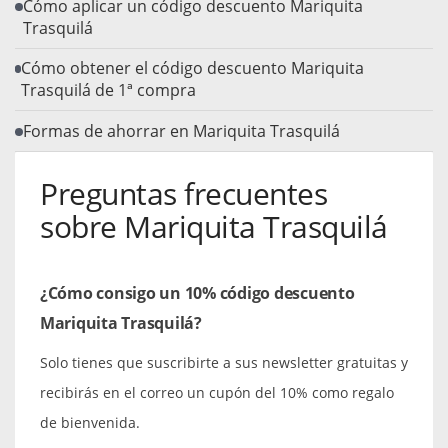
Cómo aplicar un código descuento Mariquita
Trasquilá
Cómo obtener el código descuento Mariquita
Trasquilá de 1ª compra
Formas de ahorrar en Mariquita Trasquilá
Preguntas frecuentes
sobre Mariquita Trasquilá
¿Cómo consigo un 10% código descuento
Mariquita Trasquilá?
Solo tienes que suscribirte a sus newsletter gratuitas y
recibirás en el correo un cupón del 10% como regalo
de bienvenida.