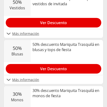
50%
vestidos de invitada
vestidos
Ver Descuento
Más información
50% descuento Mariquita Trasquilá en
50%
blusas y tops de fiesta
blusas
Ver Descuento
Más información
30% descuento Mariquita Trasquilá en
30%
monos de fiesta
monos