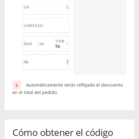
Automáticamente verás reflejado el descuento
en el total del pedido.
Cómo obtener el código