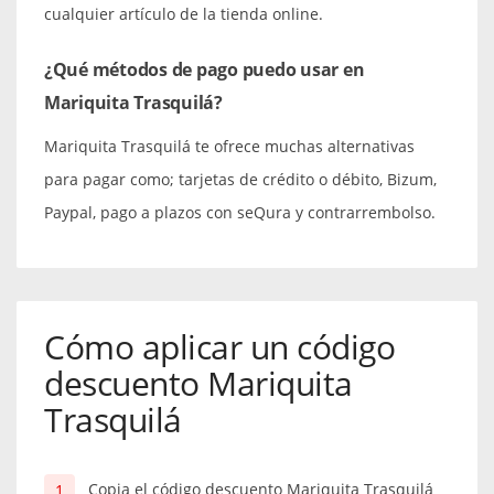
cualquier artículo de la tienda online.
¿Qué métodos de pago puedo usar en
Mariquita Trasquilá?
Mariquita Trasquilá te ofrece muchas alternativas
para pagar como; tarjetas de crédito o débito, Bizum,
Paypal, pago a plazos con seQura y contrarrembolso.
Cómo aplicar un código
descuento Mariquita
Trasquilá
Copia el código descuento Mariquita Trasquilá