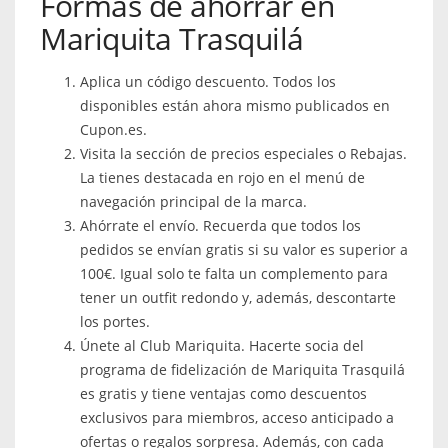
Formas de ahorrar en
Mariquita Trasquilá
Aplica un código descuento. Todos los
disponibles están ahora mismo publicados en
Cupon.es.
Visita la sección de precios especiales o Rebajas.
La tienes destacada en rojo en el menú de
navegación principal de la marca.
Ahórrate el envío. Recuerda que todos los
pedidos se envían gratis si su valor es superior a
100€. Igual solo te falta un complemento para
tener un outfit redondo y, además, descontarte
los portes.
Únete al Club Mariquita. Hacerte socia del
programa de fidelización de Mariquita Trasquilá
es gratis y tiene ventajas como descuentos
exclusivos para miembros, acceso anticipado a
ofertas o regalos sorpresa. Además, con cada