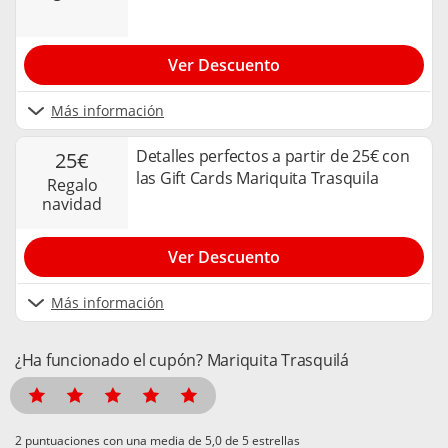
Ver Descuento
Más información
Detalles perfectos a partir de 25€ con
25€
las Gift Cards Mariquita Trasquila
regalo
navidad
Ver Descuento
Más información
¿Ha funcionado el cupón? Mariquita Trasquilá
puntuaciones con una media de
de 5 estrellas