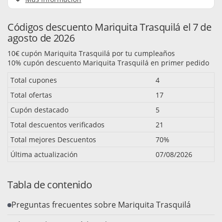
Códigos descuento Mariquita Trasquilá el 7 de
agosto de 2026
10€ cupón Mariquita Trasquilá por tu cumpleaños
10% cupón descuento Mariquita Trasquilá en primer pedido
Total cupones
4
Total ofertas
17
Cupón destacado
5
Total descuentos verificados
21
Total mejores Descuentos
70%
Última actualización
07/08/2026
Tabla de contenido
Preguntas frecuentes sobre Mariquita Trasquilá