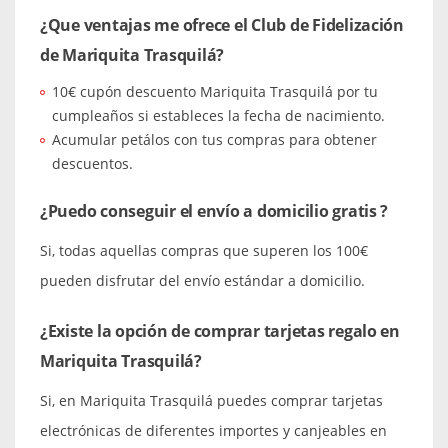
¿Que ventajas me ofrece el Club de Fidelización
de Mariquita Trasquilá?
10€ cupón descuento Mariquita Trasquilá por tu
cumpleaños si estableces la fecha de nacimiento.
Acumular petálos con tus compras para obtener
descuentos.
¿Puedo conseguir el envío a domicilio gratis ?
Si, todas aquellas compras que superen los 100€
pueden disfrutar del envío estándar a domicilio.
¿Existe la opción de comprar tarjetas regalo en
Mariquita Trasquilá?
Si, en Mariquita Trasquilá puedes comprar tarjetas
electrónicas de diferentes importes y canjeables en