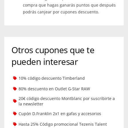
compra que hagas ganarás puntos que después
podrás canjear por cupones descuento.
Otros cupones que te
pueden interesar
10% código descuento Timberland
80% descuento en Outlet G-Star RAW
20€ código descuento Montblanc por suscribirte a
la newsletter
Cupón D.Franklin 2x1 en gafas y accesorios
Hasta 25% Código promocional Tezenis Talent