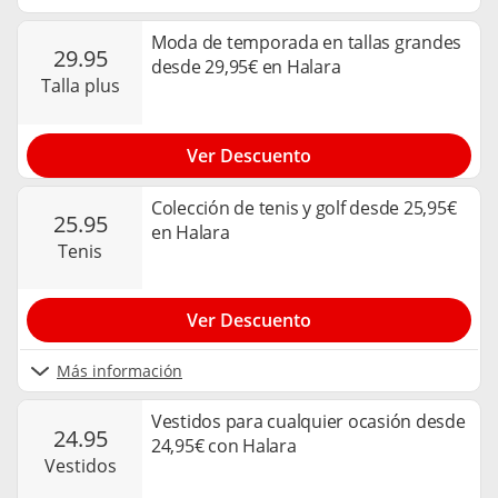
Moda de temporada en tallas grandes
29.95
desde 29,95€ en Halara
talla plus
Ver Descuento
Colección de tenis y golf desde 25,95€
25.95
en Halara
tenis
Ver Descuento
Más información
Vestidos para cualquier ocasión desde
24.95
24,95€ con Halara
vestidos