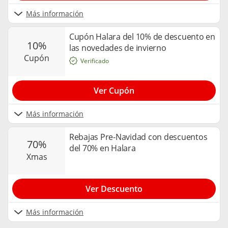
Más información
Cupón Halara del 10% de descuento en
10%
las novedades de invierno
cupón
Verificado
Ver Cupón
Más información
Rebajas Pre-Navidad con descuentos
70%
del 70% en Halara
xmas
Ver Descuento
Más información