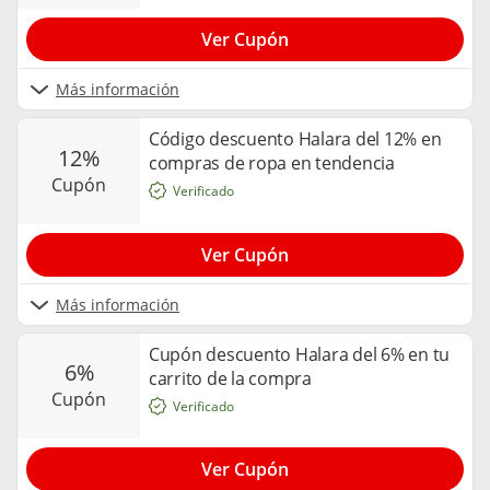
Ver Cupón
Más información
Código descuento Halara del 12% en
12%
compras de ropa en tendencia
cupón
Verificado
Ver Cupón
Más información
Cupón descuento Halara del 6% en tu
6%
carrito de la compra
cupón
Verificado
Ver Cupón