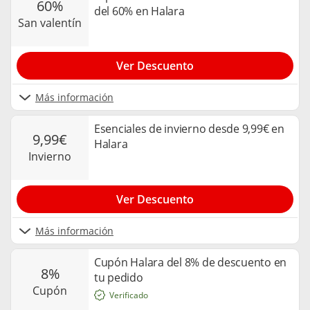
60%
del 60% en Halara
san valentín
Ver Descuento
Más información
Esenciales de invierno desde 9,99€ en
9,99€
Halara
invierno
Ver Descuento
Más información
Cupón Halara del 8% de descuento en
8%
tu pedido
cupón
Verificado