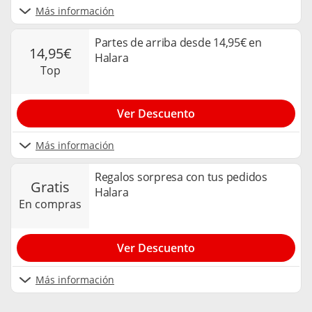
Más información
Partes de arriba desde 14,95€ en
14,95€
Halara
top
Ver Descuento
Más información
Regalos sorpresa con tus pedidos
gratis
Halara
en compras
Ver Descuento
Más información