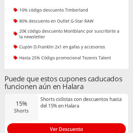
10% código descuento Timberland
80% descuento en Outlet G-Star RAW
20€ código descuento Montblanc por suscribirte a
la newsletter
Cupón D.Franklin 2x1 en gafas y accesorios
Hasta 25% Código promocional Tezenis Talent
Puede que estos cupones caducados
funcionen aún en Halara
Shorts ciclistas con descuentos hasta
15%
del 15% en Halara
shorts
Ver Descuento