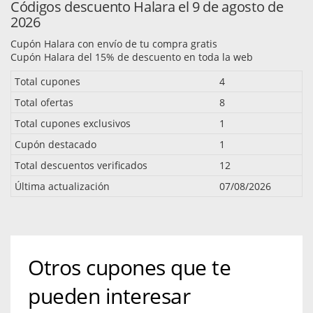
Códigos descuento Halara el 9 de agosto de
2026
Cupón Halara con envío de tu compra gratis
Cupón Halara del 15% de descuento en toda la web
Total cupones
4
Total ofertas
8
Total cupones exclusivos
1
Cupón destacado
1
Total descuentos verificados
12
Última actualización
07/08/2026
Otros cupones que te
pueden interesar