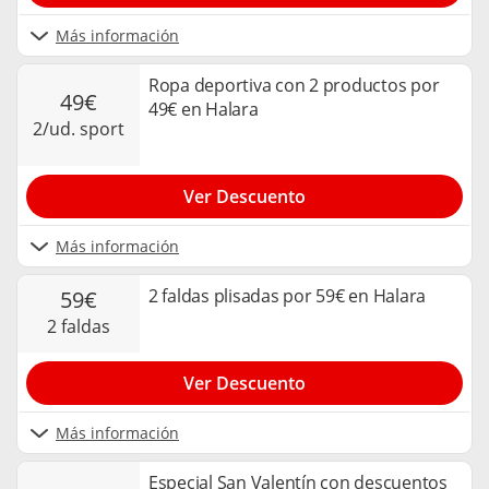
Más información
Ropa deportiva con 2 productos por
49€
49€ en Halara
2/ud. sport
Ver Descuento
Más información
2 faldas plisadas por 59€ en Halara
59€
2 faldas
Ver Descuento
Más información
Especial San Valentín con descuentos