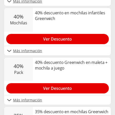
Más información
40% descuento en mochilas infantiles
40%
Greenwich
mochilas
Ver Descuento
Más información
40% descuento Greenwich en maleta +
40%
mochila a juego
pack
Ver Descuento
Más información
35% descuento en mochilas Greenwich