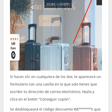
Si haces clic en cualquiera de los dos, te aparecerá un
formulario con una casilla en la que solo tienes que
escribir tu dirección de correo electrónico. Hazlo y
clica en el botón "Conseguir cupón".
Se desbloqueará el código descuento WE******5 que