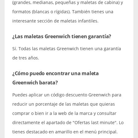
(grandes, medianas, pequeñas y maletas de cabina) y
formatos (blancas o rígidas). También tienes una
interesante sección de maletas infantiles.
¿Las maletas Greenwich tienen garantía?
Sí. Todas las maletas Greenwich tienen una garantía
de tres años.
¿Cómo puedo encontrar una maleta
Greenwich barata?
Puedes aplicar un código descuento Greenwich para
reducir un porcentaje de las maletas que quieras
comprar o bien ir a la web de la marca y consultar
directamente el apartado de "Ofertas last minute". Lo
tienes destacado en amarillo en el menú principal.