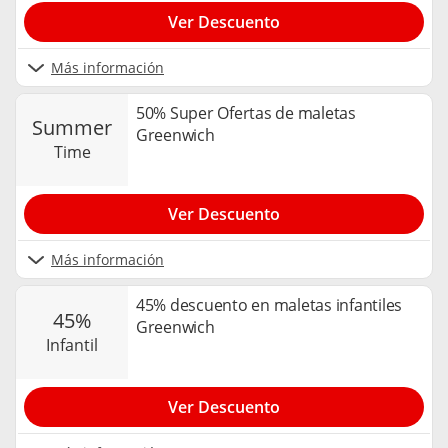
Ver Descuento
Más información
50% Super Ofertas de maletas
summer
Greenwich
time
Ver Descuento
Más información
45% descuento en maletas infantiles
45%
Greenwich
infantil
Ver Descuento