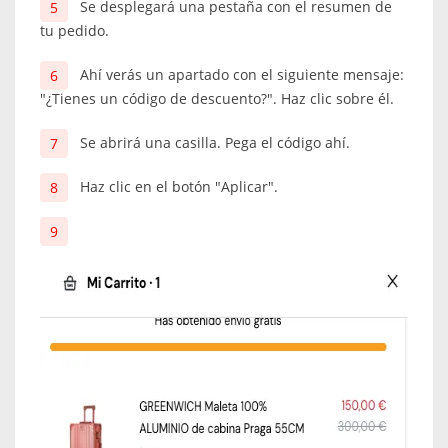
Se desplegará una pestaña con el resumen de
tu pedido.
Ahí verás un apartado con el siguiente mensaje:
"¿Tienes un código de descuento?". Haz clic sobre él.
Se abrirá una casilla. Pega el código ahí.
Haz clic en el botón "Aplicar".