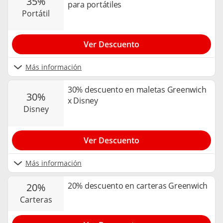
35%
para portátiles
portátil
Ver Descuento
Más información
30% descuento en maletas Greenwich
30%
x Disney
disney
Ver Descuento
Más información
20% descuento en carteras Greenwich
20%
carteras