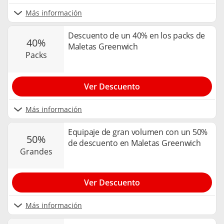
Más información
Descuento de un 40% en los packs de
40%
Maletas Greenwich
packs
Ver Descuento
Más información
Equipaje de gran volumen con un 50%
50%
de descuento en Maletas Greenwich
grandes
Ver Descuento
Más información