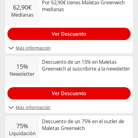
Por 62,90€ tienes Maletas Greenwich
62,90€
medianas
medianas
Ver Descuento
Más información
Descuento de un 15% en Maletas
15%
Greenwich al suscribirte a la newsletter
newsletter
Ver Descuento
Más información
Descuento de un 75% en el outlet de
75%
Maletas Greenwich
liquidación