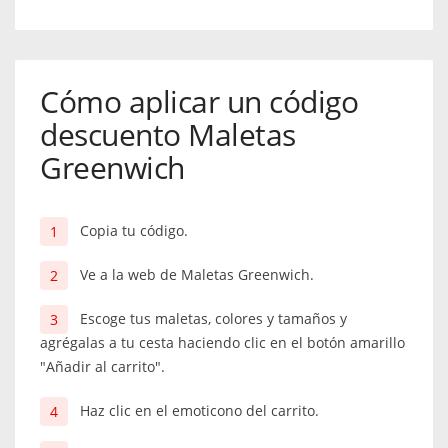
Cómo aplicar un código
descuento Maletas
Greenwich
Copia tu código.
Ve a la web de Maletas Greenwich.
Escoge tus maletas, colores y tamaños y
agrégalas a tu cesta haciendo clic en el botón amarillo
"Añadir al carrito".
Haz clic en el emoticono del carrito.