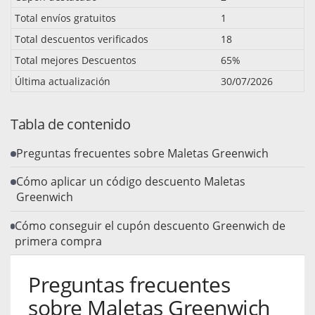
Total envíos gratuitos
1
Total descuentos verificados
18
Total mejores Descuentos
65%
Última actualización
30/07/2026
Tabla de contenido
Preguntas frecuentes sobre Maletas Greenwich
Cómo aplicar un código descuento Maletas
Greenwich
Cómo conseguir el cupón descuento Greenwich de
primera compra
Preguntas frecuentes
sobre Maletas Greenwich