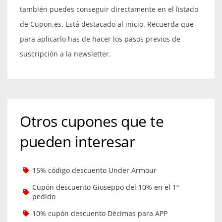
también puedes conseguir directamente en el listado
de Cupon.es. Está destacado al inicio. Recuerda que
para aplicarlo has de hacer los pasos previos de
suscripción a la newsletter.
Otros cupones que te
pueden interesar
15% código descuento Under Armour
Cupón descuento Gioseppo del 10% en el 1º
pedido
10% cupón descuento Décimas para APP