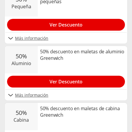
pequeñas
pequeña
Ver Descuento
Más información
50% descuento en maletas de aluminio
50%
Greenwich
aluminio
Ver Descuento
Más información
50% descuento en maletas de cabina
50%
Greenwich
cabina