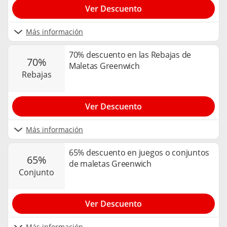
Ver Descuento
Más información
70% descuento en las Rebajas de
70%
Maletas Greenwich
rebajas
Ver Descuento
Más información
65% descuento en juegos o conjuntos
65%
de maletas Greenwich
conjunto
Ver Descuento
Más información