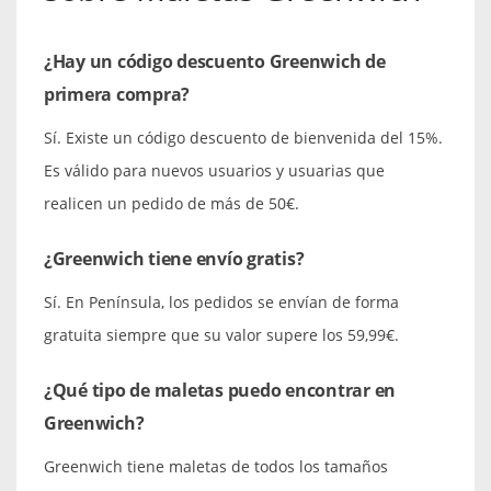
¿Hay un código descuento Greenwich de
primera compra?
Sí. Existe un código descuento de bienvenida del 15%.
Es válido para nuevos usuarios y usuarias que
realicen un pedido de más de 50€.
¿Greenwich tiene envío gratis?
Sí. En Península, los pedidos se envían de forma
gratuita siempre que su valor supere los 59,99€.
¿Qué tipo de maletas puedo encontrar en
Greenwich?
Greenwich tiene maletas de todos los tamaños