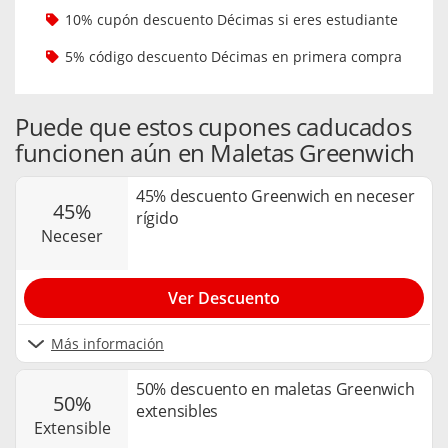
10% cupón descuento Décimas si eres estudiante
5% código descuento Décimas en primera compra
Puede que estos cupones caducados
funcionen aún en Maletas Greenwich
45% descuento Greenwich en neceser
45%
rígido
neceser
Ver Descuento
Más información
50% descuento en maletas Greenwich
50%
extensibles
extensible