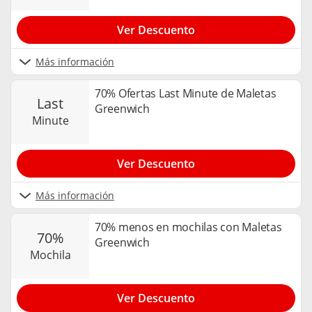
Ver Descuento
Más información
70% Ofertas Last Minute de Maletas
last
Greenwich
minute
Ver Descuento
Más información
70% menos en mochilas con Maletas
70%
Greenwich
mochila
Ver Descuento