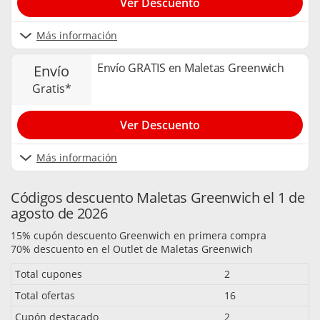
Ver Descuento
Más información
Envío GRATIS en Maletas Greenwich
envío
gratis*
Ver Descuento
Más información
Códigos descuento Maletas Greenwich el 1 de
agosto de 2026
15% cupón descuento Greenwich en primera compra
70% descuento en el Outlet de Maletas Greenwich
Total cupones
2
Total ofertas
16
Cupón destacado
2