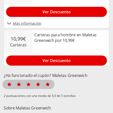
Ver Descuento
Más información
Carteras para hombre en Maletas
10,99€
Greenwich por 10,99€
carteras
Ver Descuento
¿Ha funcionado el cupón? Maletas Greenwich
puntuaciones con una media de
de 5 estrellas
Sobre Maletas Greenwich