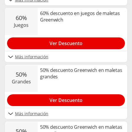
60% descuento en juegos de maletas
60%
Greenwich
juegos
Ver Descuento
Más información
50% descuento Greenwich en maletas
50%
grandes
grandes
Ver Descuento
Más información
50% descuento Greenwich en maletas
50%