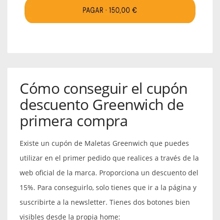
Cómo conseguir el cupón
descuento Greenwich de
primera compra
Existe un cupón de Maletas Greenwich que puedes
utilizar en el primer pedido que realices a través de la
web oficial de la marca. Proporciona un descuento del
15%. Para conseguirlo, solo tienes que ir a la página y
suscribirte a la newsletter. Tienes dos botones bien
visibles desde la propia home: