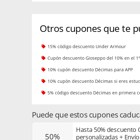
Otros cupones que te p
15% código descuento Under Armour
Cupón descuento Gioseppo del 10% en el 1
10% cupón descuento Décimas para APP
10% cupón descuento Décimas si eres estu
5% código descuento Décimas en primera 
Puede que estos cupones caduc
Hasta 50% descuento O
50%
personalizadas + Envío 