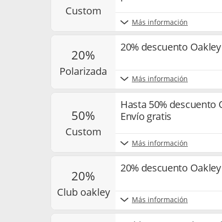
custom
Más información
20% descuento Oakley 
20%
polarizada
Más información
Hasta 50% descuento O
50%
Envío gratis
custom
Más información
20% descuento Oakley a
20%
club oakley
Más información