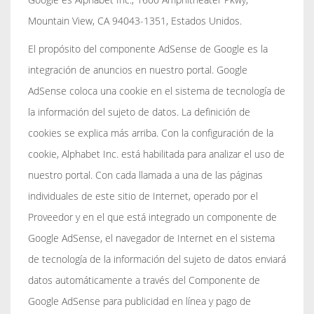
Mountain View, CA 94043-1351, Estados Unidos.
El propósito del componente AdSense de Google es la
integración de anuncios en nuestro portal. Google
AdSense coloca una cookie en el sistema de tecnología de
la información del sujeto de datos. La definición de
cookies se explica más arriba. Con la configuración de la
cookie, Alphabet Inc. está habilitada para analizar el uso de
nuestro portal. Con cada llamada a una de las páginas
individuales de este sitio de Internet, operado por el
Proveedor y en el que está integrado un componente de
Google AdSense, el navegador de Internet en el sistema
de tecnología de la información del sujeto de datos enviará
datos automáticamente a través del Componente de
Google AdSense para publicidad en línea y pago de