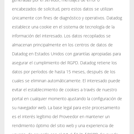
encabezados de solicitud, pero estos datos se utilizan
únicamente con fines de diagnóstico y operativos. Datadog
establece una cookie en el sistema de tecnología de la
información del interesado. Los datos recopilados se
almacenan principalmente en los centros de datos de
Datadog en Estados Unidos con garantías apropiadas para
asegurar el cumplimiento del RGPD. Datadog retiene los
datos por períodos de hasta 15 meses, después de los
cuales se eliminan automáticamente. El interesado puede
evitar el establecimiento de cookies a través de nuestro
portal en cualquier momento ajustando la configuración de
su navegador web. La base legal para este procesamiento
es el interés legítimo del Proveedor en mantener un
rendimiento óptimo del sitio web y una experiencia de