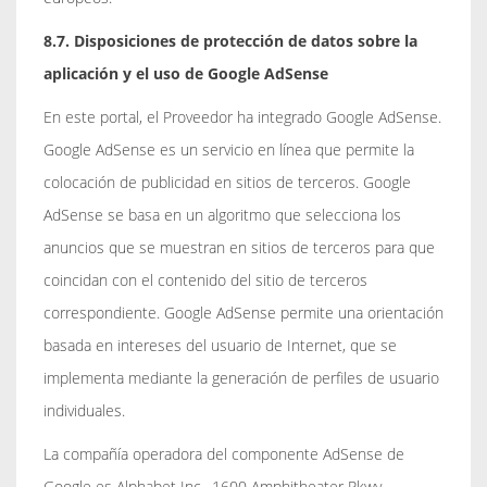
8.7. Disposiciones de protección de datos sobre la
aplicación y el uso de Google AdSense
En este portal, el Proveedor ha integrado Google AdSense.
Google AdSense es un servicio en línea que permite la
colocación de publicidad en sitios de terceros. Google
AdSense se basa en un algoritmo que selecciona los
anuncios que se muestran en sitios de terceros para que
coincidan con el contenido del sitio de terceros
correspondiente. Google AdSense permite una orientación
basada en intereses del usuario de Internet, que se
implementa mediante la generación de perfiles de usuario
individuales.
La compañía operadora del componente AdSense de
Google es Alphabet Inc., 1600 Amphitheater Pkwy,