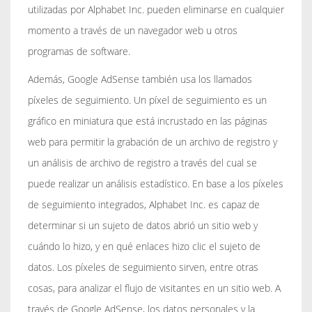
utilizadas por Alphabet Inc. pueden eliminarse en cualquier
momento a través de un navegador web u otros
programas de software.
Además, Google AdSense también usa los llamados
píxeles de seguimiento. Un píxel de seguimiento es un
gráfico en miniatura que está incrustado en las páginas
web para permitir la grabación de un archivo de registro y
un análisis de archivo de registro a través del cual se
puede realizar un análisis estadístico. En base a los píxeles
de seguimiento integrados, Alphabet Inc. es capaz de
determinar si un sujeto de datos abrió un sitio web y
cuándo lo hizo, y en qué enlaces hizo clic el sujeto de
datos. Los píxeles de seguimiento sirven, entre otras
cosas, para analizar el flujo de visitantes en un sitio web. A
través de Google AdSense, los datos personales y la