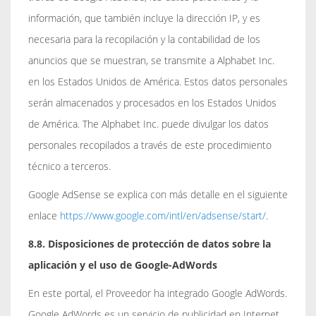
información, que también incluye la dirección IP, y es
necesaria para la recopilación y la contabilidad de los
anuncios que se muestran, se transmite a Alphabet Inc.
en los Estados Unidos de América. Estos datos personales
serán almacenados y procesados en los Estados Unidos
de América. The Alphabet Inc. puede divulgar los datos
personales recopilados a través de este procedimiento
técnico a terceros.
Google AdSense se explica con más detalle en el siguiente
enlace
https://www.google.com/intl/en/adsense/start/
.
8.8. Disposiciones de protección de datos sobre la
aplicación y el uso de Google-AdWords
En este portal, el Proveedor ha integrado Google AdWords.
Google AdWords es un servicio de publicidad en Internet