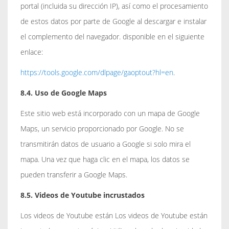
portal (incluida su dirección IP), así como el procesamiento
de estos datos por parte de Google al descargar e instalar
el complemento del navegador. disponible en el siguiente
enlace:
https://tools.google.com/dlpage/gaoptout?hl=en
.
8.4. Uso de Google Maps
Este sitio web está incorporado con un mapa de Google
Maps, un servicio proporcionado por Google. No se
transmitirán datos de usuario a Google si solo mira el
mapa. Una vez que haga clic en el mapa, los datos se
pueden transferir a Google Maps.
8.5. Videos de Youtube incrustados
Los videos de Youtube están Los videos de Youtube están