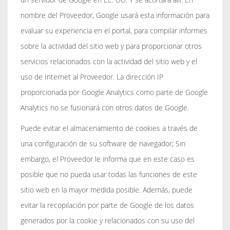
nombre del Proveedor, Google usará esta información para
evaluar su experiencia en el portal, para compilar informes
sobre la actividad del sitio web y para proporcionar otros
servicios relacionados con la actividad del sitio web y el
uso de Internet al Proveedor. La dirección IP
proporcionada por Google Analytics como parte de Google
Analytics no se fusionará con otros datos de Google.
Puede evitar el almacenamiento de cookies a través de
una configuración de su software de navegador; Sin
embargo, el Proveedor le informa que en este caso es
posible que no pueda usar todas las funciones de este
sitio web en la mayor medida posible. Además, puede
evitar la recopilación por parte de Google de los datos
generados por la cookie y relacionados con su uso del