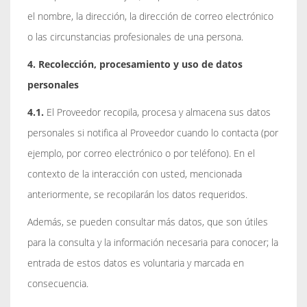
el nombre, la dirección, la dirección de correo electrónico
o las circunstancias profesionales de una persona.
4. Recolección, procesamiento y uso de datos
personales
4.1.
El Proveedor recopila, procesa y almacena sus datos
personales si notifica al Proveedor cuando lo contacta (por
ejemplo, por correo electrónico o por teléfono). En el
contexto de la interacción con usted, mencionada
anteriormente, se recopilarán los datos requeridos.
Además, se pueden consultar más datos, que son útiles
para la consulta y la información necesaria para conocer; la
entrada de estos datos es voluntaria y marcada en
consecuencia.