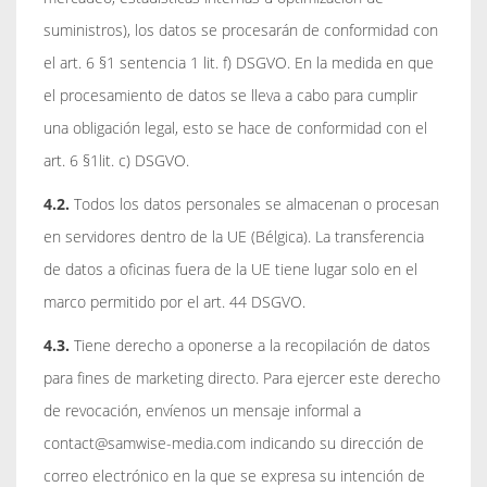
suministros), los datos se procesarán de conformidad con
el art. 6 §1 sentencia 1 lit. f) DSGVO. En la medida en que
el procesamiento de datos se lleva a cabo para cumplir
una obligación legal, esto se hace de conformidad con el
art. 6 §1lit. c) DSGVO.
4.2.
Todos los datos personales se almacenan o procesan
en servidores dentro de la UE (Bélgica). La transferencia
de datos a oficinas fuera de la UE tiene lugar solo en el
marco permitido por el art. 44 DSGVO.
4.3.
Tiene derecho a oponerse a la recopilación de datos
para fines de marketing directo. Para ejercer este derecho
de revocación, envíenos un mensaje informal a
contact@samwise-media.com indicando su dirección de
correo electrónico en la que se expresa su intención de