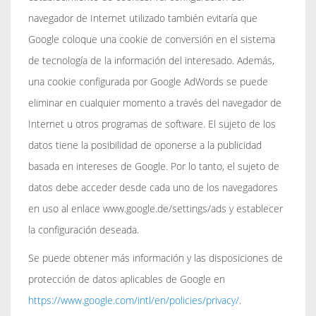
navegador de Internet utilizado también evitaría que
Google coloque una cookie de conversión en el sistema
de tecnología de la información del interesado. Además,
una cookie configurada por Google AdWords se puede
eliminar en cualquier momento a través del navegador de
Internet u otros programas de software. El sujeto de los
datos tiene la posibilidad de oponerse a la publicidad
basada en intereses de Google. Por lo tanto, el sujeto de
datos debe acceder desde cada uno de los navegadores
en uso al enlace www.google.de/settings/ads y establecer
la configuración deseada.
Se puede obtener más información y las disposiciones de
protección de datos aplicables de Google en
https://www.google.com/intl/en/policies/privacy/
.