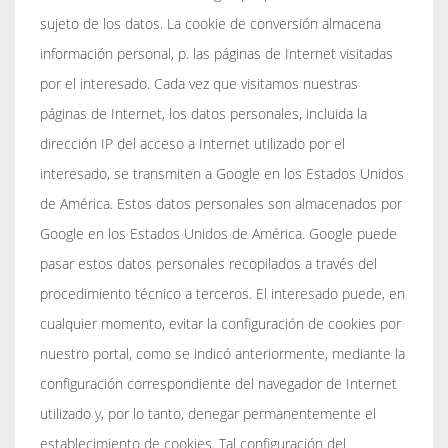
sujeto de los datos. La cookie de conversión almacena
información personal, p. las páginas de Internet visitadas
por el interesado. Cada vez que visitamos nuestras
páginas de Internet, los datos personales, incluida la
dirección IP del acceso a Internet utilizado por el
interesado, se transmiten a Google en los Estados Unidos
de América. Estos datos personales son almacenados por
Google en los Estados Unidos de América. Google puede
pasar estos datos personales recopilados a través del
procedimiento técnico a terceros. El interesado puede, en
cualquier momento, evitar la configuración de cookies por
nuestro portal, como se indicó anteriormente, mediante la
configuración correspondiente del navegador de Internet
utilizado y, por lo tanto, denegar permanentemente el
establecimiento de cookies. Tal configuración del