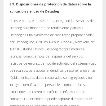
8.9. Disposiciones de protección de datos sobre la
aplicación y el uso de Datadog
En este portal, el Proveedor ha integrado los servicios de
Datadog para monitoreo de rendimiento y análisis.
Datadog es una plataforma de monitoreo proporcionada
por Datadog, Inc., 620 8th Avenue, Floor 45, New York, NY
10018, Estados Unidos. Datadog recopila métricas
técnicas, como tiempos de respuesta del servidor,
registros de errores, tiempo de actividad del sistema y uso
de recursos, para ayudar a identificar y resolver problemas
rápidamente. Los datos recopilados son agregados y no
incluyen identificadores personales como nombres,
direcciones de correo electrónico o información de
contacto. La herramienta puede capturar direcciones IP
generadas por el servidor, mensajes de error o