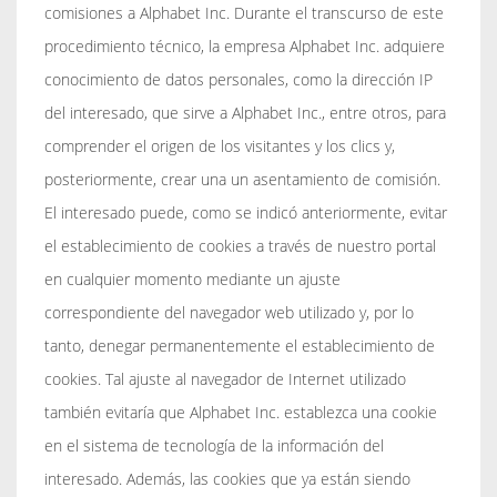
comisiones a Alphabet Inc. Durante el transcurso de este
procedimiento técnico, la empresa Alphabet Inc. adquiere
conocimiento de datos personales, como la dirección IP
del interesado, que sirve a Alphabet Inc., entre otros, para
comprender el origen de los visitantes y los clics y,
posteriormente, crear una un asentamiento de comisión.
El interesado puede, como se indicó anteriormente, evitar
el establecimiento de cookies a través de nuestro portal
en cualquier momento mediante un ajuste
correspondiente del navegador web utilizado y, por lo
tanto, denegar permanentemente el establecimiento de
cookies. Tal ajuste al navegador de Internet utilizado
también evitaría que Alphabet Inc. establezca una cookie
en el sistema de tecnología de la información del
interesado. Además, las cookies que ya están siendo