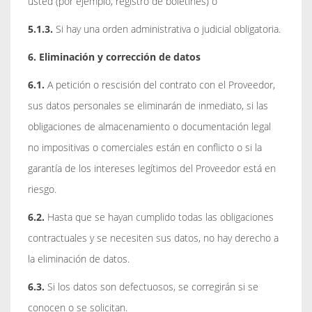
usted (por ejemplo, registro de boletines) o
5.1.3.
Si hay una orden administrativa o judicial obligatoria.
6. Eliminación y corrección de datos
6.1.
A petición o rescisión del contrato con el Proveedor,
sus datos personales se eliminarán de inmediato, si las
obligaciones de almacenamiento o documentación legal
no impositivas o comerciales están en conflicto o si la
garantía de los intereses legítimos del Proveedor está en
riesgo.
6.2.
Hasta que se hayan cumplido todas las obligaciones
contractuales y se necesiten sus datos, no hay derecho a
la eliminación de datos.
6.3.
Si los datos son defectuosos, se corregirán si se
conocen o se solicitan.