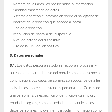
Nombre de los archivos recuperados o información
Cantidad transferida de datos
Sistema operativo e información sobre el navegador de
Internet del dispositivo que accede al portal
Tipo de dispositivo
Resolución de pantalla del dispositivo
Nivel de batería del dispositivo
Uso de la CPU del dispositivo
3. Datos personales
3.1.
Los datos personales solo se recopilan, procesan y
utilizan como parte del uso del portal como se describe a
continuación. Los datos personales son todos los detalles
individuales sobre circunstancias personales o fácticas de
una persona física específica o identificable (sin incluir:
entidades legales, como sociedades mercantiles). Los
datos personales incluyen, en particular, información como