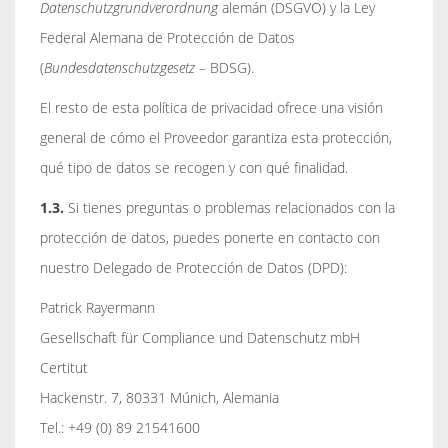
Datenschutzgrundverordnung
alemán (DSGVO) y la Ley
Federal Alemana de Protección de Datos
(
Bundesdatenschutzgesetz
– BDSG).
El resto de esta política de privacidad ofrece una visión
general de cómo el Proveedor garantiza esta protección,
qué tipo de datos se recogen y con qué finalidad.
1.3.
Si tienes preguntas o problemas relacionados con la
protección de datos, puedes ponerte en contacto con
nuestro Delegado de Protección de Datos (DPD):
Patrick Rayermann
Gesellschaft für Compliance und Datenschutz mbH
Certitut
Hackenstr. 7, 80331 Múnich, Alemania
Tel.: +49 (0) 89 21541600