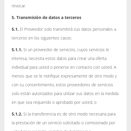
revocar.
5. Transmisión de datos a terceros
5.1.
El Proveedor solo transmitirá sus datos personales a
terceros en los siguientes casos:
5.1.1.
Si un proveedor de servicios, cuyos servicios le
interesa, necesita estos datos para crear una oferta
individual para usted o ponerse en contacto con usted. A
menos que se le notifique expresamente de otro modo y
con su consentimiento, estos proveedores de servicios
solo están autorizados para utilizar sus datos en la medida
en que sea requerido o aprobado por usted; o
5.1.2.
Si la transferencia es de otro modo necesaria para
la prestación de un servicio solicitado o comisionado por