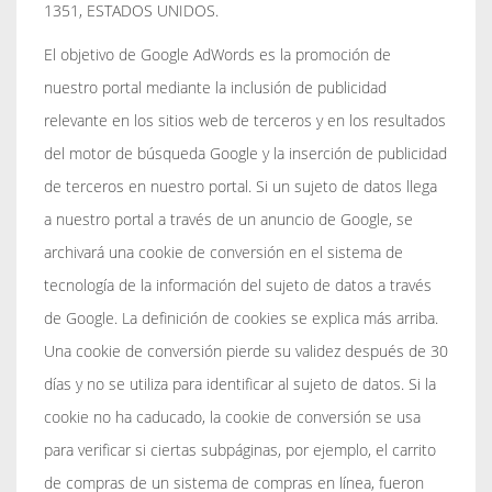
1351, ESTADOS UNIDOS.
El objetivo de Google AdWords es la promoción de
nuestro portal mediante la inclusión de publicidad
relevante en los sitios web de terceros y en los resultados
del motor de búsqueda Google y la inserción de publicidad
de terceros en nuestro portal. Si un sujeto de datos llega
a nuestro portal a través de un anuncio de Google, se
archivará una cookie de conversión en el sistema de
tecnología de la información del sujeto de datos a través
de Google. La definición de cookies se explica más arriba.
Una cookie de conversión pierde su validez después de 30
días y no se utiliza para identificar al sujeto de datos. Si la
cookie no ha caducado, la cookie de conversión se usa
para verificar si ciertas subpáginas, por ejemplo, el carrito
de compras de un sistema de compras en línea, fueron