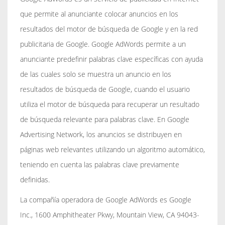
que permite al anunciante colocar anuncios en los
resultados del motor de búsqueda de Google y en la red
publicitaria de Google. Google AdWords permite a un
anunciante predefinir palabras clave específicas con ayuda
de las cuales solo se muestra un anuncio en los
resultados de búsqueda de Google, cuando el usuario
utiliza el motor de búsqueda para recuperar un resultado
de búsqueda relevante para palabras clave. En Google
Advertising Network, los anuncios se distribuyen en
páginas web relevantes utilizando un algoritmo automático,
teniendo en cuenta las palabras clave previamente
definidas.
La compañía operadora de Google AdWords es Google
Inc., 1600 Amphitheater Pkwy, Mountain View, CA 94043-