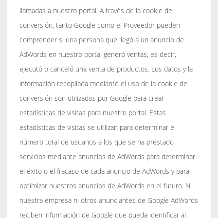
llamadas a nuestro portal. A través de la cookie de
conversión, tanto Google como el Proveedor pueden
comprender si una persona que llegó a un anuncio de
AdWords en nuestro portal generó ventas, es decir,
ejecutó o canceló una venta de productos. Los datos y la
información recopilada mediante el uso de la cookie de
conversión son utilizados por Google para crear
estadísticas de visitas para nuestro portal. Estas
estadísticas de visitas se utilizan para determinar el
número total de usuarios a los que se ha prestado
servicios mediante anuncios de AdWords para determinar
el éxito o el fracaso de cada anuncio de AdWords y para
optimizar nuestros anuncios de AdWords en el futuro. Ni
nuestra empresa ni otros anunciantes de Google AdWords
reciben información de Google que pueda identificar al