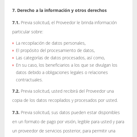
7. Derecho a la información y otros derechos
7.1.
Previa solicitud, el Proveedor le brinda información
particular sobre:
La recopilación de datos personales,
El propósito del procesamiento de datos,
Las categorías de datos procesados, así como,
En su caso, los beneficiarios a los que se divulgan los
datos debido a obligaciones legales o relaciones
contractuales.
7.2.
Previa solicitud, usted recibirá del Proveedor una
copia de los datos recopilados y procesados por usted.
7.3.
Previa solicitud, sus datos pueden estar disponibles
en un formato de pago por visión, legible para usted y para
un proveedor de servicios posterior, para permitir una