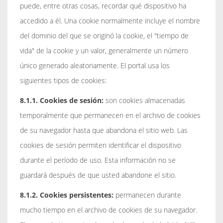
puede, entre otras cosas, recordar qué dispositivo ha
accedido a él. Una cookie normalmente incluye el nombre
del dominio del que se originó la cookie, el "tiempo de
vida" de la cookie y un valor, generalmente un número
único generado aleatoriamente. El portal usa los
siguientes tipos de cookies:
8.1.1. Cookies de sesión:
son cookies almacenadas
temporalmente que permanecen en el archivo de cookies
de su navegador hasta que abandona el sitio web. Las
cookies de sesión permiten identificar el dispositivo
durante el período de uso. Esta información no se
guardará después de que usted abandone el sitio.
8.1.2. Cookies persistentes:
permanecen durante
mucho tiempo en el archivo de cookies de su navegador.