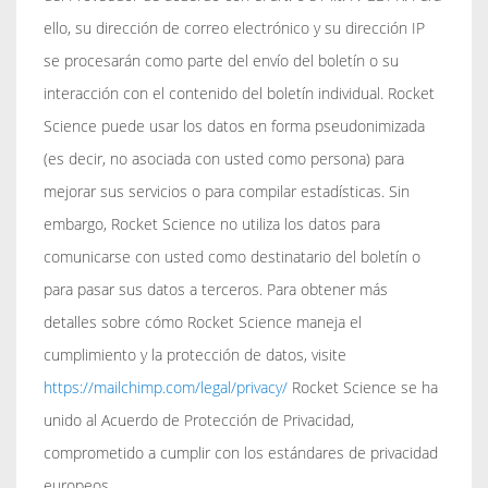
ello, su dirección de correo electrónico y su dirección IP
se procesarán como parte del envío del boletín o su
interacción con el contenido del boletín individual. Rocket
Science puede usar los datos en forma pseudonimizada
(es decir, no asociada con usted como persona) para
mejorar sus servicios o para compilar estadísticas. Sin
embargo, Rocket Science no utiliza los datos para
comunicarse con usted como destinatario del boletín o
para pasar sus datos a terceros. Para obtener más
detalles sobre cómo Rocket Science maneja el
cumplimiento y la protección de datos, visite
https://mailchimp.com/legal/privacy/
Rocket Science se ha
unido al Acuerdo de Protección de Privacidad,
comprometido a cumplir con los estándares de privacidad
europeos.