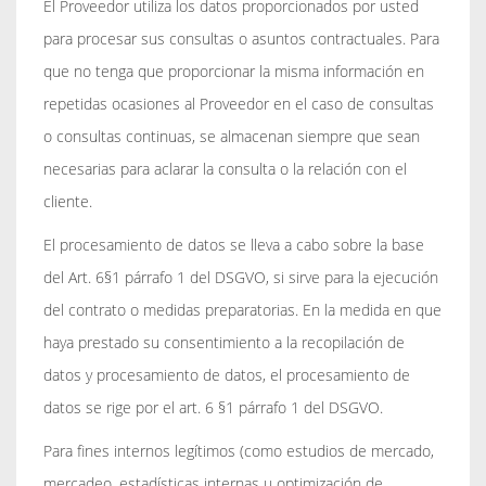
El Proveedor utiliza los datos proporcionados por usted
para procesar sus consultas o asuntos contractuales. Para
que no tenga que proporcionar la misma información en
repetidas ocasiones al Proveedor en el caso de consultas
o consultas continuas, se almacenan siempre que sean
necesarias para aclarar la consulta o la relación con el
cliente.
El procesamiento de datos se lleva a cabo sobre la base
del Art. 6§1 párrafo 1 del DSGVO, si sirve para la ejecución
del contrato o medidas preparatorias. En la medida en que
haya prestado su consentimiento a la recopilación de
datos y procesamiento de datos, el procesamiento de
datos se rige por el art. 6 §1 párrafo 1 del DSGVO.
Para fines internos legítimos (como estudios de mercado,
mercadeo, estadísticas internas u optimización de