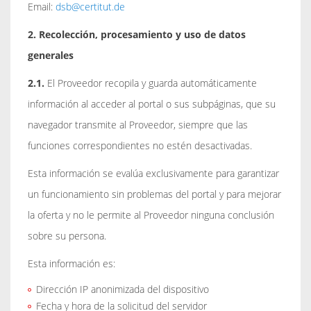
Email:
dsb@certitut.de
2. Recolección, procesamiento y uso de datos
generales
2.1.
El Proveedor recopila y guarda automáticamente
información al acceder al portal o sus subpáginas, que su
navegador transmite al Proveedor, siempre que las
funciones correspondientes no estén desactivadas.
Esta información se evalúa exclusivamente para garantizar
un funcionamiento sin problemas del portal y para mejorar
la oferta y no le permite al Proveedor ninguna conclusión
sobre su persona.
Esta información es:
Dirección IP anonimizada del dispositivo
Fecha y hora de la solicitud del servidor