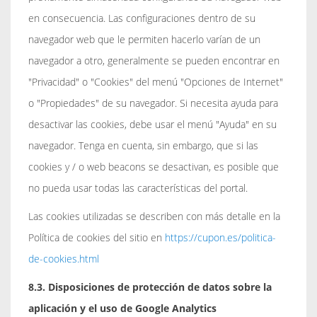
en consecuencia. Las configuraciones dentro de su
navegador web que le permiten hacerlo varían de un
navegador a otro, generalmente se pueden encontrar en
"Privacidad" o "Cookies" del menú "Opciones de Internet"
o "Propiedades" de su navegador. Si necesita ayuda para
desactivar las cookies, debe usar el menú "Ayuda" en su
navegador. Tenga en cuenta, sin embargo, que si las
cookies y / o web beacons se desactivan, es posible que
no pueda usar todas las características del portal.
Las cookies utilizadas se describen con más detalle en la
Política de cookies del sitio en
https://cupon.es/politica-
de-cookies.html
8.3. Disposiciones de protección de datos sobre la
aplicación y el uso de Google Analytics