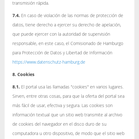
transmisión rápida.
7.4.
En caso de violación de las normas de protección de
datos, tiene derecho a ejercer su derecho de apelación,
que puede ejercer con la autoridad de supervisión
responsable, en este caso, el Comisionado de Hamburgo
para Protección de Datos y Libertad de Información
https://www.datenschutz-hamburg.de
8. Cookies
8.1.
El portal usa las llamadas "cookies" en varios lugares.
Sirven, entre otras cosas, para que la oferta del portal sea
más fácil de usar, efectiva y segura. Las cookies son
información textual que un sitio web transmite al archivo
de cookies del navegador en el disco duro de su
computadora u otro dispositivo, de modo que el sitio web