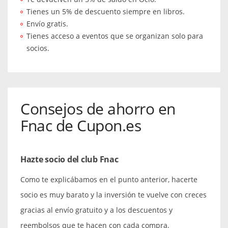
Tienes un 5% de descuento siempre en libros.
Envío gratis.
Tienes acceso a eventos que se organizan solo para
socios.
Consejos de ahorro en
Fnac de Cupon.es
Hazte socio del club Fnac
Como te explicábamos en el punto anterior, hacerte
socio es muy barato y la inversión te vuelve con creces
gracias al envío gratuito y a los descuentos y
reembolsos que te hacen con cada compra.