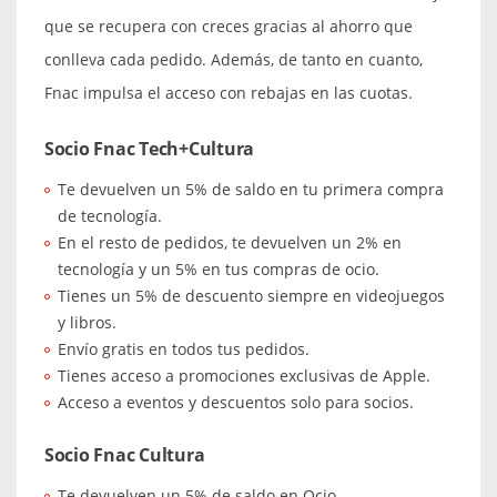
que se recupera con creces gracias al ahorro que
conlleva cada pedido. Además, de tanto en cuanto,
Fnac impulsa el acceso con rebajas en las cuotas.
Socio Fnac Tech+Cultura
Te devuelven un 5% de saldo en tu primera compra
de tecnología.
En el resto de pedidos, te devuelven un 2% en
tecnología y un 5% en tus compras de ocio.
Tienes un 5% de descuento siempre en videojuegos
y libros.
Envío gratis en todos tus pedidos.
Tienes acceso a promociones exclusivas de Apple.
Acceso a eventos y descuentos solo para socios.
Socio Fnac Cultura
Te devuelven un 5% de saldo en Ocio.