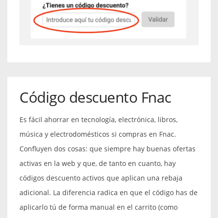
Código descuento Fnac
Es fácil ahorrar en tecnología, electrónica, libros,
música y electrodomésticos si compras en Fnac.
Confluyen dos cosas: que siempre hay buenas ofertas
activas en la web y que, de tanto en cuanto, hay
códigos descuento activos que aplican una rebaja
adicional. La diferencia radica en que el código has de
aplicarlo tú de forma manual en el carrito (como