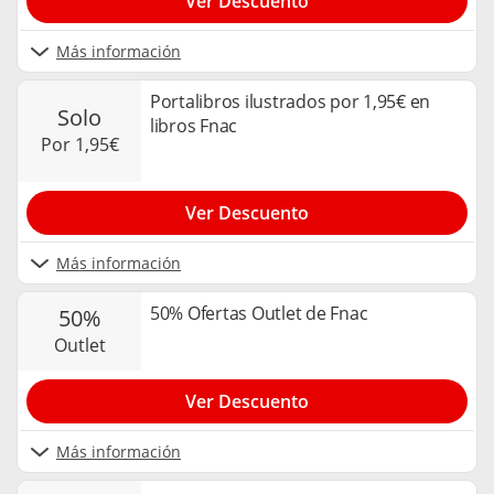
Ver Descuento
Más información
Portalibros ilustrados por 1,95€ en
solo
libros Fnac
por 1,95€
Ver Descuento
Más información
50% Ofertas Outlet de Fnac
50%
outlet
Ver Descuento
Más información