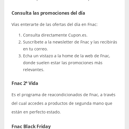
Consulta las promociones del día
Vías enterarte de las ofertas del día en Fnac:
Consulta directamente Cupon.es.
Suscríbete a la newsletter de Fnac y las recibirás
en tu correo.
Echa un vistazo a la home de la web de Fnac,
donde suelen estar las promociones más
relevantes.
Fnac 2ª Vida
Es el programa de reacondicionados de Fnac, a través
del cual accedes a productos de segunda mano que
están en perfecto estado.
Fnac Black Friday