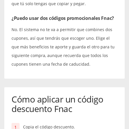
que tú solo tengas que copiar y pegar.
¿Puedo usar dos códigos promocionales Fnac?
No. El sistema no te va a permitir que combines dos
cupones, así que tendrás que escoger uno. Elige el
que más beneficios te aporte y guarda el otro para tu
siguiente compra, aunque recuerda que todos los
cupones tienen una fecha de caducidad.
Cómo aplicar un código
descuento Fnac
Copia el código descuento.