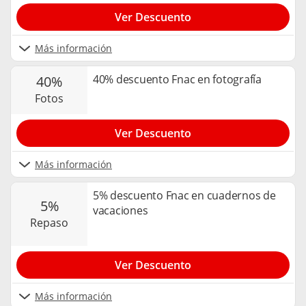
Ver Descuento
Más información
40% descuento Fnac en fotografía
40%
fotos
Ver Descuento
Más información
5% descuento Fnac en cuadernos de
5%
vacaciones
repaso
Ver Descuento
Más información