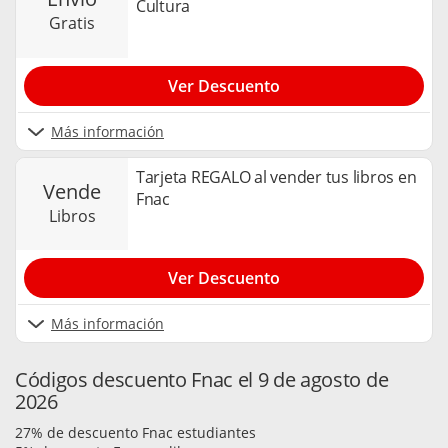
Cultura
gratis
Ver Descuento
Más información
Tarjeta REGALO al vender tus libros en
vende
Fnac
libros
Ver Descuento
Más información
Códigos descuento Fnac el 9 de agosto de
2026
27% de descuento Fnac estudiantes