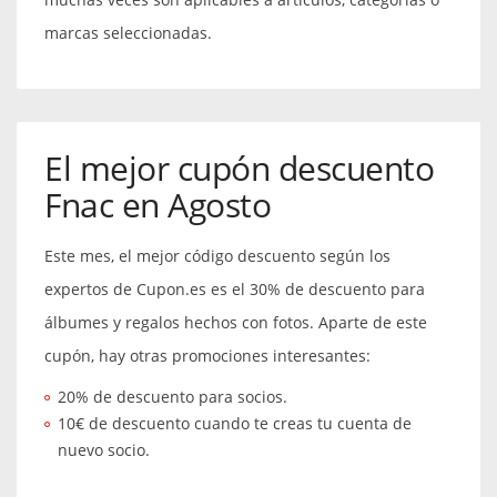
marcas seleccionadas.
El mejor cupón descuento
Fnac en Agosto
Este mes, el mejor código descuento según los
expertos de Cupon.es es el 30% de descuento para
álbumes y regalos hechos con fotos. Aparte de este
cupón, hay otras promociones interesantes:
20% de descuento para socios.
10€ de descuento cuando te creas tu cuenta de
nuevo socio.