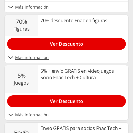
Más información
70% descuento Fnac en figuras
70%
figuras
Ver Descuento
Más información
5% + envío GRATIS en videojuegos
5%
Socio Fnac Tech + Cultura
juegos
Ver Descuento
Más información
Envío GRATIS para socios Fnac Tech +
envío