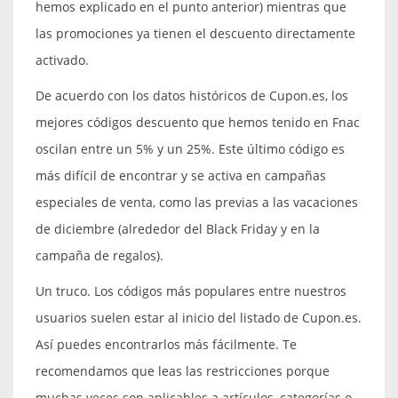
hemos explicado en el punto anterior) mientras que
las promociones ya tienen el descuento directamente
activado.
De acuerdo con los datos históricos de Cupon.es, los
mejores códigos descuento que hemos tenido en Fnac
oscilan entre un 5% y un 25%. Este último código es
más difícil de encontrar y se activa en campañas
especiales de venta, como las previas a las vacaciones
de diciembre (alrededor del Black Friday y en la
campaña de regalos).
Un truco. Los códigos más populares entre nuestros
usuarios suelen estar al inicio del listado de Cupon.es.
Así puedes encontrarlos más fácilmente. Te
recomendamos que leas las restricciones porque
muchas veces son aplicables a artículos, categorías o