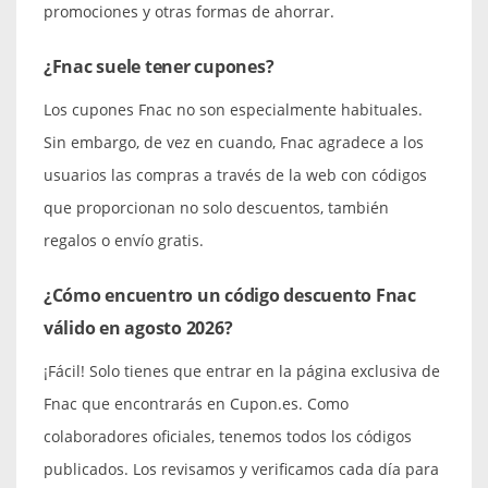
promociones y otras formas de ahorrar.
¿Fnac suele tener cupones?
Los cupones Fnac no son especialmente habituales.
Sin embargo, de vez en cuando, Fnac agradece a los
usuarios las compras a través de la web con códigos
que proporcionan no solo descuentos, también
regalos o envío gratis.
¿Cómo encuentro un código descuento Fnac
válido en agosto 2026?
¡Fácil! Solo tienes que entrar en la página exclusiva de
Fnac que encontrarás en Cupon.es. Como
colaboradores oficiales, tenemos todos los códigos
publicados. Los revisamos y verificamos cada día para