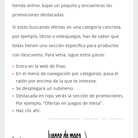
tienda online, bajas un poquito y encuentras las
promociones destacadas.
Si estás buscando ofertas en una categoría concreta,
por ejemplo, libros o videojuegos, has de saber que
todas tienen una sección específica para productos
con descuento. Para verla, sigue estos pasos:
Entra en la web de Fnac.
En el menú de navegación por categorías, pasa el
ratón por encima de la que te interese.
Se desplegará un submenú.
Destacada en rojo, verás la sección de promociones.
Por ejemplo, "Ofertas en juegos de mesa".
Haz clic ahí.