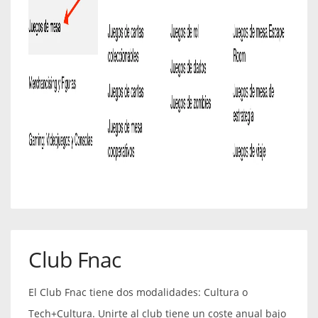
Club Fnac
El Club Fnac tiene dos modalidades: Cultura o
Tech+Cultura. Unirte al club tiene un coste anual bajo