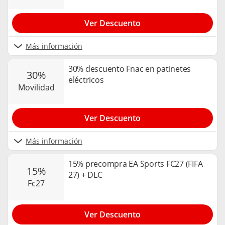
Ver Descuento
Más información
30% descuento Fnac en patinetes
30%
eléctricos
movilidad
Ver Descuento
Más información
15% precompra EA Sports FC27 (FIFA
15%
27) + DLC
fc27
Ver Descuento