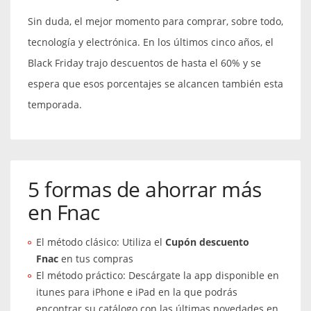
Sin duda, el mejor momento para comprar, sobre todo,
tecnología y electrónica. En los últimos cinco años, el
Black Friday trajo descuentos de hasta el 60% y se
espera que esos porcentajes se alcancen también esta
temporada.
5 formas de ahorrar más
en Fnac
El método clásico: Utiliza el
Cupón descuento
Fnac
en tus compras
El método práctico: Descárgate la app disponible en
itunes para iPhone e iPad en la que podrás
encontrar su catálogo con las últimas novedades en