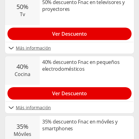
50% descuento Fnac en televisores y
50%
proyectores
tv
Ver Descuento
Más información
40% descuento Fnac en pequeños
40%
electrodomésticos
cocina
Ver Descuento
Más información
35% descuento Fnac en móviles y
35%
smartphones
móviles