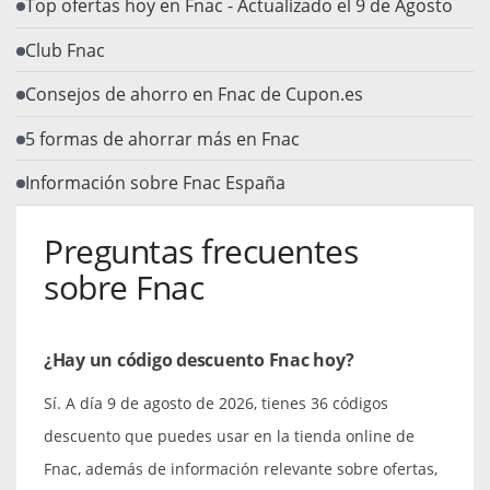
Top ofertas hoy en Fnac - Actualizado el 9 de Agosto
Club Fnac
Consejos de ahorro en Fnac de Cupon.es
5 formas de ahorrar más en Fnac
Información sobre Fnac España
Preguntas frecuentes
sobre Fnac
¿Hay un código descuento Fnac hoy?
Sí. A día 9 de agosto de 2026, tienes 36 códigos
descuento que puedes usar en la tienda online de
Fnac, además de información relevante sobre ofertas,