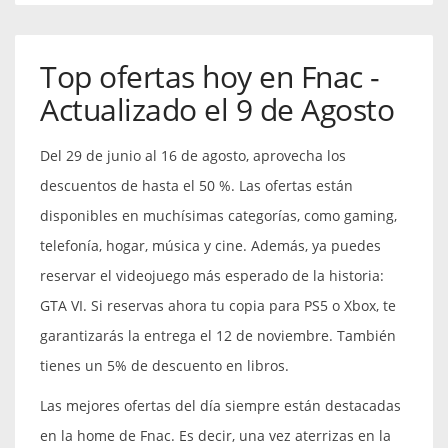
Top ofertas hoy en Fnac -
Actualizado el 9 de Agosto
Del 29 de junio al 16 de agosto, aprovecha los
descuentos de hasta el 50 %. Las ofertas están
disponibles en muchísimas categorías, como gaming,
telefonía, hogar, música y cine. Además, ya puedes
reservar el videojuego más esperado de la historia:
GTA VI. Si reservas ahora tu copia para PS5 o Xbox, te
garantizarás la entrega el 12 de noviembre. También
tienes un 5% de descuento en libros.
Las mejores ofertas del día siempre están destacadas
en la home de Fnac. Es decir, una vez aterrizas en la