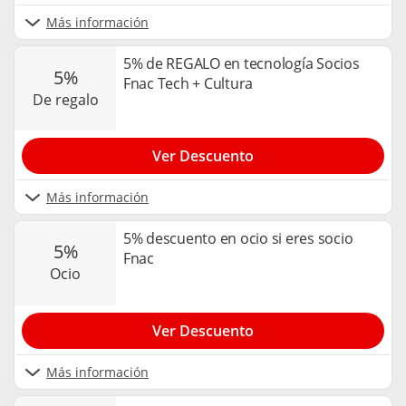
Más información
5% de REGALO en tecnología Socios
5%
Fnac Tech + Cultura
de regalo
Ver Descuento
Más información
5% descuento en ocio si eres socio
5%
Fnac
ocio
Ver Descuento
Más información