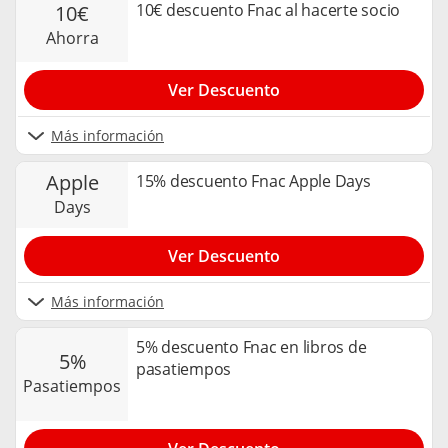
10€ descuento Fnac al hacerte socio
10€
ahorra
Ver Descuento
Más información
apple
15% descuento Fnac Apple Days
days
Ver Descuento
Más información
5% descuento Fnac en libros de
5%
pasatiempos
pasatiempos