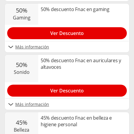
50% descuento Fnac en gaming
50%
gaming
Ver Descuento
Más información
50% descuento Fnac en auriculares y
50%
altavoces
sonido
Ver Descuento
Más información
45% descuento Fnac en belleza e
45%
higiene personal
belleza