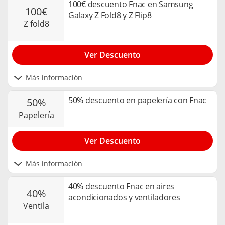
100€ descuento Fnac en Samsung
100€
Galaxy Z Fold8 y Z Flip8
z fold8
Ver Descuento
Más información
50% descuento en papelería con Fnac
50%
papelería
Ver Descuento
Más información
40% descuento Fnac en aires
40%
acondicionados y ventiladores
ventila