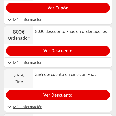
Ver Cupón
Más información
800€
800€ descuento Fnac en ordenadores
ordenador
Ver Descuento
Más información
25% descuento en cine con Fnac
25%
cine
Ver Descuento
Más información