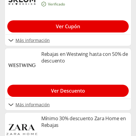
Verificado
Ver Cupón
Más información
Rebajas en Westwing hasta con 50% de
descuento
Ver Descuento
Más información
Mínimo 30% descuento Zara Home en
Rebajas