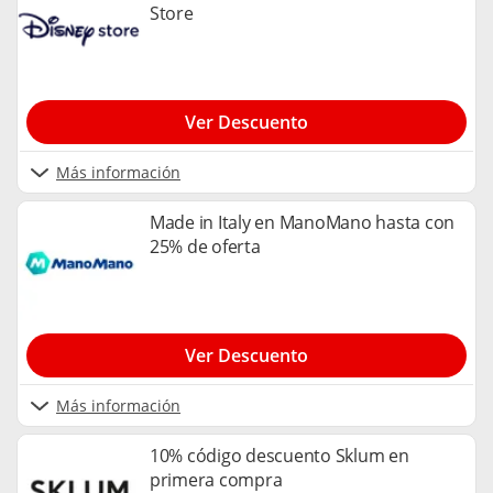
Store
Ver Descuento
Más información
Made in Italy en ManoMano hasta con
25% de oferta
Ver Descuento
Más información
10% código descuento Sklum en
primera compra