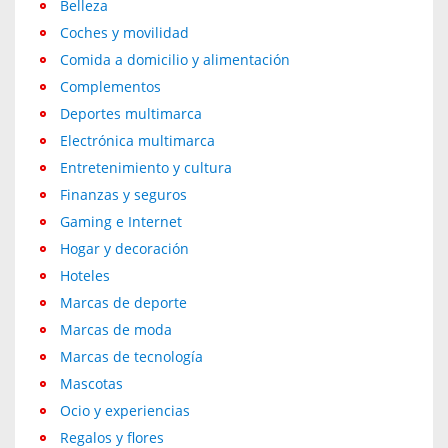
Belleza
Coches y movilidad
Comida a domicilio y alimentación
Complementos
Deportes multimarca
Electrónica multimarca
Entretenimiento y cultura
Finanzas y seguros
Gaming e Internet
Hogar y decoración
Hoteles
Marcas de deporte
Marcas de moda
Marcas de tecnología
Mascotas
Ocio y experiencias
Regalos y flores