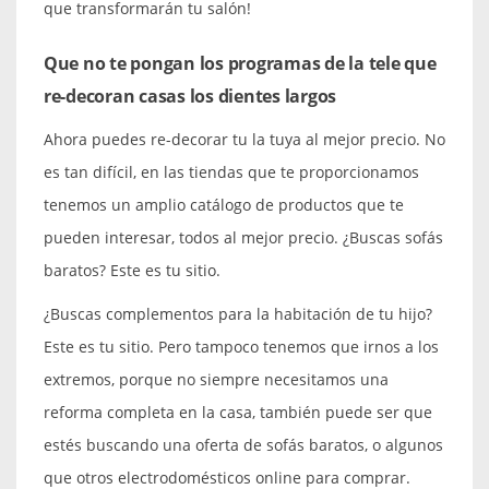
que transformarán tu salón!
Que no te pongan los programas de la tele que
re-decoran casas los dientes largos
Ahora puedes re-decorar tu la tuya al mejor precio. No
es tan difícil, en las tiendas que te proporcionamos
tenemos un amplio catálogo de productos que te
pueden interesar, todos al mejor precio. ¿Buscas sofás
baratos? Este es tu sitio.
¿Buscas complementos para la habitación de tu hijo?
Este es tu sitio. Pero tampoco tenemos que irnos a los
extremos, porque no siempre necesitamos una
reforma completa en la casa, también puede ser que
estés buscando una oferta de sofás baratos, o algunos
que otros electrodomésticos online para comprar.