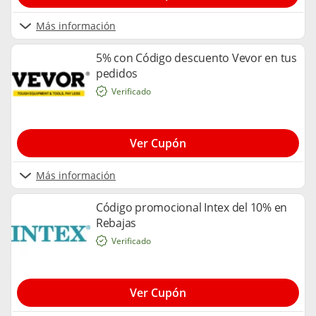
Más información
5% con Código descuento Vevor en tus
pedidos
Verificado
Ver Cupón
Más información
Código promocional Intex del 10% en
Rebajas
Verificado
Ver Cupón