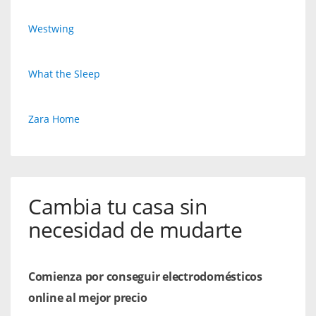
Westwing
What the Sleep
Zara Home
Cambia tu casa sin
necesidad de mudarte
Comienza por conseguir electrodomésticos
online al mejor precio