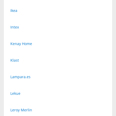
Ikea
Intex
Kenay Home
Klast
Lampara.es
Lekue
Leroy Merlin