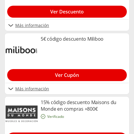
Ver Descuento
Más información
5€ código descuento Miliboo
Ver Cupón
Más información
15% código descuento Maisons du
Monde en compras +800€
Verificado