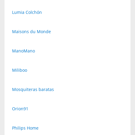
Lumia Colchón
Maisons du Monde
ManoMano
Miliboo
Mosquiteras baratas
Orion91
Philips Home