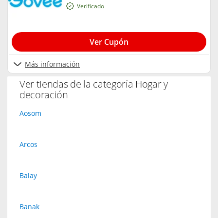
Verificado
Ver Cupón
Más información
Ver tiendas de la categoría Hogar y
decoración
Aosom
Arcos
Balay
Banak