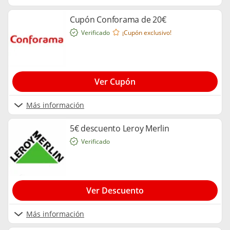
Cupón Conforama de 20€
Verificado
¡Cupón exclusivo!
Ver Cupón
Más información
5€ descuento Leroy Merlin
Verificado
Ver Descuento
Más información