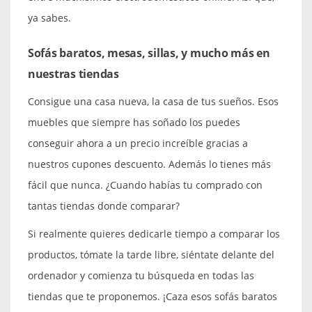
ya sabes.
Sofás baratos, mesas, sillas, y mucho más en
nuestras tiendas
Consigue una casa nueva, la casa de tus sueños. Esos
muebles que siempre has soñado los puedes
conseguir ahora a un precio increíble gracias a
nuestros cupones descuento. Además lo tienes más
fácil que nunca. ¿Cuando habías tu comprado con
tantas tiendas donde comparar?
Si realmente quieres dedicarle tiempo a comparar los
productos, tómate la tarde libre, siéntate delante del
ordenador y comienza tu búsqueda en todas las
tiendas que te proponemos. ¡Caza esos sofás baratos