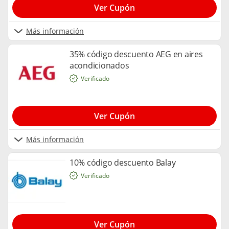
Ver Cupón
Más información
35% código descuento AEG en aires
acondicionados
Verificado
Ver Cupón
Más información
10% código descuento Balay
Verificado
Ver Cupón