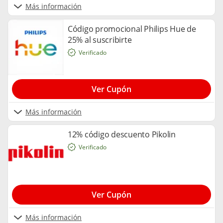
Más información
Código promocional Philips Hue de
25% al suscribirte
Verificado
Ver Cupón
Más información
12% código descuento Pikolin
Verificado
Ver Cupón
Más información