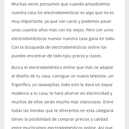
Muchas veces pensamos que cuando amueblamos
nuestra casa los electrodomésticos es algo que no es
muy importante, ya que son caros y podemos pasar
unos cuantos años más con los viejos. Pero con unos
electrodomésticos nuevos nuestra casa gana en todo.
Con la búsqueda de electrodomésticos online los
puedes encontrar de todo tipo, precio y clases.
Busca el electrodoméstico online que más se adapte
al diseño de tu casa, consigue un nuevo televisor, un
frigorífico, un lavavajillas, todo esto le dará un toque
moderno a tu casa, te hará ahorrar en electricidad y
muchos de ellos serán mucho más silenciosos. Entre
todas las tiendas que te ofrecemos en esta categoría
tienes la posibilidad de comprar precios y calidad
entre muchísimos electrodomésticos online. Así que,