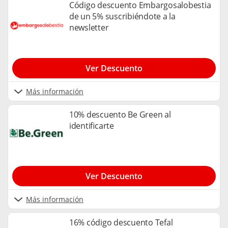
Código descuento Embargosalobestia
de un 5% suscribiéndote a la
newsletter
Ver Descuento
Más información
10% descuento Be Green al
identificarte
Ver Descuento
Más información
16% código descuento Tefal