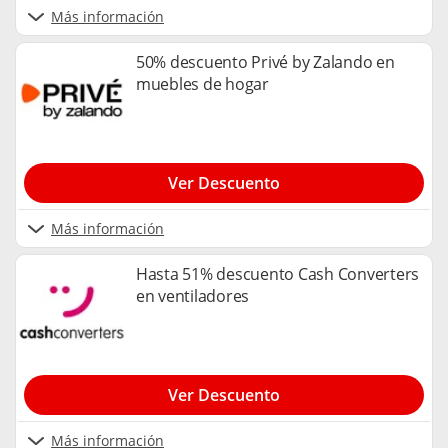
Más información
50% descuento Privé by Zalando en
muebles de hogar
Ver Descuento
Más información
Hasta 51% descuento Cash Converters
en ventiladores
Ver Descuento
Más información