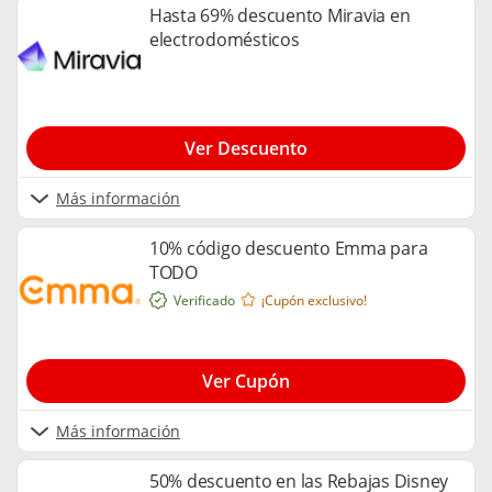
Hasta 69% descuento Miravia en
electrodomésticos
Ver Descuento
Más información
10% código descuento Emma para
TODO
Verificado
¡Cupón exclusivo!
Ver Cupón
Más información
50% descuento en las Rebajas Disney