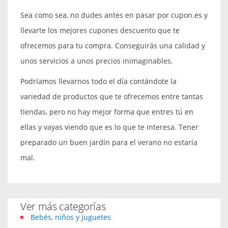
Sea como sea, no dudes antes en pasar por cupon.es y
llevarte los mejores cupones descuento que te
ofrecemos para tu compra. Conseguirás una calidad y
unos servicios a unos precios inimaginables.
Podríamos llevarnos todo el día contándote la
variedad de productos que te ofrecemos entre tantas
tiendas, pero no hay mejor forma que entres tú en
ellas y vayas viendo que es lo que te interesa. Tener
preparado un buen jardín para el verano no estaría
mal.
Ver más categorías
Bebés, niños y juguetes