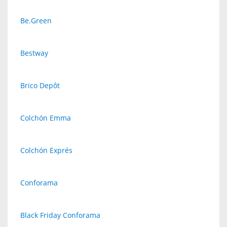
Be.Green
Bestway
Brico Depôt
Colchón Emma
Colchón Exprés
Conforama
Black Friday Conforama