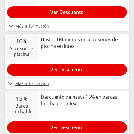
Ver Descuento
Más información
Hasta 10% menos en accesorios de
10%
piscina en Intex
accesorios
piscina
Ver Descuento
Más información
Descuento de hasta 15% en barcas
15%
hinchables Intex
barca
hinchable
Ver Descuento