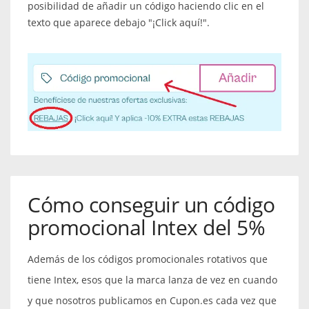
posibilidad de añadir un código haciendo clic en el
texto que aparece debajo "¡Click aquí!".
Cómo conseguir un código
promocional Intex del 5%
Además de los códigos promocionales rotativos que
tiene Intex, esos que la marca lanza de vez en cuando
y que nosotros publicamos en Cupon.es cada vez que