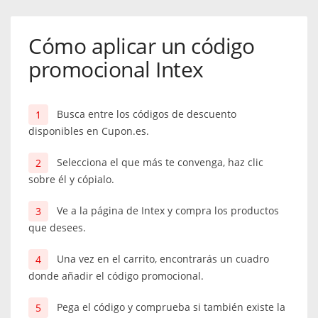
Cómo aplicar un código
promocional Intex
Busca entre los códigos de descuento
disponibles en Cupon.es.
Selecciona el que más te convenga, haz clic
sobre él y cópialo.
Ve a la página de Intex y compra los productos
que desees.
Una vez en el carrito, encontrarás un cuadro
donde añadir el código promocional.
Pega el código y comprueba si también existe la