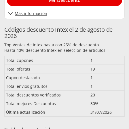
Ver Descuento
Más información
Códigos descuento Intex el 2 de agosto de
2026
Top Ventas de Intex hasta con 25% de descuento
Hasta 40% descuento Intex en selección de artículos
Total cupones
1
Total ofertas
19
Cupón destacado
1
Total envíos gratuitos
1
Total descuentos verificados
20
Total mejores Descuentos
30%
Última actualización
31/07/2026