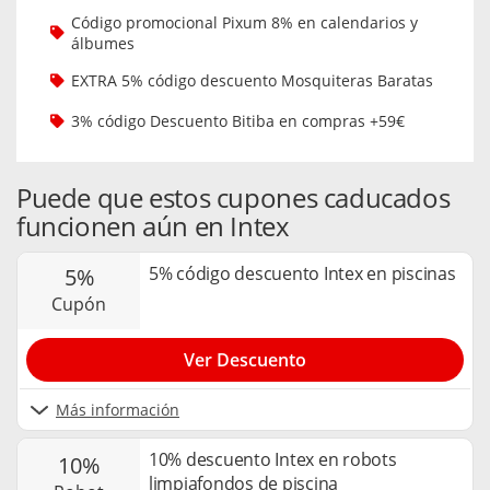
Código promocional Pixum 8% en calendarios y
álbumes
EXTRA 5% código descuento Mosquiteras Baratas
3% código Descuento Bitiba en compras +59€
Puede que estos cupones caducados
funcionen aún en Intex
5% código descuento Intex en piscinas
5%
cupón
Ver Descuento
Más información
10% descuento Intex en robots
10%
limpiafondos de piscina