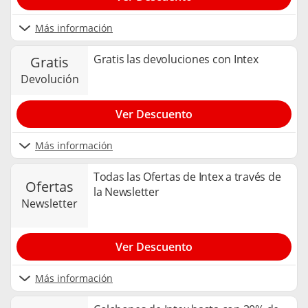
Más información
Gratis las devoluciones con Intex
gratis
devolución
Ver Descuento
Más información
Todas las Ofertas de Intex a través de
ofertas
la Newsletter
newsletter
Ver Descuento
Más información