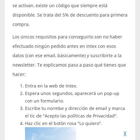
se activan, existe un código que siempre está
disponible. Se trata del 5% de descuento para primera
compra.
Los únicos requisitos para conseguirlo son no haber
efectuado ningún pedido antes en Intex con esos
datos (con ese email, básicamente) y suscribirte a la
newsletter. Te explicamos paso a paso qué tienes que
hacer:
Entra en la web de Intex.
Espera unos segundos, aparecerá un pop-up
con un formulario.
Escribe tu normbe y dirección de email y marca
el tic de "Acepto las políticas de Privacidad".
Haz clic en el botón rosa "Lo quiero".