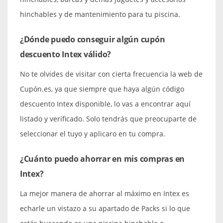
hinchables y de mantenimiento para tu piscina.
¿Dónde puedo conseguir algún cupón
descuento Intex válido?
No te olvides de visitar con cierta frecuencia la web de
Cupón.es, ya que siempre que haya algún código
descuento Intex disponible, lo vas a encontrar aquí
listado y verificado. Solo tendrás que preocuparte de
seleccionar el tuyo y aplicaro en tu compra.
¿Cuánto puedo ahorrar en mis compras en
Intex?
La mejor manera de ahorrar al máximo en Intex es
echarle un vistazo a su apartado de Packs si lo que