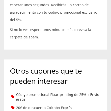
esperar unos segundos. Recibirás un correo de
agradecimiento con tu código promocional exclusivo
del 5%.
Si no lo ves, espera unos minutos más o revisa la
carpeta de spam.
Otros cupones que te
pueden interesar
Código promocional Pixartprinting de 25% + Envío
gratis
20€ de descuento Colchón Exprés