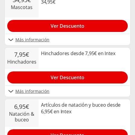
34,95€
mascotas
Ver Descuento
Más información
Hinchadores desde 7,95€ en Intex
7,95€
hinchadores
Ver Descuento
Más información
Artículos de natación y buceo desde
6,95€
6,95€ en Intex
natación &
buceo