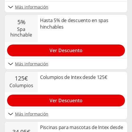
Más información
Hasta 5% de descuento en spas
5%
hinchables
spa
hinchable
Ver Descuento
Más información
Columpios de Intex desde 125€
125€
columpios
Ver Descuento
Más información
Piscinas para mascotas de Intex desde
34,95€