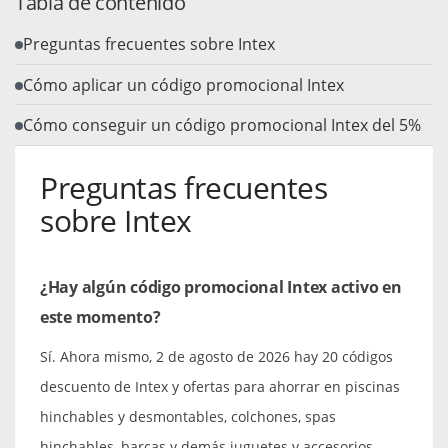
Tabla de contenido
Preguntas frecuentes sobre Intex
Cómo aplicar un código promocional Intex
Cómo conseguir un código promocional Intex del 5%
Preguntas frecuentes
sobre Intex
¿Hay algún código promocional Intex activo en
este momento?
Sí. Ahora mismo, 2 de agosto de 2026 hay 20 códigos
descuento de Intex y ofertas para ahorrar en piscinas
hinchables y desmontables, colchones, spas
hinchables, barcas y demás juguetes y accesorios