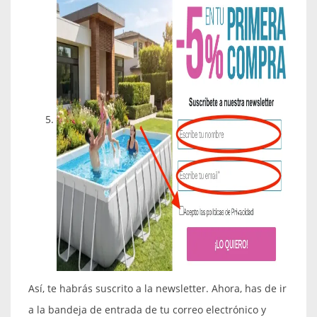
Así, te habrás suscrito a la newsletter. Ahora, has de ir
a la bandeja de entrada de tu correo electrónico y