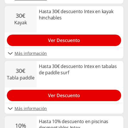
Hasta 30€ descuento Intex en kayak
30€
hinchables
kayak
Ver Descuento
Más información
Hasta 30€ descuento Intex en tabalas
30€
de paddle surf
tabla paddle
Ver Descuento
Más información
Hasta 10% descuento en piscinas
10%
desmontables Intex