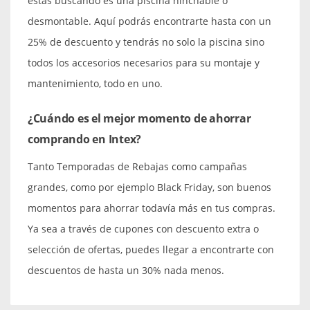
estás buscando es una piscina hinchable o
desmontable. Aquí podrás encontrarte hasta con un
25% de descuento y tendrás no solo la piscina sino
todos los accesorios necesarios para su montaje y
mantenimiento, todo en uno.
¿Cuándo es el mejor momento de ahorrar
comprando en Intex?
Tanto Temporadas de Rebajas como campañas
grandes, como por ejemplo Black Friday, son buenos
momentos para ahorrar todavía más en tus compras.
Ya sea a través de cupones con descuento extra o
selección de ofertas, puedes llegar a encontrarte con
descuentos de hasta un 30% nada menos.