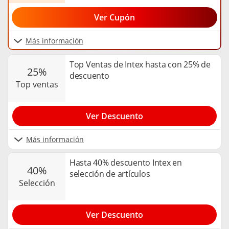
Ver Cupón
Más información
Top Ventas de Intex hasta con 25% de
25%
descuento
top ventas
Ver Descuento
Más información
Hasta 40% descuento Intex en
40%
selección de artículos
selección
Ver Descuento