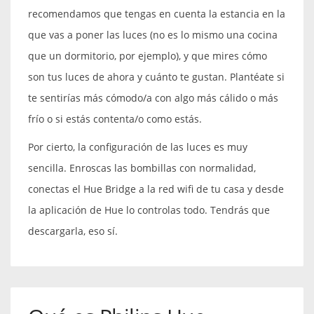
recomendamos que tengas en cuenta la estancia en la
que vas a poner las luces (no es lo mismo una cocina
que un dormitorio, por ejemplo), y que mires cómo
son tus luces de ahora y cuánto te gustan. Plantéate si
te sentirías más cómodo/a con algo más cálido o más
frío o si estás contenta/o como estás.
Por cierto, la configuración de las luces es muy
sencilla. Enroscas las bombillas con normalidad,
conectas el Hue Bridge a la red wifi de tu casa y desde
la aplicación de Hue lo controlas todo. Tendrás que
descargarla, eso sí.