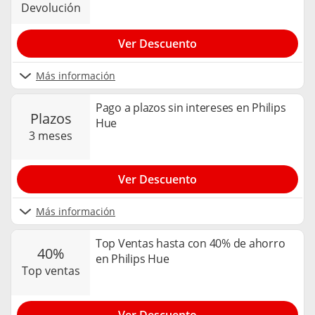
devolución
Ver Descuento
Más información
Pago a plazos sin intereses en Philips
plazos
Hue
3 meses
Ver Descuento
Más información
Top Ventas hasta con 40% de ahorro
40%
en Philips Hue
top ventas
Ver Descuento