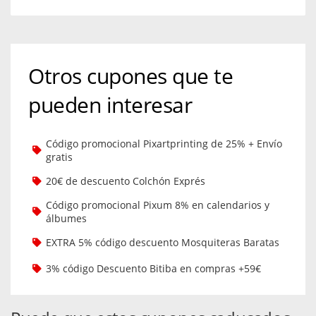
Otros cupones que te
pueden interesar
Código promocional Pixartprinting de 25% + Envío
gratis
20€ de descuento Colchón Exprés
Código promocional Pixum 8% en calendarios y
álbumes
EXTRA 5% código descuento Mosquiteras Baratas
3% código Descuento Bitiba en compras +59€