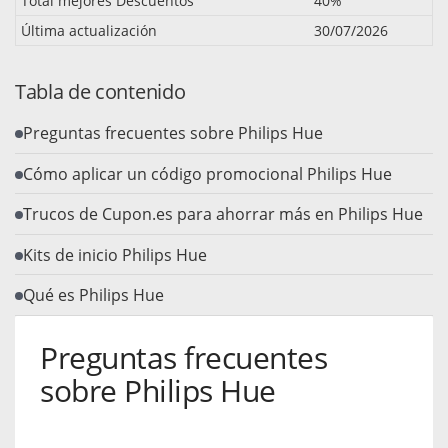
Total mejores Descuentos
40%
Última actualización
30/07/2026
Tabla de contenido
Preguntas frecuentes sobre Philips Hue
Cómo aplicar un código promocional Philips Hue
Trucos de Cupon.es para ahorrar más en Philips Hue
Kits de inicio Philips Hue
Qué es Philips Hue
Preguntas frecuentes
sobre Philips Hue