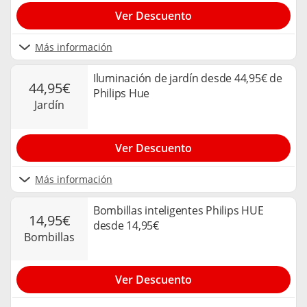
Ver Descuento
Más información
Iluminación de jardín desde 44,95€ de
44,95€
Philips Hue
jardín
Ver Descuento
Más información
Bombillas inteligentes Philips HUE
14,95€
desde 14,95€
bombillas
Ver Descuento