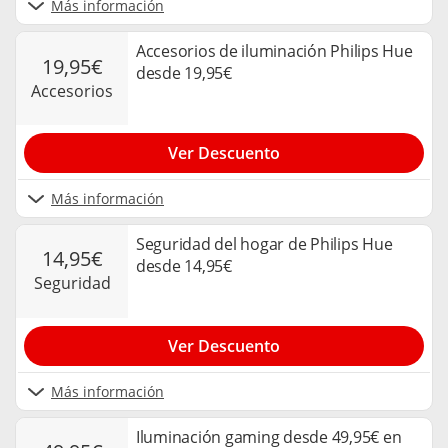
Más información
Accesorios de iluminación Philips Hue
19,95€
desde 19,95€
accesorios
Ver Descuento
Más información
Seguridad del hogar de Philips Hue
14,95€
desde 14,95€
seguridad
Ver Descuento
Más información
Iluminación gaming desde 49,95€ en