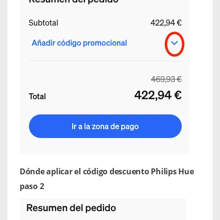
Dónde aplicar el código descuento Philips Hue
paso 2