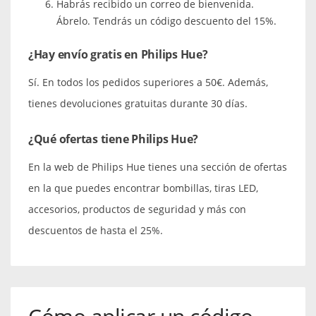
Habrás recibido un correo de bienvenida.
Ábrelo. Tendrás un código descuento del 15%.
¿Hay envío gratis en Philips Hue?
Sí. En todos los pedidos superiores a 50€. Además,
tienes devoluciones gratuitas durante 30 días.
¿Qué ofertas tiene Philips Hue?
En la web de Philips Hue tienes una sección de ofertas
en la que puedes encontrar bombillas, tiras LED,
accesorios, productos de seguridad y más con
descuentos de hasta el 25%.