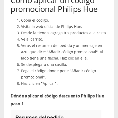
Cómo aplicar un código
promocional Philips Hue
Copia el código.
Visita la web oficial de Philips Hue.
Desde la tienda, agrega tus productos a la cesta.
Ve al carrito.
Verás el resumen del pedido y un mensaje en
azul que dice: "Añadir código promocional". Al
lado tiene una flecha. Haz clic en ella.
Se desplegará una casilla.
Pega el código donde pone "Añadir código
promocional".
Haz clic en "Aplicar".
Dónde aplicar el código descuento Philips Hue
paso 1