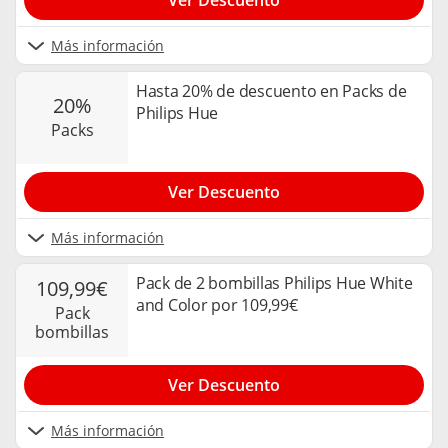
Más información
Hasta 20% de descuento en Packs de
20%
Philips Hue
packs
Ver Descuento
Más información
Pack de 2 bombillas Philips Hue White
109,99€
and Color por 109,99€
pack
bombillas
Ver Descuento
Más información