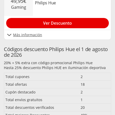
49,95€
Philips Hue
gaming
Ver Descuento
Más información
Códigos descuento Philips Hue el 1 de agosto
de 2026
20% + 5% extra con código promocional Philips Hue
Hasta 25% descuento Philips HUE en iluminación deportiva
Total cupones
2
Total ofertas
18
Cupón destacado
2
Total envíos gratuitos
1
Total descuentos verificados
20