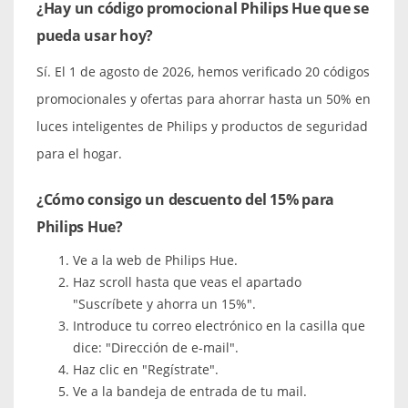
¿Hay un código promocional Philips Hue que se
pueda usar hoy?
Sí. El 1 de agosto de 2026, hemos verificado 20 códigos
promocionales y ofertas para ahorrar hasta un 50% en
luces inteligentes de Philips y productos de seguridad
para el hogar.
¿Cómo consigo un descuento del 15% para
Philips Hue?
Ve a la web de Philips Hue.
Haz scroll hasta que veas el apartado
"Suscríbete y ahorra un 15%".
Introduce tu correo electrónico en la casilla que
dice: "Dirección de e-mail".
Haz clic en "Regístrate".
Ve a la bandeja de entrada de tu mail.