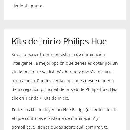
siguiente punto.
Kits de inicio Philips Hue
Si vas a poner tu primer sistema de iluminación
inteligente, la mejor opción que tienes es optar por un
kit de inicio. Te saldrá más barato y podrás iniciarte
poco a poco. Puedes ver las opciones desde el menú
de navegación principal de la web de Philips Hue. Haz
clic en Tienda > Kits de inicio.
Todos los kits incluyen un Hue Bridge (el centro desde
el que controlas el sistema de iluminación) y
bombillas. Si tienes dudas sobre cuál comprar, te