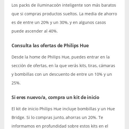
Los packs de iluminacoón inteligente son más baratos
que si compras productos sueltos. La media de ahorro
es de entre un 20% y un 30%, y en algunos casos
puede ascender al 40%.
Consulta las ofertas de Philips Hue
Desde la home de Philips Hue, puedes entrar en la
sección de ofertas, en la que verás kits, tiras, cámaras
y bombillas con un descuento de entre un 10% y un
25%.
Si eres nuevo/a, compra un kit de inicio
El kit de inicio Philips Hue incluye bombillas y un Hue
Bridge. Si lo compras junto, ahorras un 20%. Te
informamos en profundidad sobre estos kits en el