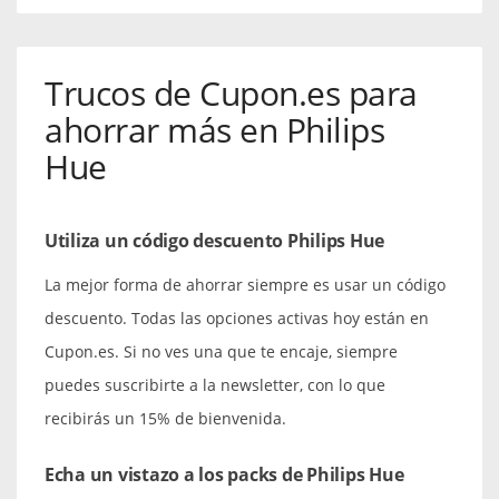
Trucos de Cupon.es para
ahorrar más en Philips
Hue
Utiliza un código descuento Philips Hue
La mejor forma de ahorrar siempre es usar un código
descuento. Todas las opciones activas hoy están en
Cupon.es. Si no ves una que te encaje, siempre
puedes suscribirte a la newsletter, con lo que
recibirás un 15% de bienvenida.
Echa un vistazo a los packs de Philips Hue