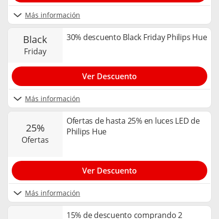
Más información
30% descuento Black Friday Philips Hue
black
friday
Ver Descuento
Más información
Ofertas de hasta 25% en luces LED de
25%
Philips Hue
ofertas
Ver Descuento
Más información
15% de descuento comprando 2