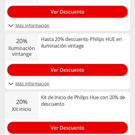
Ver Descuento
Más información
Hasta 20% descuento Philips HUE en
20%
iluminación vintage
iluminación
vintange
Ver Descuento
Más información
Kit de Inicio de Philips Hue con 20% de
20%
descuento
kit inicio
Ver Descuento