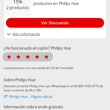
15%
productos en Philips Hue
2 productos
Ver Descuento
Más información
¿Ha funcionado el cupón? Philips Hue
puntuaciones con una media de
de 5 estrellas
Sobre Philips Hue
Atención al cliente Philips Hue: por WhatsApp en el 00-800-7445-4775 de
lunes a viernes de 9h a 18h.
Philips Hue - Página oficial
Información sobre envío gratuito