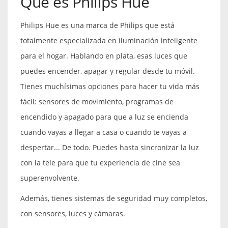
Qué es Philips Hue
Philips Hue es una marca de Philips que está
totalmente especializada en iluminación inteligente
para el hogar. Hablando en plata, esas luces que
puedes encender, apagar y regular desde tu móvil.
Tienes muchísimas opciones para hacer tu vida más
fácil: sensores de movimiento, programas de
encendido y apagado para que a luz se encienda
cuando vayas a llegar a casa o cuando te vayas a
despertar... De todo. Puedes hasta sincronizar la luz
con la tele para que tu experiencia de cine sea
superenvolvente.
Además, tienes sistemas de seguridad muy completos,
con sensores, luces y cámaras.