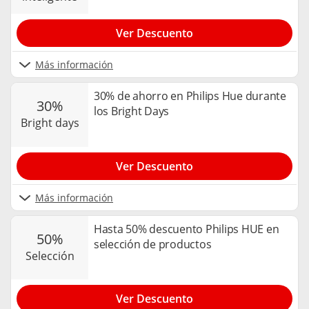
Ver Descuento
Más información
30% de ahorro en Philips Hue durante
30%
los Bright Days
bright days
Ver Descuento
Más información
Hasta 50% descuento Philips HUE en
50%
selección de productos
selección
Ver Descuento