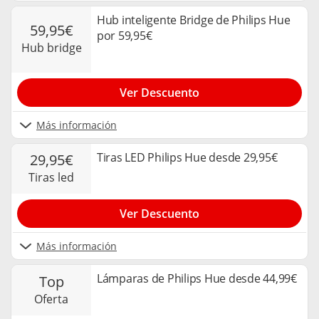
Hub inteligente Bridge de Philips Hue
59,95€
por 59,95€
hub bridge
Ver Descuento
Más información
Tiras LED Philips Hue desde 29,95€
29,95€
tiras led
Ver Descuento
Más información
Lámparas de Philips Hue desde 44,99€
top
oferta