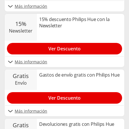
Más información
15% descuento Philips Hue con la
15%
Newsletter
newsletter
Ver Descuento
Más información
Gastos de envío gratis con Philips Hue
gratis
envío
Ver Descuento
Más información
Devoluciones gratis con Philips Hue
gratis