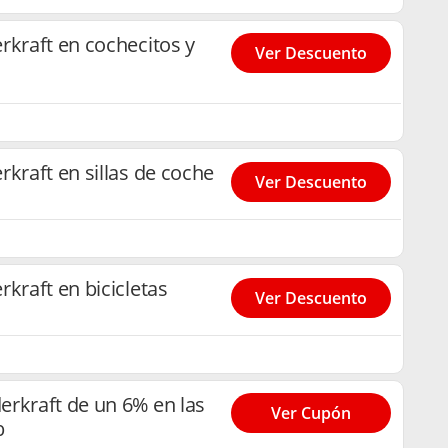
rkraft en cochecitos y
Ver Descuento
rkraft en sillas de coche
Ver Descuento
kraft en bicicletas
Ver Descuento
rkraft de un 6% en las
Ver Cupón
b