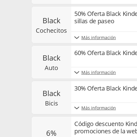
50% Oferta Black Kinde
black
sillas de paseo
cochecitos
Más información
60% Oferta Black Kinde
black
auto
Más información
30% Oferta Black Kinder
black
bicis
Más información
Código descuento Kinde
promociones de la we
6%