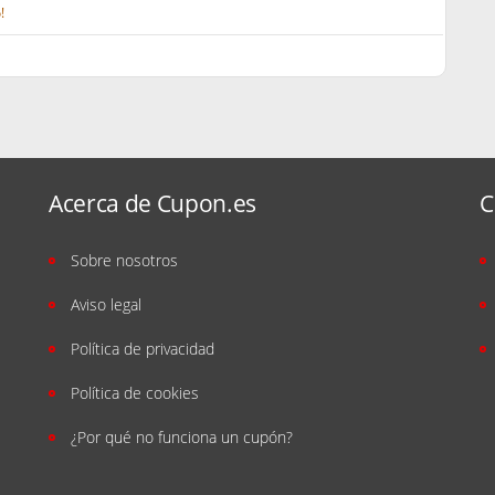
!
Acerca de Cupon.es
C
Sobre nosotros
Aviso legal
Política de privacidad
Política de cookies
¿Por qué no funciona un cupón?