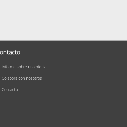
ontacto
Informe sobre una oferta
Colabora con nosotros
Contacto