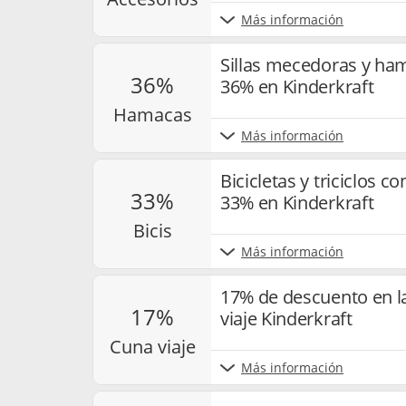
Más información
Sillas mecedoras y ha
36%
36% en Kinderkraft
hamacas
Más información
Bicicletas y triciclos 
33%
33% en Kinderkraft
bicis
Más información
17% de descuento en l
17%
viaje Kinderkraft
cuna viaje
Más información