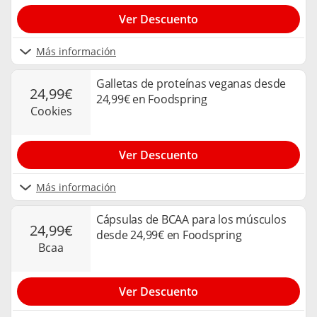
Ver Descuento
Más información
Galletas de proteínas veganas desde
24,99€
24,99€ en Foodspring
cookies
Ver Descuento
Más información
Cápsulas de BCAA para los músculos
24,99€
desde 24,99€ en Foodspring
bcaa
Ver Descuento