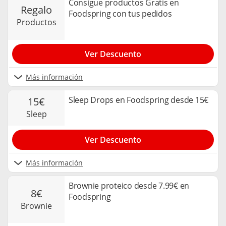
Consigue productos Gratis en
regalo
Foodspring con tus pedidos
productos
Ver Descuento
Más información
Sleep Drops en Foodspring desde 15€
15€
sleep
Ver Descuento
Más información
Brownie proteico desde 7.99€ en
8€
Foodspring
brownie