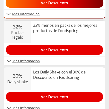
Ver Descuento
Más información
32% menos en packs de los mejores
32%
productos de Foodspring
packs+
regalo
Ver Descuento
Más información
Los Daily Shake con el 30% de
30%
Descuento en Foodspring
daily shake
Ver Descuento
Más información