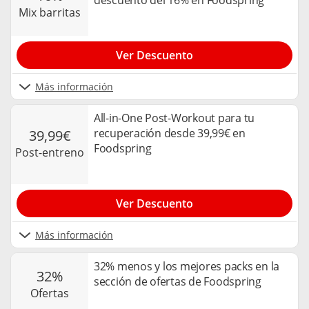
descuento del 16% en Foodspring
mix barritas
Ver Descuento
Más información
All-in-One Post-Workout para tu
recuperación desde 39,99€ en
39,99€
Foodspring
post-entreno
Ver Descuento
Más información
32% menos y los mejores packs en la
32%
sección de ofertas de Foodspring
ofertas