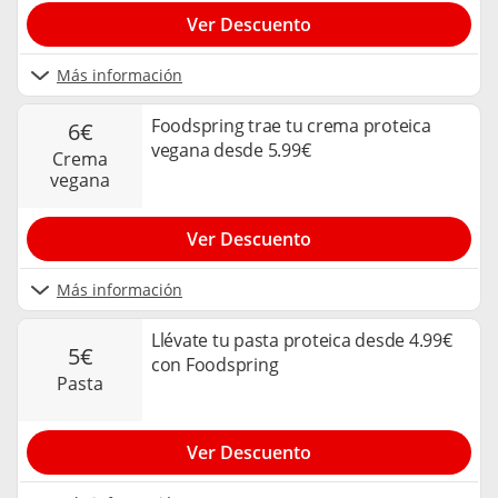
Ver Descuento
Más información
Foodspring trae tu crema proteica
6€
vegana desde 5.99€
crema
vegana
Ver Descuento
Más información
Llévate tu pasta proteica desde 4.99€
5€
con Foodspring
pasta
Ver Descuento