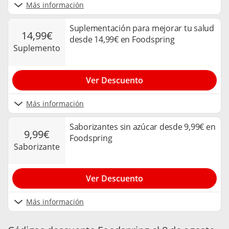
Más información
Suplementación para mejorar tu salud
14,99€
desde 14,99€ en Foodspring
suplemento
Ver Descuento
Más información
Saborizantes sin azúcar desde 9,99€ en
9,99€
Foodspring
saborizante
Ver Descuento
Más información