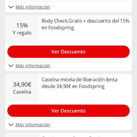
Más información
Body Check Gratis + descuento del 15%
15%
en Foodspring
y regalo
Ver Descuento
Más información
Caseína micela de liberación lenta
34,90€
desde 34,90€ en Foodspring
caseína
Ver Descuento
Más información