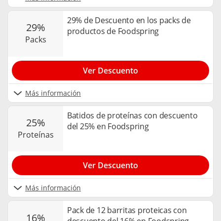
29% de Descuento en los packs de
29%
productos de Foodspring
packs
Ver Descuento
Más información
Batidos de proteínas con descuento
25%
del 25% en Foodspring
proteínas
Ver Descuento
Más información
Pack de 12 barritas proteicas con
16%