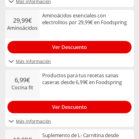
Más información
Aminoácidos esenciales con
29,99€
electrolitos por 29,99€ en Foodspring
aminoácidos
Ver Descuento
Más información
Productos para tus recetas sanas
6,99€
caseras desde 6,99€ en Foodspring
cocina fit
Ver Descuento
Más información
Suplemento de L- Carnitina desde