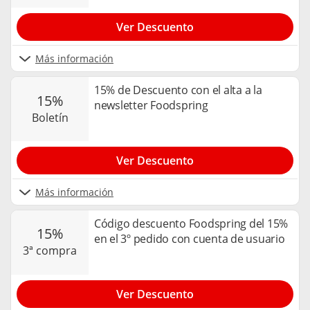
Ver Descuento
Más información
15% de Descuento con el alta a la
15%
newsletter Foodspring
boletín
Ver Descuento
Más información
Código descuento Foodspring del 15%
15%
en el 3º pedido con cuenta de usuario
3ª compra
Ver Descuento