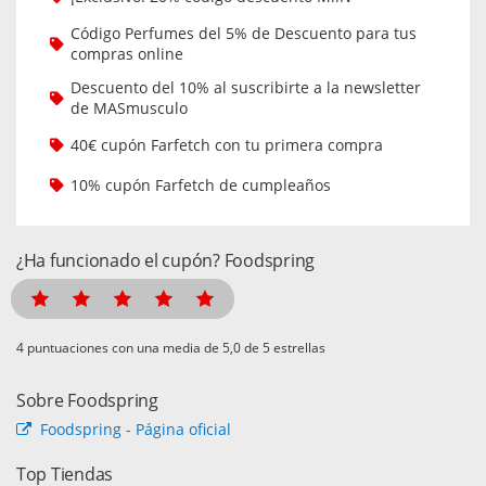
Código Perfumes del 5% de Descuento para tus
compras online
Descuento del 10% al suscribirte a la newsletter
de MASmusculo
40€ cupón Farfetch con tu primera compra
10% cupón Farfetch de cumpleaños
¿Ha funcionado el cupón? Foodspring
puntuaciones con una media de
de 5 estrellas
Sobre Foodspring
Foodspring - Página oficial
Top Tiendas