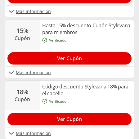
Más información
Hasta 15% descuento Cupón Stylevana
15%
para miembros
cupón
Verificado
Ver Cupón
Más información
Código descuento Stylevana 18% para
18%
el cabello
cupón
Verificado
Ver Cupón
Más información