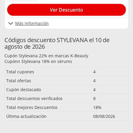
Ver Descuento
Más información
Códigos descuento STYLEVANA el 10 de
agosto de 2026
Cupón Stylevana 22% en marcas K-Beauty
Cupónn Stylevana 18% en sérums
Total cupones
4
Total ofertas
4
Cupón destacado
4
Total descuentos verificados
8
Total mejores Descuentos
18%
Última actualización
08/08/2026