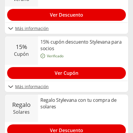
Ver Descuento
Más información
15% cupón descuento Stylevana para
15%
socios
cupón
Verificado
Ver Cupón
Más información
Regalo Stylevana con tu compra de
regalo
solares
solares
Ver Descuento