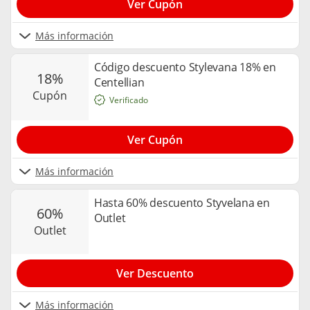
Ver Cupón
Más información
Código descuento Stylevana 18% en
18%
Centellian
cupón
Verificado
Ver Cupón
Más información
Hasta 60% descuento Styvelana en
60%
Outlet
outlet
Ver Descuento
Más información