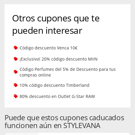
Otros cupones que te
pueden interesar
Código descuento Venca 10€
¡Exclusivo! 20% código descuento MiiN
Código Perfumes del 5% de Descuento para tus
compras online
10% código descuento Timberland
80% descuento en Outlet G-Star RAW
Puede que estos cupones caducados
funcionen aún en STYLEVANA