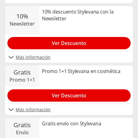
10% descuento Stylevana con la
10%
Newsletter
newsletter
Ver Descuento
Más información
Promo 1+1 Stylevana en cosmética
gratis
promo 1+1
Ver Descuento
Más información
Gratis envío con Stylevana
gratis
envío