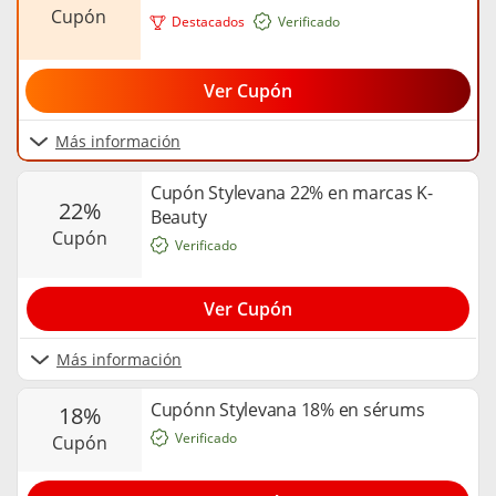
cupón
Destacados
Verificado
Ver Cupón
Más información
Cupón Stylevana 22% en marcas K-
22%
Beauty
cupón
Verificado
Ver Cupón
Más información
Cupónn Stylevana 18% en sérums
18%
Verificado
cupón