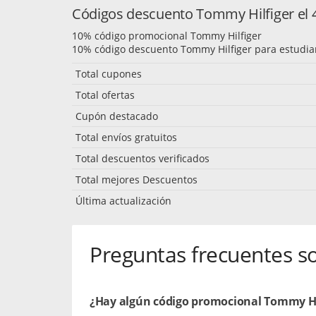
Códigos descuento Tommy Hilfiger el 
10% código promocional Tommy Hilfiger
10% código descuento Tommy Hilfiger para estudia
Total cupones
Total ofertas
Cupón destacado
Total envíos gratuitos
Total descuentos verificados
Total mejores Descuentos
Última actualización
Preguntas frecuentes s
¿Hay algún código promocional Tommy Hil