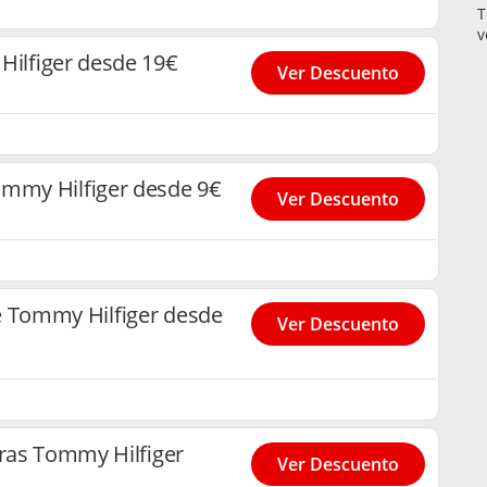
T
v
ilfiger desde 19€
Ver Descuento
ommy Hilfiger desde 9€
Ver Descuento
e Tommy Hilfiger desde
Ver Descuento
ras Tommy Hilfiger
Ver Descuento