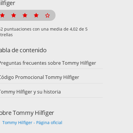
ilfiger
puntuaciones con una media de
de 5
trellas
abla de contenido
Preguntas frecuentes sobre Tommy Hilfiger
Código Promocional Tommy Hilfiger
Tommy Hilfiger y su historia
obre Tommy Hilfiger
Tommy Hilfiger - Página oficial