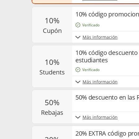
10% código promocion
10%
Verificado
cupón
Más información
10% código descuento 
estudiantes
10%
Verificado
students
Más información
50% descuento en las 
50%
rebajas
Más información
20% EXTRA código pro