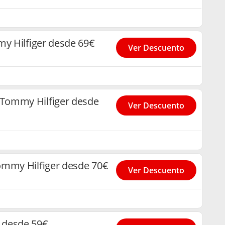
y Hilfiger desde 69€
Ver Descuento
Tommy Hilfiger desde
Ver Descuento
ommy Hilfiger desde 70€
Ver Descuento
 desde 59€