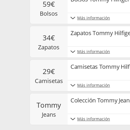
59€
bolsos
Más información
Zapatos Tommy Hilfige
34€
zapatos
Más información
Camisetas Tommy Hilf
29€
camisetas
Más información
Colección Tommy Jean
tommy
jeans
Más información