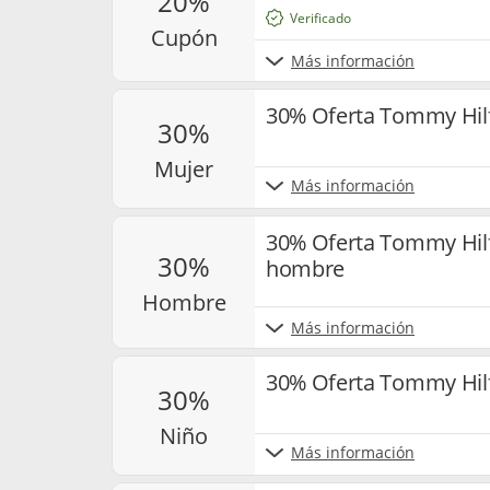
20%
Verificado
cupón
Más información
30% Oferta Tommy Hil
30%
mujer
Más información
30% Oferta Tommy Hil
30%
hombre
hombre
Más información
30% Oferta Tommy Hilf
30%
niño
Más información