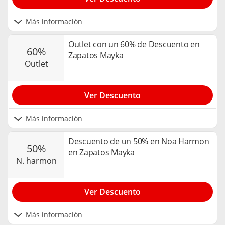
Más información
Outlet con un 60% de Descuento en
60%
Zapatos Mayka
outlet
Ver Descuento
Más información
Descuento de un 50% en Noa Harmon
50%
en Zapatos Mayka
n. harmon
Ver Descuento
Más información