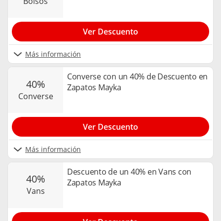
bolsos
Ver Descuento
Más información
Converse con un 40% de Descuento en
40%
Zapatos Mayka
converse
Ver Descuento
Más información
Descuento de un 40% en Vans con
40%
Zapatos Mayka
vans