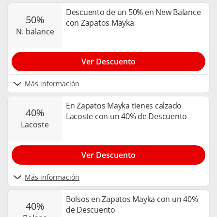
Descuento de un 50% en New Balance
50%
con Zapatos Mayka
n. balance
Ver Descuento
Más información
En Zapatos Mayka tienes calzado
40%
Lacoste con un 40% de Descuento
lacoste
Ver Descuento
Más información
Bolsos en Zapatos Mayka con un 40%
40%
de Descuento