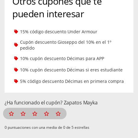
Otros cupones que te
pueden interesar
15% código descuento Under Armour
Cupón descuento Gioseppo del 10% en el 1º
pedido
10% cupón descuento Décimas para APP
10% cupón descuento Décimas si eres estudiante
5% código descuento Décimas en primera compra
¿Ha funcionado el cupón? Zapatos Mayka
puntuaciones con una media de
de 5 estrellas