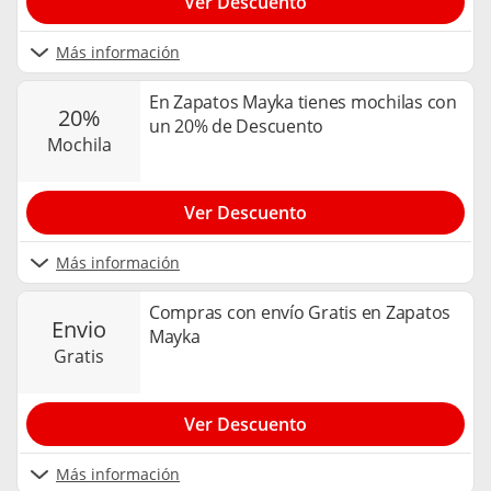
Ver Descuento
Más información
En Zapatos Mayka tienes mochilas con
20%
un 20% de Descuento
mochila
Ver Descuento
Más información
Compras con envío Gratis en Zapatos
envio
Mayka
gratis
Ver Descuento
Más información