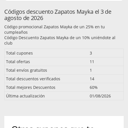
Códigos descuento Zapatos Mayka el 3 de
agosto de 2026
Código promocional Zapatos Mayka de un 25% en tu
cumpleaños
Código Descuento Zapatos Mayka de un 10% uniéndote al
club
Total cupones
3
Total ofertas
11
Total envíos gratuitos
1
Total descuentos verificados
14
Total mejores Descuentos
60%
Última actualización
01/08/2026