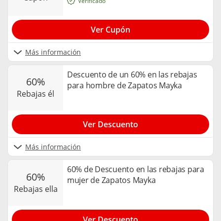
Verificado
Ver Cupón
Más información
Descuento de un 60% en las rebajas
60%
para hombre de Zapatos Mayka
rebajas él
Ver Descuento
Más información
60% de Descuento en las rebajas para
60%
mujer de Zapatos Mayka
rebajas ella
Ver Descuento