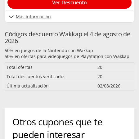
Ver Descuento
Más información
Códigos descuento Wakkap el 4 de agosto de
2026
50% en juegos de la Nintendo con Wakkap
50% en ofertas para videojuegos de PlayStation con Wakkap
Total ofertas
20
Total descuentos verificados
20
Última actualización
02/08/2026
Otros cupones que te
pueden interesar