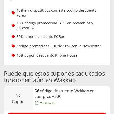
15% en dispositivos con este código descuento
Foreo
10% código promocional AEG en recambios y
accesorios
50€ cupón descuento PCBox
Código promocional JBL de 10% con la Newsletter
10% cupón descuento Phone House
Puede que estos cupones caducados
funcionen aún en Wakkap
5€ código descuento Wakkap en
5€
compras +30€
cupón
Verificado