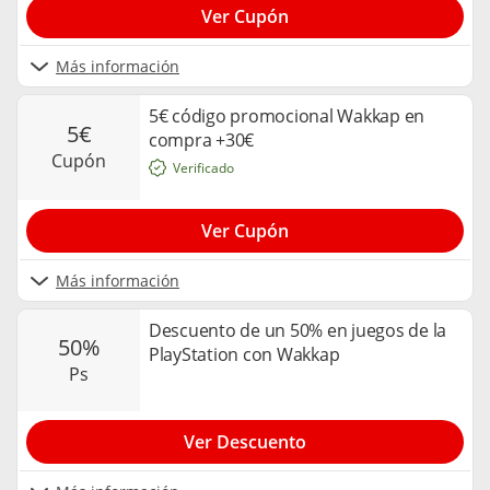
Ver Cupón
Más información
5€ código promocional Wakkap en
5€
compra +30€
cupón
Verificado
Ver Cupón
Más información
Descuento de un 50% en juegos de la
50%
PlayStation con Wakkap
ps
Ver Descuento