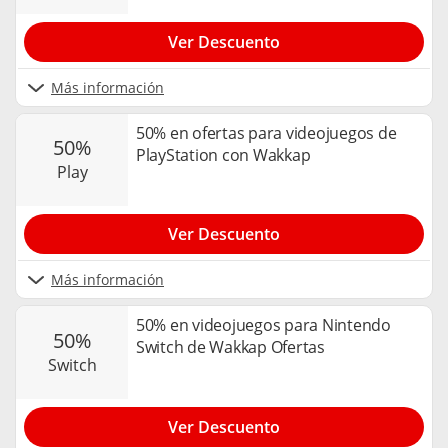
Ver Descuento
Más información
50% en ofertas para videojuegos de
50%
PlayStation con Wakkap
play
Ver Descuento
Más información
50% en videojuegos para Nintendo
50%
Switch de Wakkap Ofertas
switch
Ver Descuento