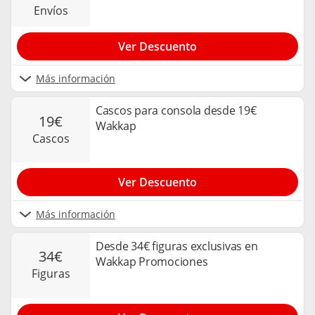
envíos
Ver Descuento
Más información
Cascos para consola desde 19€
19€
Wakkap
cascos
Ver Descuento
Más información
Desde 34€ figuras exclusivas en
34€
Wakkap Promociones
figuras