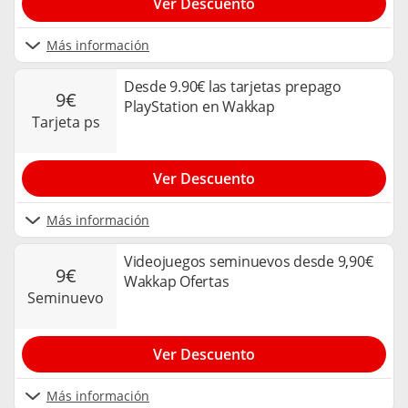
Ver Descuento
Más información
Desde 9.90€ las tarjetas prepago
9€
PlayStation en Wakkap
tarjeta ps
Ver Descuento
Más información
Videojuegos seminuevos desde 9,90€
9€
Wakkap Ofertas
seminuevo
Ver Descuento
Más información