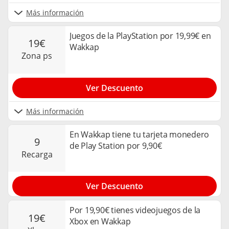
Más información
Juegos de la PlayStation por 19,99€ en
19€
Wakkap
zona ps
Ver Descuento
Más información
En Wakkap tiene tu tarjeta monedero
9
de Play Station por 9,90€
recarga
Ver Descuento
Por 19,90€ tienes videojuegos de la
19€
Xbox en Wakkap