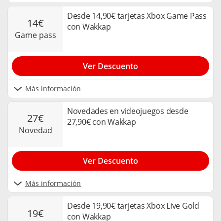
Desde 14,90€ tarjetas Xbox Game Pass
14€
con Wakkap
game pass
Ver Descuento
Más información
Novedades en videojuegos desde
27€
27,90€ con Wakkap
novedad
Ver Descuento
Más información
Desde 19,90€ tarjetas Xbox Live Gold
19€
con Wakkap