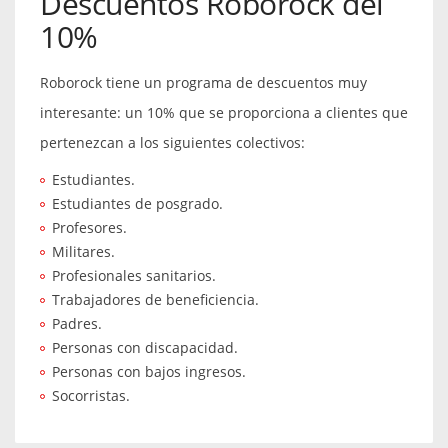
Descuentos Roborock del
10%
Roborock tiene un programa de descuentos muy
interesante: un 10% que se proporciona a clientes que
pertenezcan a los siguientes colectivos:
Estudiantes.
Estudiantes de posgrado.
Profesores.
Militares.
Profesionales sanitarios.
Trabajadores de beneficiencia.
Padres.
Personas con discapacidad.
Personas con bajos ingresos.
Socorristas.