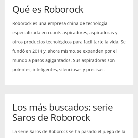
Qué es Roborock
Roborock es una empresa china de tecnología
especializada en robots aspiradores, aspiradoras y
otros productos tecnológicos para facilitarte la vida. Se
fundó en 2014 y, ahora mismo, se expanden por el
mundo a pasos agigantados. Sus aspiradoras son
potentes, inteligentes, silenciosas y precisas.
Los más buscados: serie
Saros de Roborock
La serie Saros de Roborock se ha pasado el juego de la