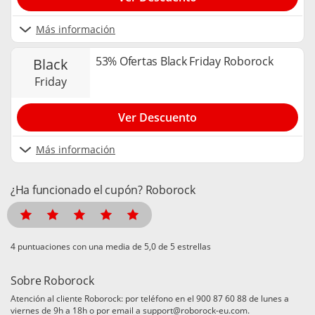
Más información
53% Ofertas Black Friday Roborock
black
friday
Ver Descuento
Más información
¿Ha funcionado el cupón? Roborock
puntuaciones con una media de
de 5 estrellas
Sobre Roborock
Atención al cliente Roborock: por teléfono en el 900 87 60 88 de lunes a
viernes de 9h a 18h o por email a support@roborock-eu.com.