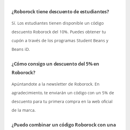
¿Roborock tiene descuento de estudiantes?
Sí. Los estudiantes tienen disponible un código
descuento Roborock del 10%. Puedes obtener tu
cupón a través de los programas Student Beans y
Beans iD.
¿Cómo consigo un descuento del 5% en
Roborock?
Apúntandote a la newsletter de Roborock. En
agradecimiento, te enviarán un código con un 5% de
descuento para tu primera compra en la web oficial
de la marca.
¿Puedo combinar un código Roborock con una