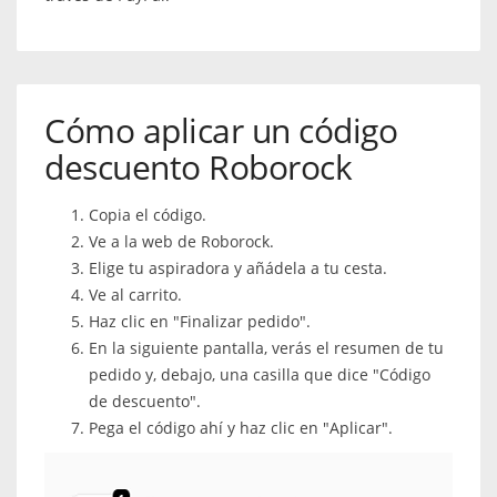
Cómo aplicar un código
descuento Roborock
Copia el código.
Ve a la web de Roborock.
Elige tu aspiradora y añádela a tu cesta.
Ve al carrito.
Haz clic en "Finalizar pedido".
En la siguiente pantalla, verás el resumen de tu
pedido y, debajo, una casilla que dice "Código
de descuento".
Pega el código ahí y haz clic en "Aplicar".