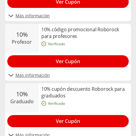
Ver Cupón
Más información
10% código promocional Roborock
10%
para profesores
profesor
Verificado
Ver Cupón
Más información
10% cupón descuento Roborock para
10%
graduados
graduado
Verificado
Ver Cupón
Más información