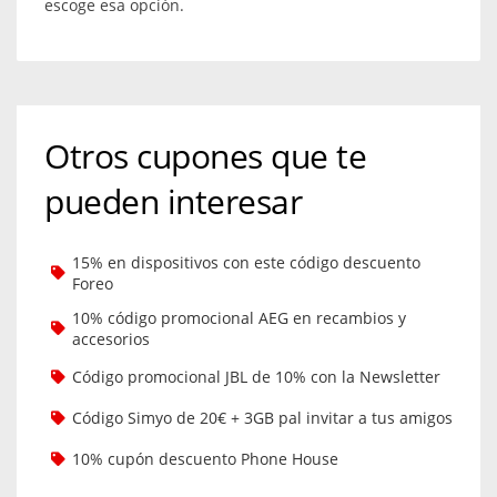
escoge esa opción.
Otros cupones que te
pueden interesar
15% en dispositivos con este código descuento
Foreo
10% código promocional AEG en recambios y
accesorios
Código promocional JBL de 10% con la Newsletter
Código Simyo de 20€ + 3GB pal invitar a tus amigos
10% cupón descuento Phone House