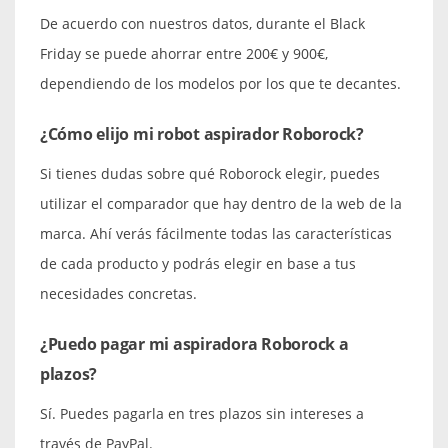
De acuerdo con nuestros datos, durante el Black
Friday se puede ahorrar entre 200€ y 900€,
dependiendo de los modelos por los que te decantes.
¿Cómo elijo mi robot aspirador Roborock?
Si tienes dudas sobre qué Roborock elegir, puedes
utilizar el comparador que hay dentro de la web de la
marca. Ahí verás fácilmente todas las características
de cada producto y podrás elegir en base a tus
necesidades concretas.
¿Puedo pagar mi aspiradora Roborock a
plazos?
Sí. Puedes pagarla en tres plazos sin intereses a
través de PayPal.