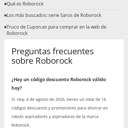
Qué es Roborock
Los más buscados: serie Saros de Roborock
Truco de Cupon.es para comprar en la web de
Roborock
Preguntas frecuentes
sobre Roborock
¿Hay un código descuento Roborock válido
hoy?
Sí. Hoy, 4 de agosto de 2026, tienes un total de 16
códigos descuento y promociones para ahorrar en
robots aspiradores y aspiradoras de la marca
Roborock.