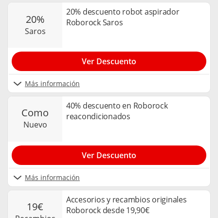
20% descuento robot aspirador
20%
Roborock Saros
saros
Ver Descuento
Más información
40% descuento en Roborock
como
reacondicionados
nuevo
Ver Descuento
Más información
Accesorios y recambios originales
19€
Roborock desde 19,90€