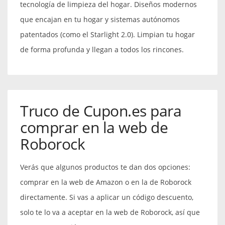
tecnología de limpieza del hogar. Diseños modernos
que encajan en tu hogar y sistemas autónomos
patentados (como el Starlight 2.0). Limpian tu hogar
de forma profunda y llegan a todos los rincones.
Truco de Cupon.es para
comprar en la web de
Roborock
Verás que algunos productos te dan dos opciones:
comprar en la web de Amazon o en la de Roborock
directamente. Si vas a aplicar un código descuento,
solo te lo va a aceptar en la web de Roborock, así que