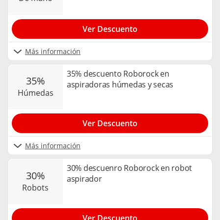
Ver Descuento
Más información
35% descuento Roborock en
35%
aspiradoras húmedas y secas
húmedas
Ver Descuento
Más información
30% descuenro Roborock en robot
30%
aspirador
robots
Ver Descuento