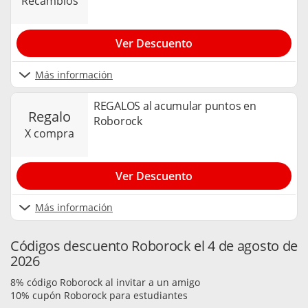
recambios
Ver Descuento
Más información
REGALOS al acumular puntos en
regalo
Roborock
x compra
Ver Descuento
Más información
Códigos descuento Roborock el 4 de agosto de
2026
8% código Roborock al invitar a un amigo
10% cupón Roborock para estudiantes