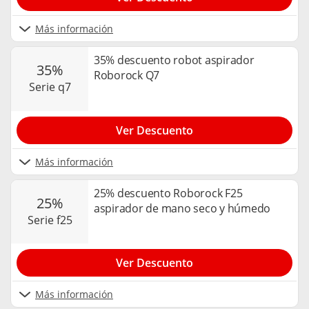
Más información
35% descuento robot aspirador
35%
Roborock Q7
serie q7
Ver Descuento
Más información
25% descuento Roborock F25
25%
aspirador de mano seco y húmedo
serie f25
Ver Descuento
Más información