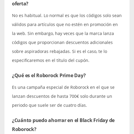
oferta?
No es habitual. Lo normal es que los códigos solo sean
válidos para artículos que no estén en promoción en
la web. Sin embargo, hay veces que la marca lanza
códigos que proporcionan descuentos adicionales
sobre aspiradoras rebajadas. Si es el caso, te lo
especificaremos en el título del cupón.
¿Qué es el Roborock Prime Day?
Es una campaña especial de Roborock en el que se
lanzan descuentos de hasta 700€ solo durante un
periodo que suele ser de cuatro días.
¿Cuánto puedo ahorrar en el Black Friday de
Roborock?