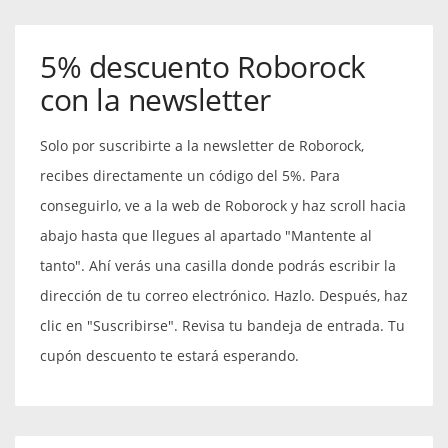
5% descuento Roborock
con la newsletter
Solo por suscribirte a la newsletter de Roborock,
recibes directamente un código del 5%. Para
conseguirlo, ve a la web de Roborock y haz scroll hacia
abajo hasta que llegues al apartado "Mantente al
tanto". Ahí verás una casilla donde podrás escribir la
dirección de tu correo electrónico. Hazlo. Después, haz
clic en "Suscribirse". Revisa tu bandeja de entrada. Tu
cupón descuento te estará esperando.