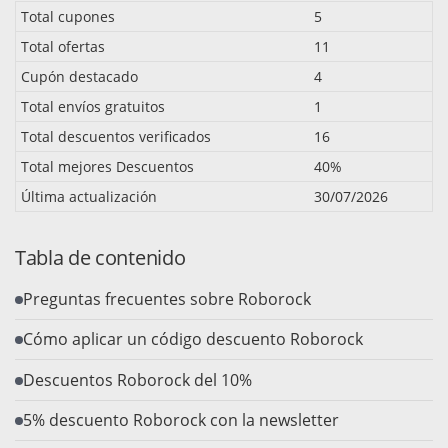
Total cupones
5
Total ofertas
11
Cupón destacado
4
Total envíos gratuitos
1
Total descuentos verificados
16
Total mejores Descuentos
40%
Última actualización
30/07/2026
Tabla de contenido
Preguntas frecuentes sobre Roborock
Cómo aplicar un código descuento Roborock
Descuentos Roborock del 10%
5% descuento Roborock con la newsletter