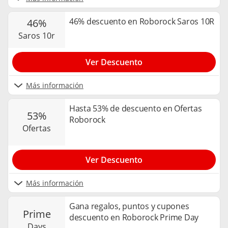
46% descuento en Roborock Saros 10R
46%
saros 10r
Ver Descuento
Más información
Hasta 53% de descuento en Ofertas
53%
Roborock
ofertas
Ver Descuento
Más información
Gana regalos, puntos y cupones
prime
descuento en Roborock Prime Day
days