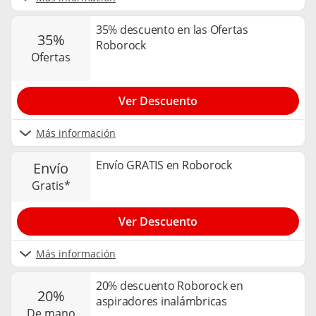
35% descuento en las Ofertas
35%
Roborock
ofertas
Ver Descuento
Más información
Envío GRATIS en Roborock
envío
gratis*
Ver Descuento
Más información
20% descuento Roborock en
20%
aspiradores inalámbricas
de mano