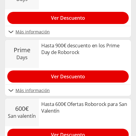
Ver Descuento
Más información
Hasta 900€ descuento en los Prime
prime
Day de Roborock
days
Ver Descuento
Más información
Hasta 600€ Ofertas Roborock para San
600€
Valentín
san valentín
Ver Descuento