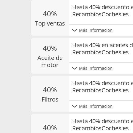
Hasta 40% descuento 
40%
RecambiosCoches.es
top ventas
Más información
Hasta 40% en aceites 
40%
RecambiosCoches.es
aceite de
motor
Más información
Hasta 40% descuento en
40%
RecambiosCoches.es
filtros
Más información
Hasta 40% descuento 
40%
RecambiosCoches.es