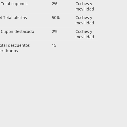
 Total cupones
2%
Coches y
movilidad
4 Total ofertas
50%
Coches y
movilidad
 Cupón destacado
2%
Coches y
movilidad
otal descuentos
15
erificados