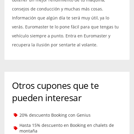
consejos de conducción y muchas más cosas.
Información que algún día te será muy útil, ya lo
verás. Euromaster te lo pone fácil para que tengas tu
vehículo siempre a punto. Entra en Euromaster y
recupera la ilusión por sentarte al volante.
Otros cupones que te
pueden interesar
20% descuento Booking con Genius
Hasta 15% descuento en Booking en chalets de
montaña