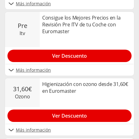
Más información
Consigue los Mejores Precios en la
Revisión Pre ITV de tu Coche con
pre
Euromaster
itv
Ver Descuento
Más información
Higienización con ozono desde 31,60€
31,60€
en Euromaster
ozono
Ver Descuento
Más información