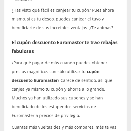
¿Has visto qué fácil es canjear tu cupón? Pues ahora
mismo, si es tu deseo, puedes canjear el tuyo y
beneficiarte de sus increíbles ventajas. ¿Te animas?
El cupón descuento Euromaster te trae rebajas
fabulosas
¿Para qué pagar de más cuando puedes obtener
precios magníficos con sólo utilizar tu
cupón
descuento Euromaster
? Carece de sentido, así que
canjea ya mismo tu cupón y ahorra a lo grande.
Muchos ya han utilizado sus cupones y se han
beneficiado de los estupendos servicios de
Euromaster a precios de privilegio.
Cuantas más vueltas des y más compares, más te vas