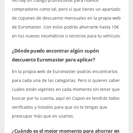
No hay un código promocional para nuevos
compradores como tal, pero sí que tienes un apartado
de cupones de descuento mensuales en la propia web
de Euromaster. Con estos podrás ahorrarte hasta 10€
en tus nuevos neumáticos o servicios para tu vehículo.
¿Dónde puedo encontrar algún cupón
descuento Euromaster para aplicar?
En la propia web de Euromaster podrás encontrarlos
para cada una de las categorías. Pero si quieres saber
cuáles están vigentes en cada momento sin tener que
buscar por tu cuenta, aquí en Cupon.es tendrás todos
verificados y listados para que no te tengas que
preocupar más que en usarlos.
¿Cuándo es el mejor momento para ahorrar en