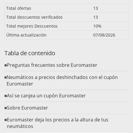
Total ofertas
13
Total descuentos verificados
13
Total mejores Descuentos
10%
Última actualización
07/08/2026
Tabla de contenido
Preguntas frecuentes sobre Euromaster
Neumáticos a precios deshinchados con el cupón
Euromaster
Así se canjea un cupón Euromaster
Sobre Euromaster
Euromaster deja los precios a la altura de tus
neumáticos