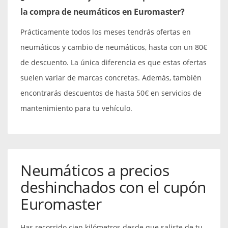
la compra de neumáticos en Euromaster?
Prácticamente todos los meses tendrás ofertas en
neumáticos y cambio de neumáticos, hasta con un 80€
de descuento. La única diferencia es que estas ofertas
suelen variar de marcas concretas. Además, también
encontrarás descuentos de hasta 50€ en servicios de
mantenimiento para tu vehículo.
Neumáticos a precios
deshinchados con el cupón
Euromaster
Has recorrido cien kilómetros desde que saliste de tu