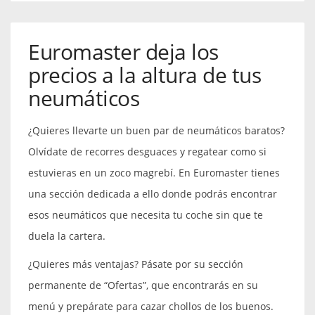
Euromaster deja los
precios a la altura de tus
neumáticos
¿Quieres llevarte un buen par de neumáticos baratos?
Olvídate de recorres desguaces y regatear como si
estuvieras en un zoco magrebí. En Euromaster tienes
una sección dedicada a ello donde podrás encontrar
esos neumáticos que necesita tu coche sin que te
duela la cartera.
¿Quieres más ventajas? Pásate por su sección
permanente de “Ofertas”, que encontrarás en su
menú y prepárate para cazar chollos de los buenos.