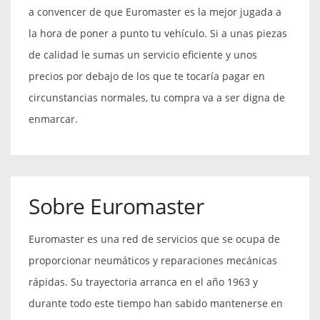
a convencer de que Euromaster es la mejor jugada a
la hora de poner a punto tu vehículo. Si a unas piezas
de calidad le sumas un servicio eficiente y unos
precios por debajo de los que te tocaría pagar en
circunstancias normales, tu compra va a ser digna de
enmarcar.
Sobre Euromaster
Euromaster es una red de servicios que se ocupa de
proporcionar neumáticos y reparaciones mecánicas
rápidas. Su trayectoria arranca en el año 1963 y
durante todo este tiempo han sabido mantenerse en