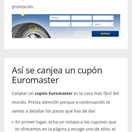
promoción.
Así se canjea un cupón
Euromaster
Canjear un
cupón Euromaster
es la cosa más fácil del
mundo. Presta atención porque a continuación te
vamos a detallar los pasos que has de dar:
En primer lugar, echa un vistazo a los cupones que
te ofrecemos en la página y escoge uno de ellos, el