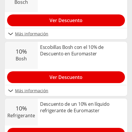
bosch
Ver Descuento
Más información
Escobillas Bosh con el 10% de
10%
Descuento en Euromaster
bosh
Ver Descuento
Más información
Descuento de un 10% en líquido
10%
refrigerante de Euromaster
refrigerante