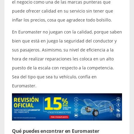
el negocio como una de las marcas punteras que
puede ofrecer calidad en su servicio sin tener que
inflar los precios, cosa que agradece todo bolsillo.
En Euromaster no juegan con la calidad, porque saben
bien que está en juego la seguridad del conductor y
sus pasajeros. Asimismo, su nivel de eficiencia a la
hora de realizar reparaciones les coloca en un alto
puesto de la escala con respecto a la competencia.
Sea del tipo que sea tu vehículo, confía en
Euromaster.
Qué puedes encontrar en Euromaster