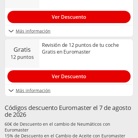
Ver Descuento
Más información
Revisión de 12 puntos de tu coche
gratis
Gratis en Euromaster
12 puntos
Ver Descuento
Más información
Códigos descuento Euromaster el 7 de agosto
de 2026
60€ de Descuento en el cambio de Neumáticos con
Euromaster
15% de Descuento en el Cambio de Aceite con Euromaster