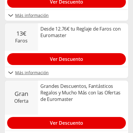
Ver Descuento
Más información
Desde 12.76€ tu Reglaje de Faros con
13€
Euromaster
faros
Ver Descuento
Más información
Grandes Descuentos, Fantásticos
Regalos y Mucho Más con las Ofertas
gran
de Euromaster
oferta
Ver Descuento