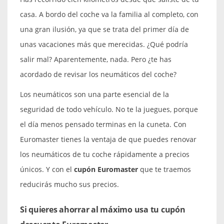
casa. A bordo del coche va la familia al completo, con
una gran ilusión, ya que se trata del primer día de
unas vacaciones más que merecidas. ¿Qué podría
salir mal? Aparentemente, nada. Pero ¿te has
acordado de revisar los neumáticos del coche?
Los neumáticos son una parte esencial de la
seguridad de todo vehículo. No te la juegues, porque
el día menos pensado terminas en la cuneta. Con
Euromaster tienes la ventaja de que puedes renovar
los neumáticos de tu coche rápidamente a precios
únicos. Y con el
cupón Euromaster
que te traemos
reducirás mucho sus precios.
Si quieres ahorrar al máximo usa tu cupón