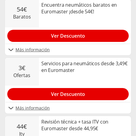
Encuentra neumáticos baratos en
54€
Euromaster ¡desde 54€!
baratos
Ver Descuento
Más información
Servicios para neumáticos desde 3,49€
3€
en Euromaster
ofertas
Ver Descuento
Más información
Revisión técnica + tasa ITV con
44€
Euromaster desde 44,95€
itv