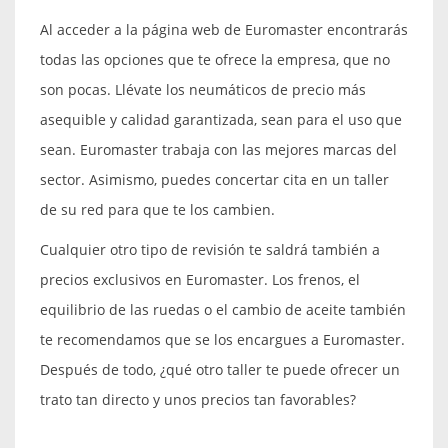
Al acceder a la página web de Euromaster encontrarás
todas las opciones que te ofrece la empresa, que no
son pocas. Llévate los neumáticos de precio más
asequible y calidad garantizada, sean para el uso que
sean. Euromaster trabaja con las mejores marcas del
sector. Asimismo, puedes concertar cita en un taller
de su red para que te los cambien.
Cualquier otro tipo de revisión te saldrá también a
precios exclusivos en Euromaster. Los frenos, el
equilibrio de las ruedas o el cambio de aceite también
te recomendamos que se los encargues a Euromaster.
Después de todo, ¿qué otro taller te puede ofrecer un
trato tan directo y unos precios tan favorables?