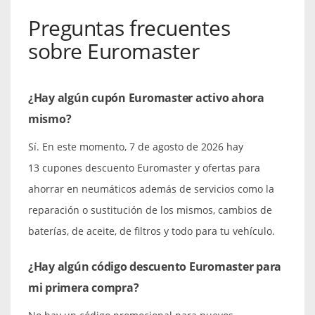
Preguntas frecuentes
sobre Euromaster
¿Hay algún cupón Euromaster activo ahora
mismo?
Sí. En este momento, 7 de agosto de 2026 hay
13 cupones descuento Euromaster y ofertas para
ahorrar en neumáticos además de servicios como la
reparación o sustitución de los mismos, cambios de
baterías, de aceite, de filtros y todo para tu vehículo.
¿Hay algún código descuento Euromaster para
mi primera compra?