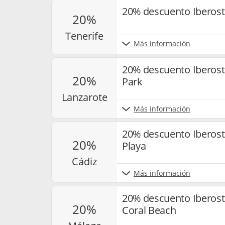
20% descuento Iberosta
20%
tenerife
Más información
20% descuento Iberost
20%
Park
lanzarote
Más información
20% descuento Iberost
20%
Playa
cádiz
Más información
20% descuento Iberost
20%
Coral Beach