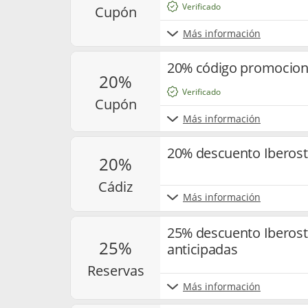
Verificado
cupón
Más información
20% código promociona
20%
Verificado
cupón
Más información
20% descuento Iberost
20%
cádiz
Más información
25% descuento Iberost
25%
anticipadas
reservas
Más información