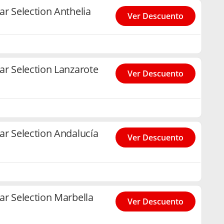
r Selection Anthelia
Ver Descuento
ar Selection Lanzarote
Ver Descuento
ar Selection Andalucía
Ver Descuento
ar Selection Marbella
Ver Descuento