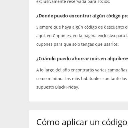
exclusivamente reservada para socios.
¿Donde puedo encontrar algún código pr
Siempre que haya algún código de descuento di
aquí, en Cupon.es, en la página exclusiva para 
cupones para que solo tengas que usarlos.
¿Cuándo puedo ahorrar más en alquileres
A lo largo del año encontrarás varias campañ
como mínimo. Las más habituales son tanto las
supuesto Black Friday.
Cómo aplicar un código