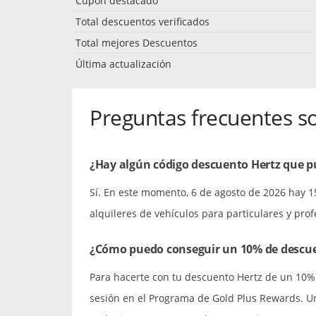
Cupón destacado
Total descuentos verificados
Total mejores Descuentos
Última actualización
Preguntas frecuentes s
¿Hay algún código descuento Hertz que pu
Sí. En este momento, 6 de agosto de 2026 hay 1
alquileres de vehículos para particulares y prof
¿Cómo puedo conseguir un 10% de descue
Para hacerte con tu descuento Hertz de un 10% e
sesión en el Programa de Gold Plus Rewards. Un