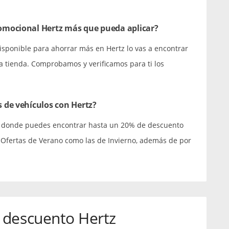
omocional Hertz más que pueda aplicar?
sponible para ahorrar más en Hertz lo vas a encontrar
la tienda. Comprobamos y verificamos para ti los
 de vehículos con Hertz?
as donde puedes encontrar hasta un 20% de descuento
 Ofertas de Verano como las de Invierno, además de por
 descuento Hertz