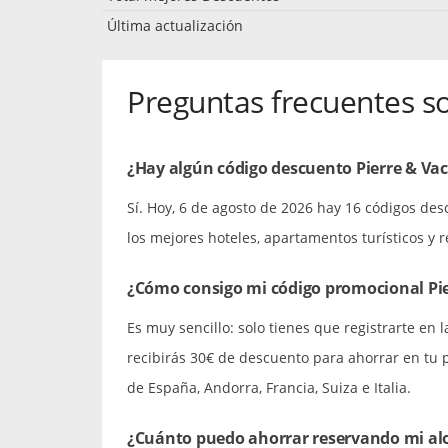
Última actualización
Preguntas frecuentes s
¿Hay algún código descuento Pierre & Va
Sí. Hoy, 6 de agosto de 2026 hay 16 códigos des
los mejores hoteles, apartamentos turísticos y 
¿Cómo consigo mi código promocional Pie
Es muy sencillo: solo tienes que registrarte en 
recibirás 30€ de descuento para ahorrar en tu
de España, Andorra, Francia, Suiza e Italia.
¿Cuánto puedo ahorrar reservando mi alo