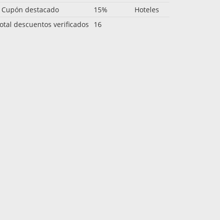
 Cupón destacado
15%
Hoteles
otal descuentos verificados
16