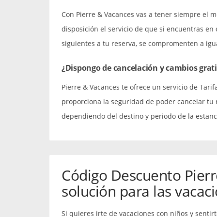
Con Pierre & Vacances vas a tener siempre el m
disposición el servicio de que si encuentras en 
siguientes a tu reserva, se compromenten a igua
¿Dispongo de cancelación y cambios grati
Pierre & Vacances te ofrece un servicio de Tarifa
proporciona la seguridad de poder cancelar tu r
dependiendo del destino y periodo de la estanc
Código Descuento Pierr
solución para las vacac
Si quieres irte de vacaciones con niños y sentir