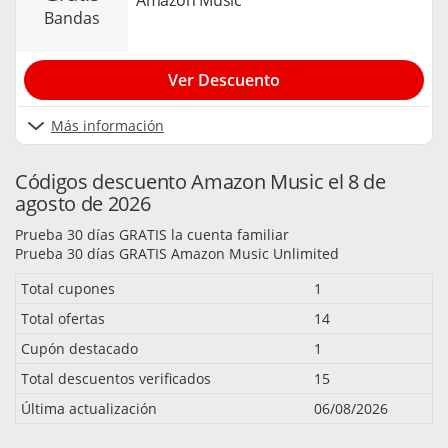
Amazon Music
bandas
Ver Descuento
Más información
Códigos descuento Amazon Music el 8 de
agosto de 2026
Prueba 30 días GRATIS la cuenta familiar
Prueba 30 días GRATIS Amazon Music Unlimited
Total cupones
1
Total ofertas
14
Cupón destacado
1
Total descuentos verificados
15
Última actualización
06/08/2026