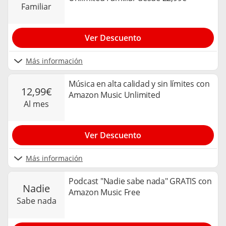
familiar
Ver Descuento
Más información
Música en alta calidad y sin límites con
12,99€
Amazon Music Unlimited
al mes
Ver Descuento
Más información
Podcast "Nadie sabe nada" GRATIS con
nadie
Amazon Music Free
sabe nada