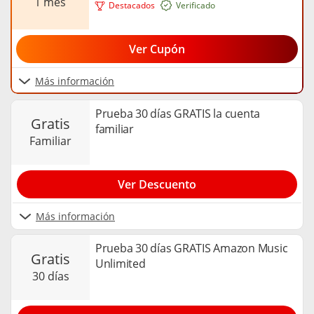
1 mes
Destacados
Verificado
Ver Cupón
Más información
Prueba 30 días GRATIS la cuenta
gratis
familiar
familiar
Ver Descuento
Más información
Prueba 30 días GRATIS Amazon Music
gratis
Unlimited
30 días