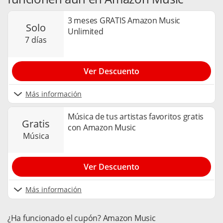
3 meses GRATIS Amazon Music
solo
Unlimited
7 días
Ver Descuento
Más información
Música de tus artistas favoritos gratis
gratis
con Amazon Music
música
Ver Descuento
Más información
¿Ha funcionado el cupón? Amazon Music