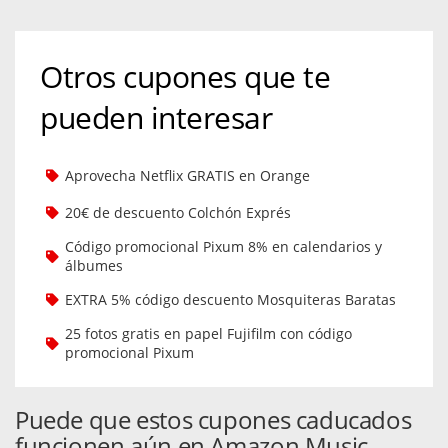
Otros cupones que te
pueden interesar
Aprovecha Netflix GRATIS en Orange
20€ de descuento Colchón Exprés
Código promocional Pixum 8% en calendarios y
álbumes
EXTRA 5% código descuento Mosquiteras Baratas
25 fotos gratis en papel Fujifilm con código
promocional Pixum
Puede que estos cupones caducados
funcionen aún en Amazon Music