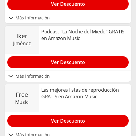
Ver Descuento
Más información
Podcast "La Noche del Miedo" GRATIS
iker
en Amazon Music
jiménez
Ver Descuento
Más información
Las mejores listas de reproducción
free
GRATIS en Amazon Music
music
Ver Descuento
Más información