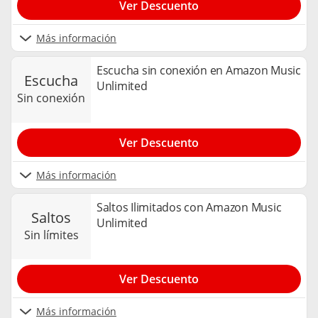
Ver Descuento
Más información
Escucha sin conexión en Amazon Music
escucha
Unlimited
sin conexión
Ver Descuento
Más información
Saltos Ilimitados con Amazon Music
saltos
Unlimited
sin límites
Ver Descuento
Más información