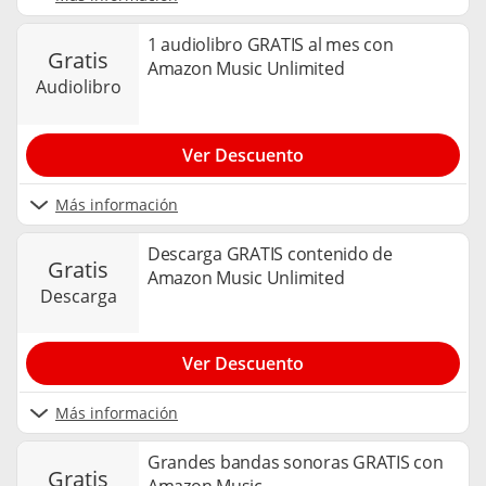
1 audiolibro GRATIS al mes con
gratis
Amazon Music Unlimited
audiolibro
Ver Descuento
Más información
Descarga GRATIS contenido de
gratis
Amazon Music Unlimited
descarga
Ver Descuento
Más información
Grandes bandas sonoras GRATIS con
gratis