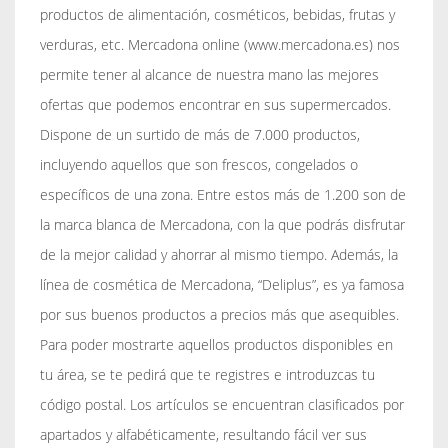
productos de alimentación, cosméticos, bebidas, frutas y
verduras, etc. Mercadona online (www.mercadona.es) nos
permite tener al alcance de nuestra mano las mejores
ofertas que podemos encontrar en sus supermercados.
Dispone de un surtido de más de 7.000 productos,
incluyendo aquellos que son frescos, congelados o
específicos de una zona. Entre estos más de 1.200 son de
la marca blanca de Mercadona, con la que podrás disfrutar
de la mejor calidad y ahorrar al mismo tiempo. Además, la
línea de cosmética de Mercadona, “Deliplus”, es ya famosa
por sus buenos productos a precios más que asequibles.
Para poder mostrarte aquellos productos disponibles en
tu área, se te pedirá que te registres e introduzcas tu
código postal. Los artículos se encuentran clasificados por
apartados y alfabéticamente, resultando fácil ver sus