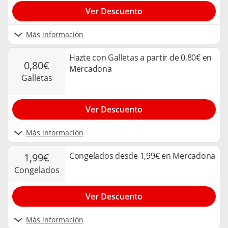
Ver Descuento
Más información
Hazte con Galletas a partir de 0,80€ en
0,80€
Mercadona
galletas
Ver Descuento
Más información
Congelados desde 1,99€ en Mercadona
1,99€
congelados
Ver Descuento
Más información