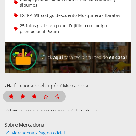
álbumes
EXTRA 5% código descuento Mosquiteras Baratas
25 fotos gratis en papel Fujifilm con código
promocional Pixum
¿Ha funcionado el cupón? Mercadona
puntuaciones con una media de
de 5 estrellas
Sobre Mercadona
Mercadona - Página oficial