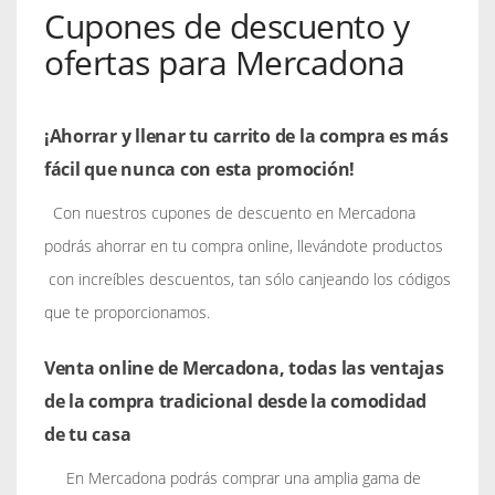
Cupones de descuento y
ofertas para Mercadona
¡Ahorrar y llenar tu carrito de la compra es más
fácil que nunca con esta promoción!
Con nuestros cupones de descuento en Mercadona
podrás ahorrar en tu compra online, llevándote productos
con increíbles descuentos, tan sólo canjeando los códigos
que te proporcionamos.
Venta online de Mercadona, todas las ventajas
de la compra tradicional desde la comodidad
de tu casa
En Mercadona podrás comprar una amplia gama de