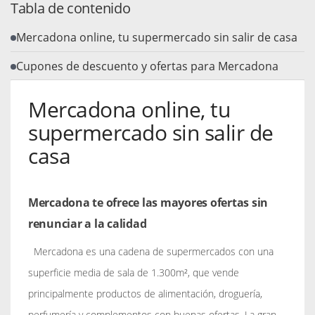
Tabla de contenido
Mercadona online, tu supermercado sin salir de casa
Cupones de descuento y ofertas para Mercadona
Mercadona online, tu
supermercado sin salir de
casa
Mercadona te ofrece las mayores ofertas sin
renunciar a la calidad
Mercadona es una cadena de supermercados con una
superficie media de sala de 1.300m², que vende
principalmente productos de alimentación, droguería,
perfumería y complementos con buenas ofertas. La gran