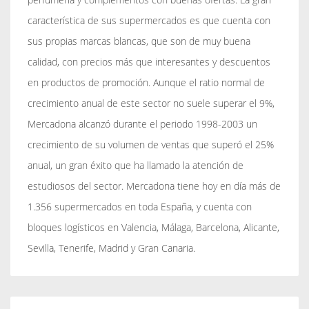
característica de sus supermercados es que cuenta con
sus propias marcas blancas, que son de muy buena
calidad, con precios más que interesantes y descuentos
en productos de promoción. Aunque el ratio normal de
crecimiento anual de este sector no suele superar el 9%,
Mercadona alcanzó durante el periodo 1998-2003 un
crecimiento de su volumen de ventas que superó el 25%
anual, un gran éxito que ha llamado la atención de
estudiosos del sector. Mercadona tiene hoy en día más de
1.356 supermercados en toda España, y cuenta con
bloques logísticos en Valencia, Málaga, Barcelona, Alicante,
Sevilla, Tenerife, Madrid y Gran Canaria.