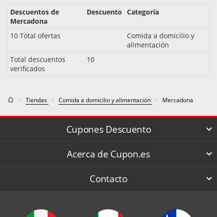
Descuentos de
Descuento
Categoría
Mercadona
10 Total ofertas
Comida a domicilio y
alimentación
Total descuentos
10
verificados
Tiendas
Comida a domicilio y alimentación
Mercadona
Cupones Descuento
Acerca de Cupon.es
Contacto