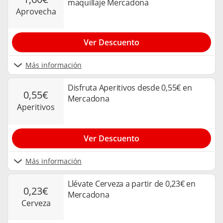
maquillaje Mercadona
aprovecha
Ver Descuento
Más información
Disfruta Aperitivos desde 0,55€ en
0,55€
Mercadona
aperitivos
Ver Descuento
Más información
Llévate Cerveza a partir de 0,23€ en
0,23€
Mercadona
cerveza