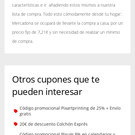
características e ir añadiendo estos mismos a nuestra
lista de compra. Todo esto cómodamente desde tu hogar:
Mercadona se ocupará de llevarte la compra a casa, por un
precio fijo de 7,21€ y sin necesidad de realizar un mínimo
de compra.
Otros cupones que te
pueden interesar
Código promocional Pixartprinting de 25% + Envío
gratis
20€ de descuento Colchón Exprés
Código promocional Pixum 8% en calendarios y