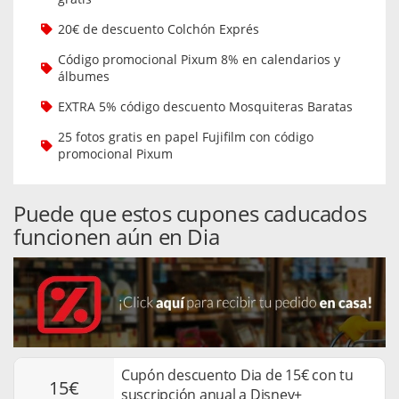
20€ de descuento Colchón Exprés
Código promocional Pixum 8% en calendarios y
álbumes
EXTRA 5% código descuento Mosquiteras Baratas
25 fotos gratis en papel Fujifilm con código
promocional Pixum
Puede que estos cupones caducados
funcionen aún en Dia
Cupón descuento Dia de 15€ con tu
15€
suscripción anual a Disney+