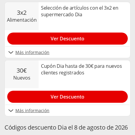
Selección de artículos con el 3x2 en
3x2
supermercado Dia
alimentación
Ver Descuento
Más información
Cupón Dia hasta de 30€ para nuevos
30€
clientes registrados
nuevos
Ver Descuento
Más información
Códigos descuento Dia el 8 de agosto de 2026