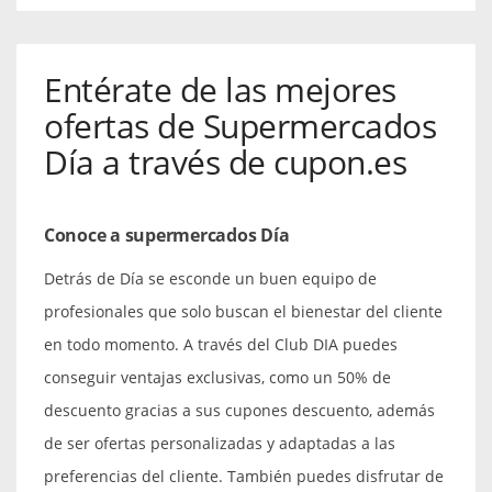
Entérate de las mejores
ofertas de Supermercados
Día a través de cupon.es
Conoce a supermercados Día
Detrás de Día se esconde un buen equipo de
profesionales que solo buscan el bienestar del cliente
en todo momento. A través del Club DIA puedes
conseguir ventajas exclusivas, como un 50% de
descuento gracias a sus cupones descuento, además
de ser ofertas personalizadas y adaptadas a las
preferencias del cliente. También puedes disfrutar de