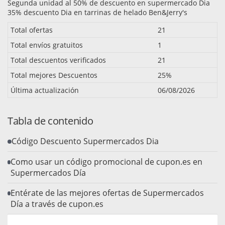
Segunda unidad al 50% de descuento en supermercado Dia
35% descuento Dia en tarrinas de helado Ben&Jerry's
Total ofertas
21
Total envíos gratuitos
1
Total descuentos verificados
21
Total mejores Descuentos
25%
Última actualización
06/08/2026
Tabla de contenido
Código Descuento Supermercados Dia
Como usar un código promocional de cupon.es en
Supermercados Día
Entérate de las mejores ofertas de Supermercados
Día a través de cupon.es