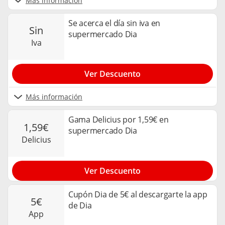
Más información
Se acerca el día sin iva en
sin
supermercado Dia
iva
Ver Descuento
Más información
Gama Delicius por 1,59€ en
1,59€
supermercado Dia
delicius
Ver Descuento
Cupón Dia de 5€ al descargarte la app
5€
de Dia
app