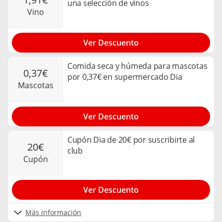
una selección de vinos
vino
Ver Descuento
Comida seca y húmeda para mascotas
0,37€
por 0,37€ en supermercado Dia
mascotas
Ver Descuento
Cupón Dia de 20€ por suscribirte al
20€
club
cupón
Ver Descuento
Más información