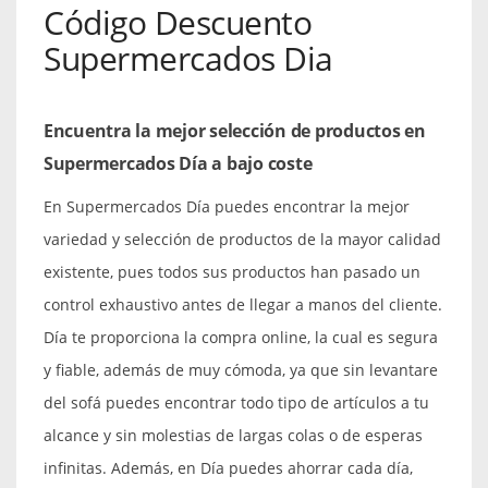
Código Descuento
Supermercados Dia
Encuentra la mejor selección de productos en
Supermercados Día a bajo coste
En Supermercados Día puedes encontrar la mejor
variedad y selección de productos de la mayor calidad
existente, pues todos sus productos han pasado un
control exhaustivo antes de llegar a manos del cliente.
Día te proporciona la compra online, la cual es segura
y fiable, además de muy cómoda, ya que sin levantare
del sofá puedes encontrar todo tipo de artículos a tu
alcance y sin molestias de largas colas o de esperas
infinitas. Además, en Día puedes ahorrar cada día,