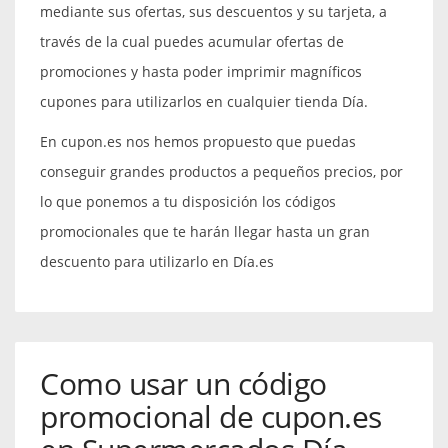
mediante sus ofertas, sus descuentos y su tarjeta, a
través de la cual puedes acumular ofertas de
promociones y hasta poder imprimir magníficos
cupones para utilizarlos en cualquier tienda Día.
En cupon.es nos hemos propuesto que puedas
conseguir grandes productos a pequeños precios, por
lo que ponemos a tu disposición los códigos
promocionales que te harán llegar hasta un gran
descuento para utilizarlo en Día.es
Como usar un código
promocional de cupon.es