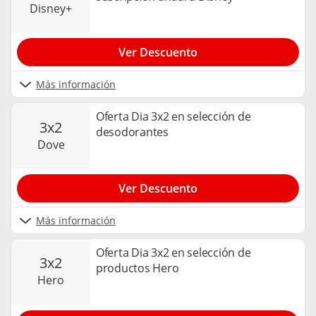
disney+
Ver Descuento
Más información
Oferta Dia 3x2 en selección de
3x2
desodorantes
dove
Ver Descuento
Más información
Oferta Dia 3x2 en selección de
3x2
productos Hero
hero