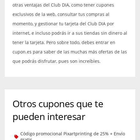
otras ventajas del Club DIA, como tener cupones
exclusivos de la web, consultar tus compras al
momento, y gestionar tu tarjeta del Club DIA por
internet, e incluso podrás ir a sus tiendas sin dinero al
tener la tarjeta. Pero sobre todo, debes entrar en
cupon.es para saber de las muchas más ofertas de las
que podrás disfrutar, pues son increíbles.
Otros cupones que te
pueden interesar
Código promocional Pixartprinting de 25% + Envío
gratis