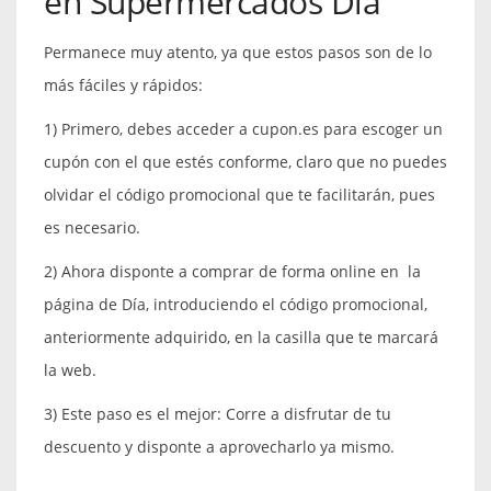
en Supermercados Día
Permanece muy atento, ya que estos pasos son de lo
más fáciles y rápidos:
1) Primero, debes acceder a cupon.es para escoger un
cupón con el que estés conforme, claro que no puedes
olvidar el código promocional que te facilitarán, pues
es necesario.
2) Ahora disponte a comprar de forma online en la
página de Día, introduciendo el código promocional,
anteriormente adquirido, en la casilla que te marcará
la web.
3) Este paso es el mejor: Corre a disfrutar de tu
descuento y disponte a aprovecharlo ya mismo.