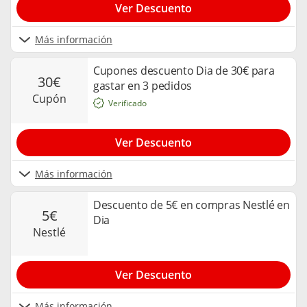
Ver Descuento
Más información
Cupones descuento Dia de 30€ para
30€
gastar en 3 pedidos
cupón
Verificado
Ver Descuento
Más información
Descuento de 5€ en compras Nestlé en
5€
Dia
nestlé
Ver Descuento
Más información