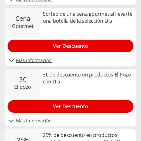
Sorteo de una cena gourmet al llevarte
cena
una botella de la selección Dia
gourmet
Ver Descuento
Más información
3€ de descuento en productos El Pozo
3€
con Dia
el pozo
Ver Descuento
Más información
25% de descuento en productos
25%