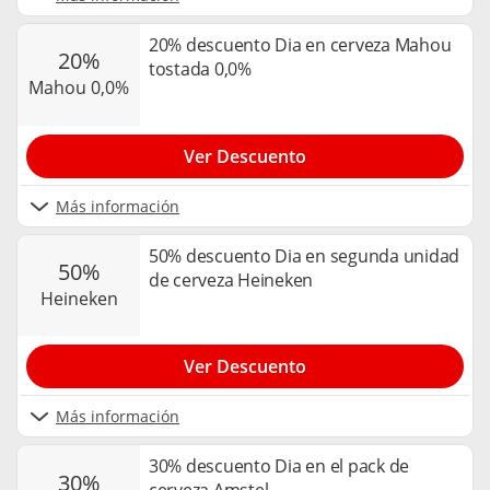
20% descuento Dia en cerveza Mahou
20%
tostada 0,0%
mahou 0,0%
Ver Descuento
Más información
50% descuento Dia en segunda unidad
50%
de cerveza Heineken
heineken
Ver Descuento
Más información
30% descuento Dia en el pack de
30%