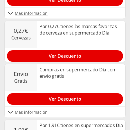
Más información
Por 0,27€ tienes las marcas favoritas
0,27€
de cerveza en supermercado Dia
cervezas
Ver Descuento
Compras en supermercado Dia con
envio
envío gratis
gratis
Ver Descuento
Más información
Por 1,91€ tienes en supermercados Dia
1,91€