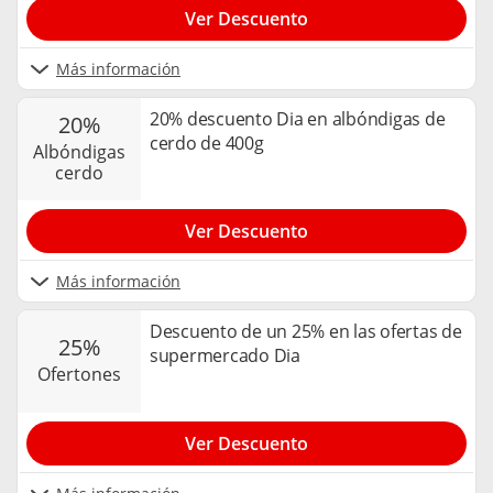
Ver Descuento
Más información
20% descuento Dia en albóndigas de
20%
cerdo de 400g
albóndigas
cerdo
Ver Descuento
Más información
Descuento de un 25% en las ofertas de
25%
supermercado Dia
ofertones
Ver Descuento