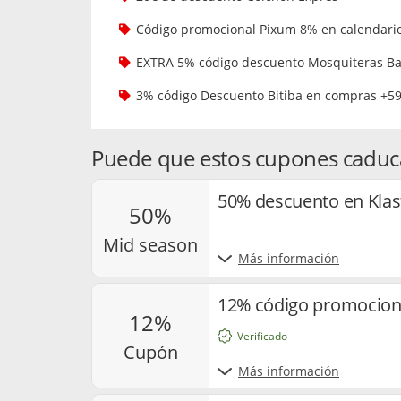
Código promocional Pixum 8% en calendari
EXTRA 5% código descuento Mosquiteras Ba
3% código Descuento Bitiba en compras +5
Puede que estos cupones caduc
50% descuento en Klas
50%
mid season
Más información
12% código promocion
12%
Verificado
cupón
Más información