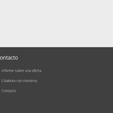
ontacto
Informe sobre una oferta
Colabora con nosotros
Contacto