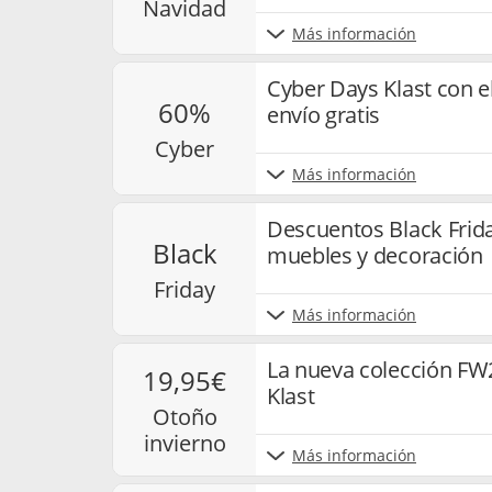
navidad
Más información
Cyber Days Klast con e
60%
envío gratis
cyber
Más información
Descuentos Black Frida
black
muebles y decoración
friday
Más información
La nueva colección FW
19,95€
Klast
otoño
invierno
Más información