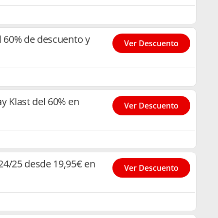
l 60% de descuento y
Ver Descuento
y Klast del 60% en
Ver Descuento
24/25 desde 19,95€ en
Ver Descuento