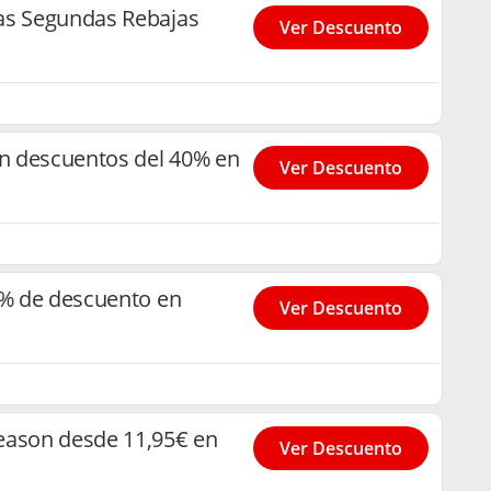
as Segundas Rebajas
Ver Descuento
n descuentos del 40% en
Ver Descuento
0% de descuento en
Ver Descuento
eason desde 11,95€ en
Ver Descuento