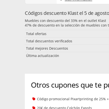
Códigos descuento Klast el 5 de agost
Muebles con descuento del 33% en el outlet Klast
47% de descuento en la selección de muebles con t
Total ofertas
Total descuentos verificados
Total mejores Descuentos
Última actualización
Otros cupones que te p
Código promocional Pixartprinting de 25% + 
20€ de descuento Colchón Exprés