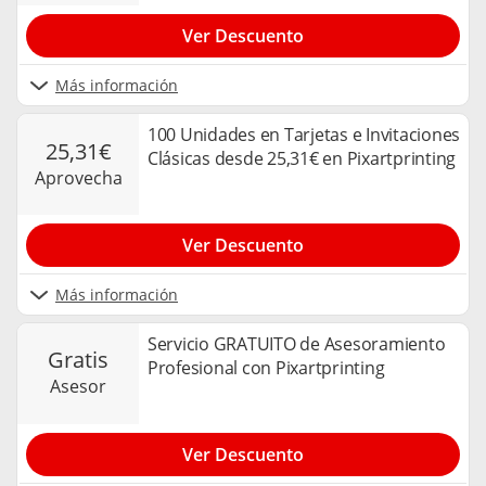
Ver Descuento
Más información
100 Unidades en Tarjetas e Invitaciones
25,31€
Clásicas desde 25,31€ en Pixartprinting
aprovecha
Ver Descuento
Más información
Servicio GRATUITO de Asesoramiento
gratis
Profesional con Pixartprinting
asesor
Ver Descuento