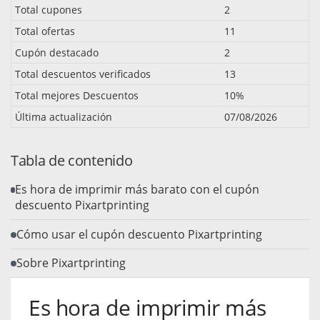
Total cupones
2
Total ofertas
11
Cupón destacado
2
Total descuentos verificados
13
Total mejores Descuentos
10%
Última actualización
07/08/2026
Tabla de contenido
Es hora de imprimir más barato con el cupón
descuento Pixartprinting
Cómo usar el cupón descuento Pixartprinting
Sobre Pixartprinting
Es hora de imprimir más