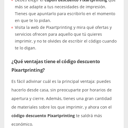
más se adapte a tus necesidades de impresión.
Tienes que apuntarlo para escribirlo en el momento
en que te lo pidan.
Visita la web de Pixartprinting y mira qué ofertas y
servicios ofrecen para aquello que tú quieres
imprimir, y no te olvides de escribir el código cuando
te lo digan.
¿Qué ventajas tiene el código descuento
Pixartprinting?
Es fácil adivinar cuál es la principal ventaja: puedes
hacerlo desde casa, sin preocuparte por horarios de
apertura y cierre. Además, tienes una gran cantidad
de materiales sobre los que imprimir, y ahora con el
código descuento Pixartprinting
te saldrá más
económico.