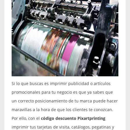
Si lo que buscas es imprimir publicidad o artículos
promocionales para tu negocio es que ya sabes que
un correcto posicionamiento de tu marca puede hacer
maravillas a la hora de que los clientes te conozcan.
Por ello, con el
código descuento Pixartprinting
imprimir tus tarjetas de visita, catálogos, pegatinas y