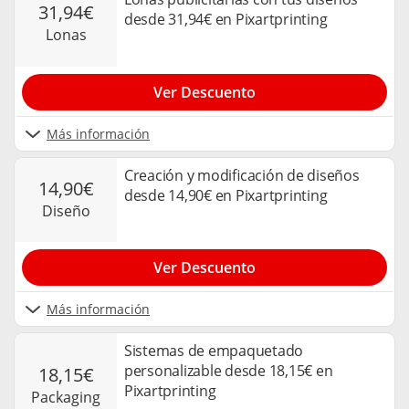
31,94€
desde 31,94€ en Pixartprinting
lonas
Ver Descuento
Más información
Creación y modificación de diseños
14,90€
desde 14,90€ en Pixartprinting
diseño
Ver Descuento
Más información
Sistemas de empaquetado
personalizable desde 18,15€ en
18,15€
Pixartprinting
packaging