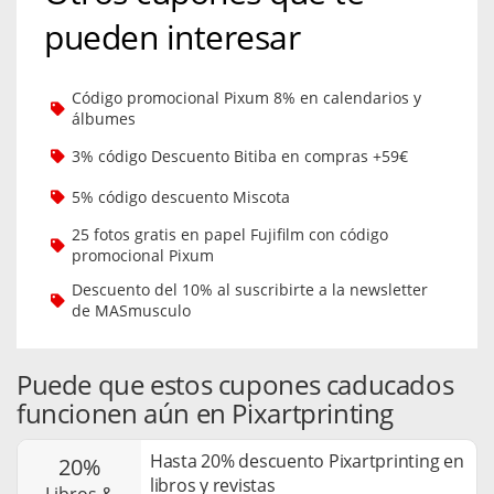
pueden interesar
Código promocional Pixum 8% en calendarios y
álbumes
3% código Descuento Bitiba en compras +59€
5% código descuento Miscota
25 fotos gratis en papel Fujifilm con código
promocional Pixum
Descuento del 10% al suscribirte a la newsletter
de MASmusculo
Puede que estos cupones caducados
funcionen aún en Pixartprinting
Hasta 20% descuento Pixartprinting en
20%
libros y revistas
libros &