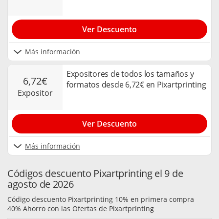
Ver Descuento
Más información
Expositores de todos los tamaños y
6,72€
formatos desde 6,72€ en Pixartprinting
expositor
Ver Descuento
Más información
Códigos descuento Pixartprinting el 9 de
agosto de 2026
Código descuento Pixartprinting 10% en primera compra
40% Ahorro con las Ofertas de Pixartprinting