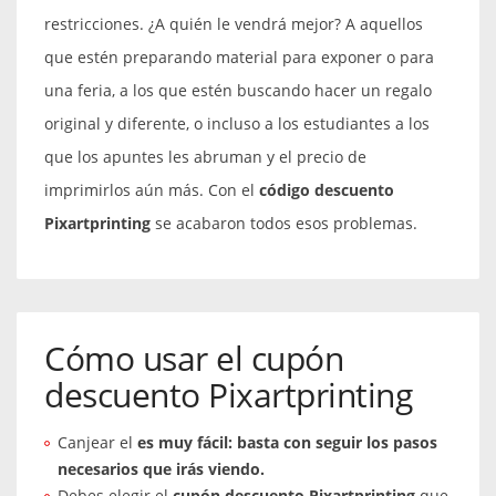
restricciones. ¿A quién le vendrá mejor? A aquellos
que estén preparando material para exponer o para
una feria, a los que estén buscando hacer un regalo
original y diferente, o incluso a los estudiantes a los
que los apuntes les abruman y el precio de
imprimirlos aún más. Con el
código descuento
Pixartprinting
se acabaron todos esos problemas.
Cómo usar el cupón
descuento Pixartprinting
Canjear el
es muy fácil: basta con seguir los pasos
necesarios que irás viendo.
Debes elegir el
cupón descuento Pixartprinting
que