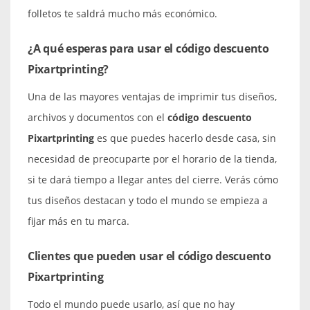
folletos te saldrá mucho más económico.
¿A qué esperas para usar el código descuento
Pixartprinting?
Una de las mayores ventajas de imprimir tus diseños,
archivos y documentos con el
código descuento
Pixartprinting
es que puedes hacerlo desde casa, sin
necesidad de preocuparte por el horario de la tienda,
si te dará tiempo a llegar antes del cierre. Verás cómo
tus diseños destacan y todo el mundo se empieza a
fijar más en tu marca.
Clientes que pueden usar el código descuento
Pixartprinting
Todo el mundo puede usarlo, así que no hay