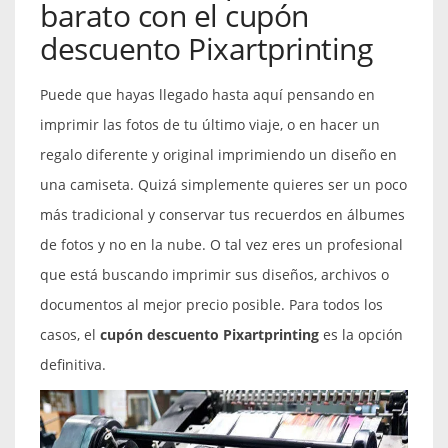
barato con el cupón
descuento Pixartprinting
Puede que hayas llegado hasta aquí pensando en
imprimir las fotos de tu último viaje, o en hacer un
regalo diferente y original imprimiendo un diseño en
una camiseta. Quizá simplemente quieres ser un poco
más tradicional y conservar tus recuerdos en álbumes
de fotos y no en la nube. O tal vez eres un profesional
que está buscando imprimir sus diseños, archivos o
documentos al mejor precio posible. Para todos los
casos, el
cupón descuento Pixartprinting
es la opción
definitiva.