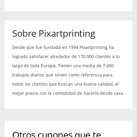
Sobre Pixartprinting
Desde que fue fundada en 1994 Pixartprinting ha
logrado satisfacer alrededor de 170.000 clientes a lo
largo de toda Europa. Tienen una media de 7.000
trabajos diarios que sirven como referencia para
todos los clientes que buscan una buena calidad, al
mejor precio con la comodidad de hacerlo desde casa.
Otros cupones que te