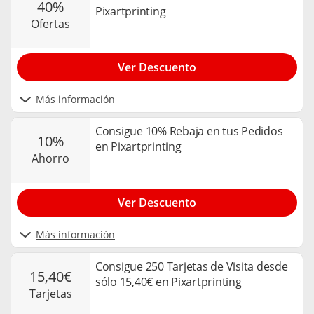
40%
Pixartprinting
ofertas
Ver Descuento
Más información
Consigue 10% Rebaja en tus Pedidos
10%
en Pixartprinting
ahorro
Ver Descuento
Más información
Consigue 250 Tarjetas de Visita desde
15,40€
sólo 15,40€ en Pixartprinting
tarjetas