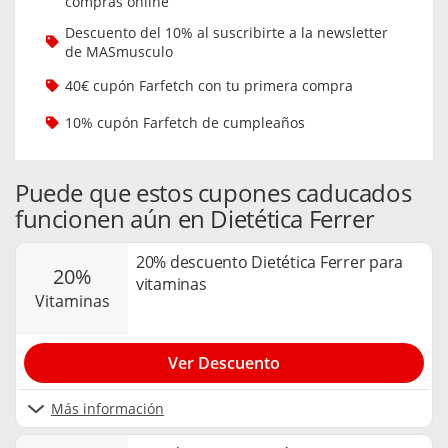
compras online
Descuento del 10% al suscribirte a la newsletter
de MASmusculo
40€ cupón Farfetch con tu primera compra
10% cupón Farfetch de cumpleaños
Puede que estos cupones caducados
funcionen aún en Dietética Ferrer
20% descuento Dietética Ferrer para
20%
vitaminas
vitaminas
Ver Descuento
Más información