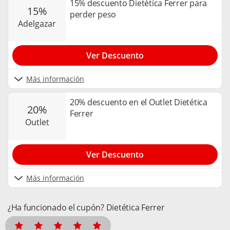
15% descuento Dietética Ferrer para
15%
perder peso
adelgazar
Ver Descuento
Más información
20% descuento en el Outlet Dietética
20%
Ferrer
outlet
Ver Descuento
Más información
¿Ha funcionado el cupón? Dietética Ferrer