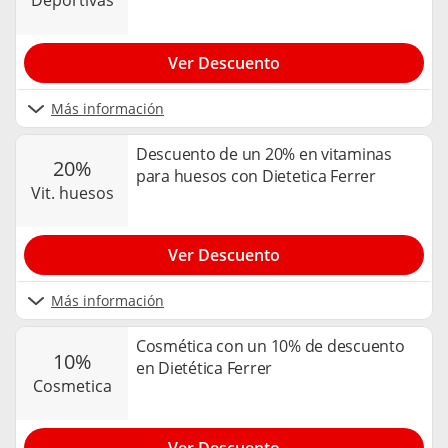
deportivas
Ver Descuento
Más información
Descuento de un 20% en vitaminas
20%
para huesos con Dietetica Ferrer
vit. huesos
Ver Descuento
Más información
Cosmética con un 10% de descuento
10%
en Dietética Ferrer
cosmetica