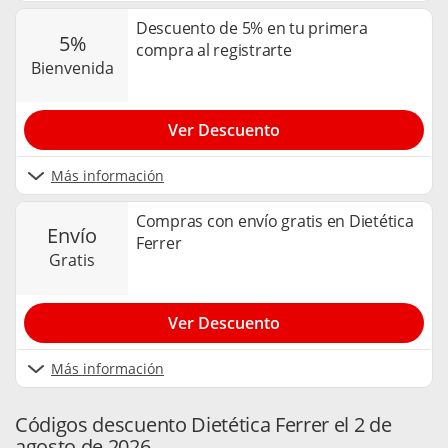
Descuento de 5% en tu primera
5%
compra al registrarte
bienvenida
Ver Descuento
Más información
Compras con envío gratis en Dietética
envío
Ferrer
gratis
Ver Descuento
Más información
Códigos descuento Dietética Ferrer el 2 de
agosto de 2026