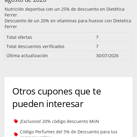
Nutrición deportiva con un 25% de descuento en Dietética
Ferrer
Descuento de un 20% en vitaminas para huesos con Dietetica
Ferrer
Total ofertas
7
Total descuentos verificados
7
Última actualización
30/07/2026
Otros cupones que te
pueden interesar
¡Exclusivo! 20% código descuento MiiN
Código Perfumes del 5% de Descuento para tus