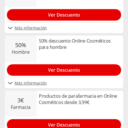
Ver Descuento
Más información
50% descuento Online Cosméticos
50%
para hombre
hombre
Ver Descuento
Más información
Productos de parafarmacia en Online
3€
Cosméticos desde 3,99€
farmacia
Ver Descuento