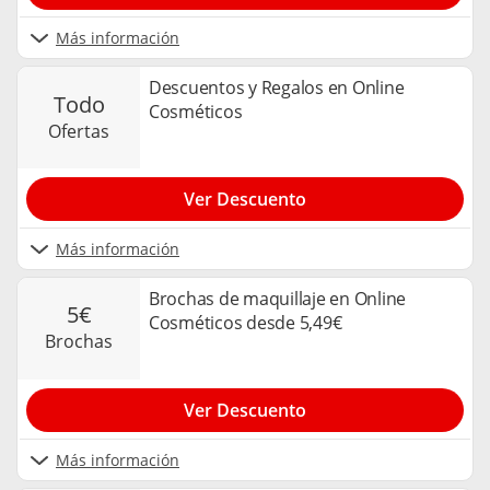
Más información
Descuentos y Regalos en Online
todo
Cosméticos
ofertas
Ver Descuento
Más información
Brochas de maquillaje en Online
5€
Cosméticos desde 5,49€
brochas
Ver Descuento
Más información