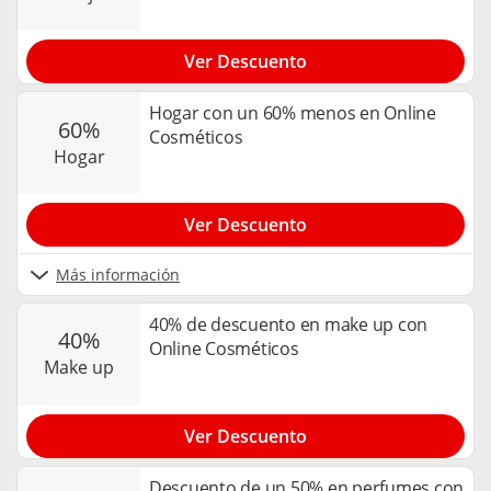
Ver Descuento
Hogar con un 60% menos en Online
60%
Cosméticos
hogar
Ver Descuento
Más información
40% de descuento en make up con
40%
Online Cosméticos
make up
Ver Descuento
Descuento de un 50% en perfumes con