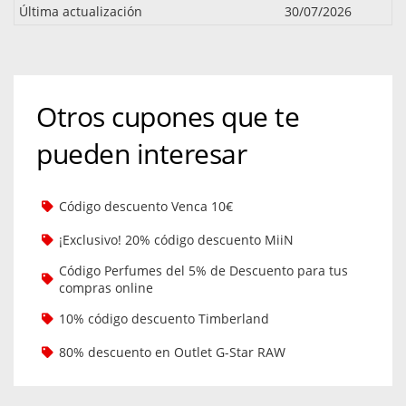
Última actualización
30/07/2026
Otros cupones que te
pueden interesar
Código descuento Venca 10€
¡Exclusivo! 20% código descuento MiiN
Código Perfumes del 5% de Descuento para tus
compras online
10% código descuento Timberland
80% descuento en Outlet G-Star RAW