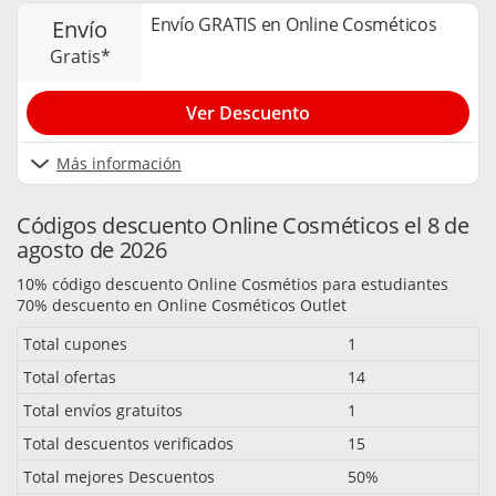
Envío GRATIS en Online Cosméticos
envío
gratis*
Ver Descuento
Más información
Códigos descuento Online Cosméticos el 8 de
agosto de 2026
10% código descuento Online Cosmétios para estudiantes
70% descuento en Online Cosméticos Outlet
Total cupones
1
Total ofertas
14
Total envíos gratuitos
1
Total descuentos verificados
15
Total mejores Descuentos
50%