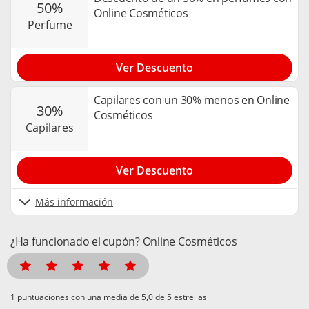
50%
Online Cosméticos
perfume
Ver Descuento
Capilares con un 30% menos en Online
30%
Cosméticos
capilares
Ver Descuento
Más información
¿Ha funcionado el cupón? Online Cosméticos
puntuaciones con una media de
de 5 estrellas