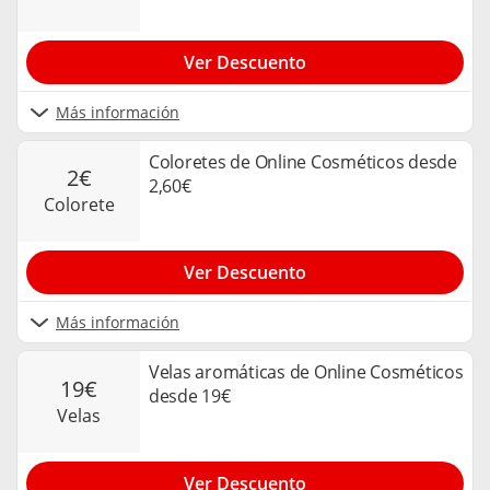
Ver Descuento
Más información
Coloretes de Online Cosméticos desde
2€
2,60€
colorete
Ver Descuento
Más información
Velas aromáticas de Online Cosméticos
19€
desde 19€
velas
Ver Descuento