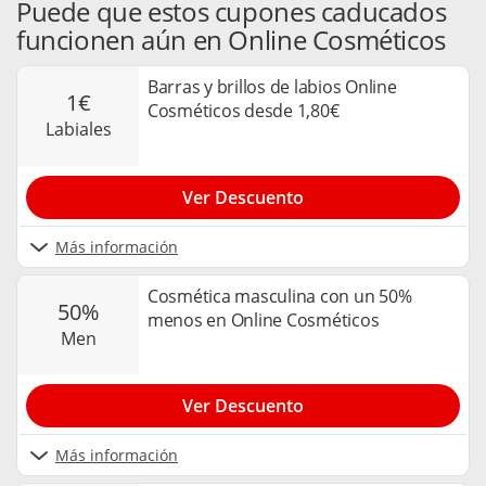
Puede que estos cupones caducados
funcionen aún en Online Cosméticos
Barras y brillos de labios Online
1€
Cosméticos desde 1,80€
labiales
Ver Descuento
Más información
Cosmética masculina con un 50%
50%
menos en Online Cosméticos
men
Ver Descuento
Más información