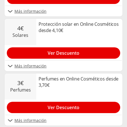
Más información
Protección solar en Online Cosméticos
4€
desde 4,10€
solares
Ver Descuento
Más información
Perfumes en Online Cosméticos desde
3€
3,70€
perfumes
Ver Descuento
Más información