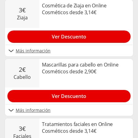
Cosmética de Ziaja en Online
3€
Cosméticos desde 3,14€
ziaja
Ver Descuento
Más información
Mascarillas para cabello en Online
2€
Cosméticos desde 2,90€
cabello
Ver Descuento
Más información
Tratamientos faciales en Online
3€
Cosméticos desde 3,14€
faciales