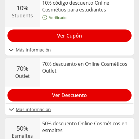
10% código descuento Online
10%
Cosmétios para estudiantes
students
Verificado
Ver Cupón
Más información
70% descuento en Online Cosméticos
70%
Outlet
outlet
Ver Descuento
Más información
50% descuento Online Cosméticos en
50%
esmaltes
esmaltes