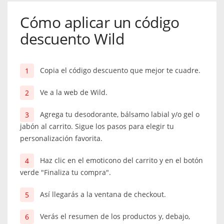
Cómo aplicar un código
descuento Wild
Copia el código descuento que mejor te cuadre.
Ve a la web de Wild.
Agrega tu desodorante, bálsamo labial y/o gel o
jabón al carrito. Sigue los pasos para elegir tu
personalización favorita.
Haz clic en el emoticono del carrito y en el botón
verde "Finaliza tu compra".
Así llegarás a la ventana de checkout.
Verás el resumen de los productos y, debajo,