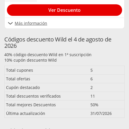
Ver Descuento
Más información
Códigos descuento Wild el 4 de agosto de
2026
40% código descuento Wild en 1ª suscripción
10% cupón descuento Wild
Total cupones
5
Total ofertas
6
Cupón destacado
2
Total descuentos verificados
11
Total mejores Descuentos
50%
Última actualización
31/07/2026