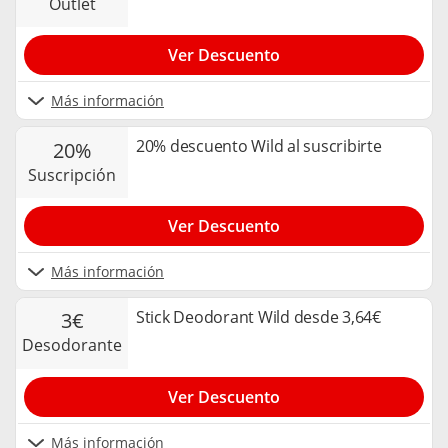
outlet
Ver Descuento
Más información
20% descuento Wild al suscribirte
20%
suscripción
Ver Descuento
Más información
Stick Deodorant Wild desde 3,64€
3€
desodorante
Ver Descuento
Más información