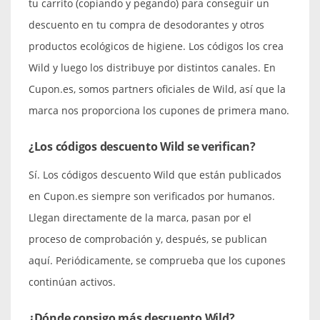
tu carrito (copiando y pegando) para conseguir un
descuento en tu compra de desodorantes y otros
productos ecológicos de higiene. Los códigos los crea
Wild y luego los distribuye por distintos canales. En
Cupon.es, somos partners oficiales de Wild, así que la
marca nos proporciona los cupones de primera mano.
¿Los códigos descuento Wild se verifican?
Sí. Los códigos descuento Wild que están publicados
en Cupon.es siempre son verificados por humanos.
Llegan directamente de la marca, pasan por el
proceso de comprobación y, después, se publican
aquí. Periódicamente, se comprueba que los cupones
continúan activos.
¿Dónde consigo más descuento Wild?