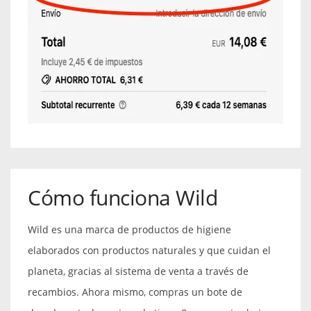
Cómo funciona Wild
Wild es una marca de productos de higiene
elaborados con productos naturales y que cuidan el
planeta, gracias al sistema de venta a través de
recambios. Ahora mismo, compras un bote de