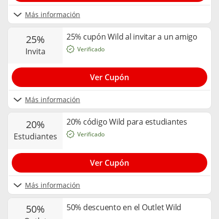
Más información
25% cupón Wild al invitar a un amigo
25%
Verificado
invita
Ver Cupón
Más información
20% código Wild para estudiantes
20%
Verificado
estudiantes
Ver Cupón
Más información
50% descuento en el Outlet Wild
50%