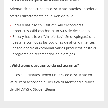
Además de con cupones descuento, puedes acceder a
ofertas directamente en la web de Wild:
Entra y haz clic en "Outlet". Allí encontrarás
productos Wild con hasta un 50% de descuento.
Entra y haz clic en "Ver ofertas". Se desplegará una
pestaña con todas las opciones de ahorro vigentes,
desde ahorro al combinar varios productos hasta el
programa de recomendación a amigos.
¿Wild tiene descuento de estudiante?
Sí. Los estudiantes tienen un 20% de descuento en
Wild. Para acceder a él, verifica tu identidad a través
de UNiDAYS o StudentBeans.