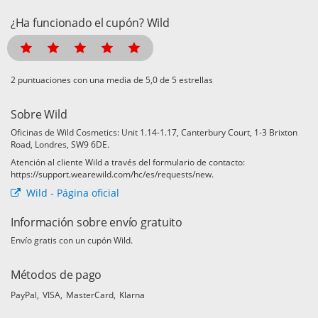
¿Ha funcionado el cupón? Wild
puntuaciones con una media de
de 5 estrellas
Sobre Wild
Oficinas de Wild Cosmetics: Unit 1.14-1.17, Canterbury Court, 1-3 Brixton
Road, Londres, SW9 6DE.
Atención al cliente Wild a través del formulario de contacto:
https://support.wearewild.com/hc/es/requests/new.
Wild - Página oficial
Información sobre envío gratuito
Envío gratis con un cupón Wild.
Métodos de pago
PayPal
VISA
MasterCard
Klarna