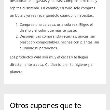
desodorante, lo gastas y lo tiras. Compras otro bote y
repites el sistema. En cambio, en Wild solo compras
un bote y ya vas recargándolo cuando lo necesitas:
Compras una carcasa, una sola vez. Eliges el
diseño y el color que más te guste.
Después, vas comprando recargas, únicas, sin
plástico y compostables, hechas con plantas, sin
aluminio ni parabenos.
Los productos Wild son muy eficaces y te llegan
directamente a casa. Cuidan tu piel, tu higiene y el
planeta.
Otros cupones que te