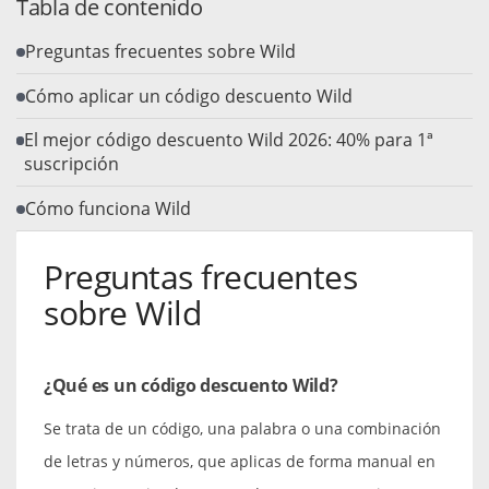
Tabla de contenido
Preguntas frecuentes sobre Wild
Cómo aplicar un código descuento Wild
El mejor código descuento Wild 2026: 40% para 1ª
suscripción
Cómo funciona Wild
Preguntas frecuentes
sobre Wild
¿Qué es un código descuento Wild?
Se trata de un código, una palabra o una combinación
de letras y números, que aplicas de forma manual en