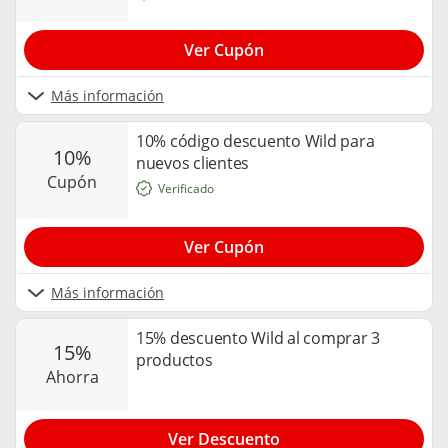
Ver Cupón
Más información
10% código descuento Wild para
10%
nuevos clientes
cupón
Verificado
Ver Cupón
Más información
15% descuento Wild al comprar 3
15%
productos
ahorra
Ver Descuento