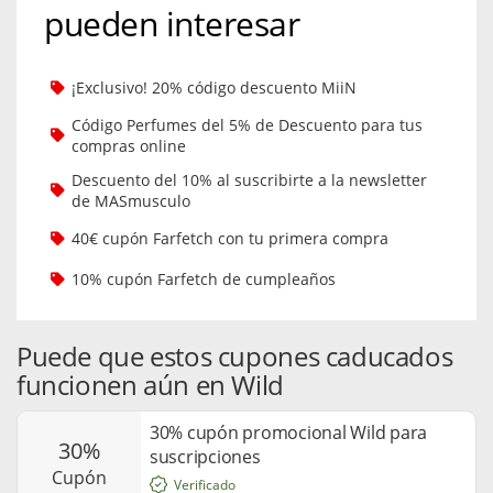
pueden interesar
¡Exclusivo! 20% código descuento MiiN
Código Perfumes del 5% de Descuento para tus
compras online
Descuento del 10% al suscribirte a la newsletter
de MASmusculo
40€ cupón Farfetch con tu primera compra
10% cupón Farfetch de cumpleaños
Puede que estos cupones caducados
funcionen aún en Wild
30% cupón promocional Wild para
30%
suscripciones
cupón
Verificado