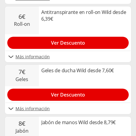
Antitranspirante en roll-on Wild desde
6€
6,39€
roll-on
Ver Descuento
Más información
Geles de ducha Wild desde 7,60€
7€
geles
Ver Descuento
Más información
Jabón de manos Wild desde 8,79€
8€
jabón