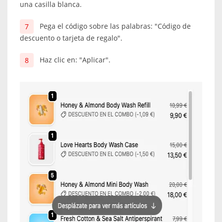
una casilla blanca.
Pega el código sobre las palabras: "Código de
descuento o tarjeta de regalo".
Haz clic en: "Aplicar".