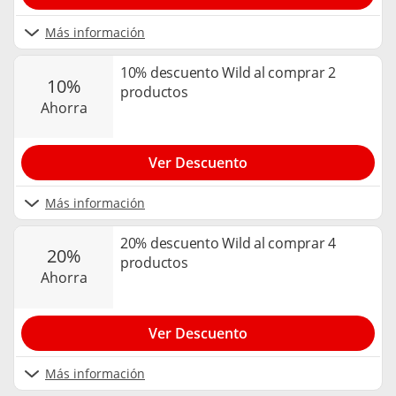
Más información
10% descuento Wild al comprar 2
10%
productos
ahorra
Ver Descuento
Más información
20% descuento Wild al comprar 4
20%
productos
ahorra
Ver Descuento
Más información