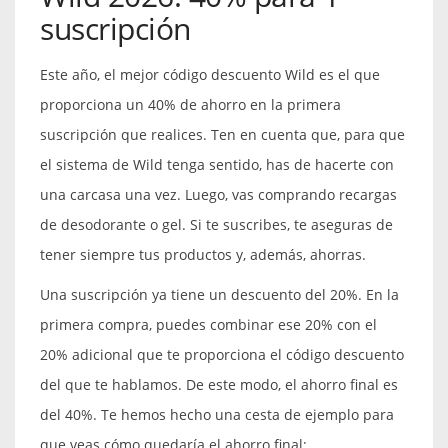
suscripción
Este año, el mejor código descuento Wild es el que
proporciona un 40% de ahorro en la primera
suscripción que realices. Ten en cuenta que, para que
el sistema de Wild tenga sentido, has de hacerte con
una carcasa una vez. Luego, vas comprando recargas
de desodorante o gel. Si te suscribes, te aseguras de
tener siempre tus productos y, además, ahorras.
Una suscripción ya tiene un descuento del 20%. En la
primera compra, puedes combinar ese 20% con el
20% adicional que te proporciona el código descuento
del que te hablamos. De este modo, el ahorro final es
del 40%. Te hemos hecho una cesta de ejemplo para
que veas cómo quedaría el ahorro final: