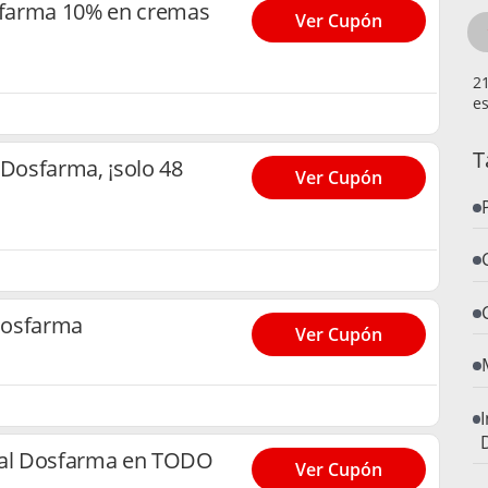
farma 10% en cremas
Ver Cupón
es
T
Dosfarma, ¡solo 48
Ver Cupón
Dosfarma
Ver Cupón
al Dosfarma en TODO
Ver Cupón