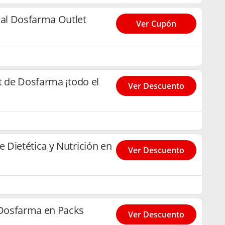
al Dosfarma Outlet
Ver Cupón
t de Dosfarma ¡todo el
Ver Descuento
Dietética y Nutrición en
Ver Descuento
Dosfarma en Packs
Ver Descuento