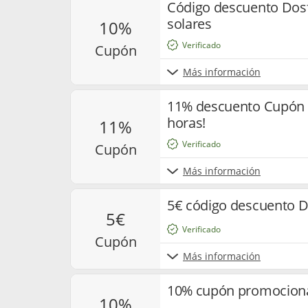
Código descuento Dos
solares
10%
Verificado
cupón
Más información
11% descuento Cupón 
horas!
11%
Verificado
cupón
Más información
5€ código descuento 
5€
Verificado
cupón
Más información
10% cupón promocion
10%