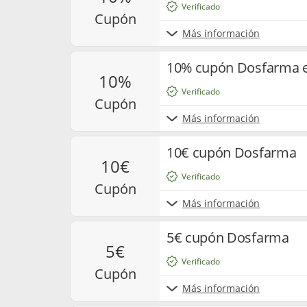
Verificado
cupón
Más información
10% cupón Dosfarma 
10%
Verificado
cupón
Más información
10€ cupón Dosfarma
10€
Verificado
cupón
Más información
5€ cupón Dosfarma
5€
Verificado
cupón
Más información