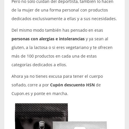
Pero no solo cuidan del deportista, también lo hacen
de la mujer de una forma personal con productos
dedicados exclusivamente a ellas y a sus necesidades.
Del mismo modo también has pensado en esas
personas con alergias e intolerancias
y ya sean al
gluten, a la lactosa o si eres vegetariano y te ofrecen
más de 100 productos en cada una de estas
categorías dedicados a ellos.
Ahora ya no tienes excusa para tener el cuerpo
soñado, corre a por
Cupón descuento HSN
de
Cupon.es y ponte en marcha.