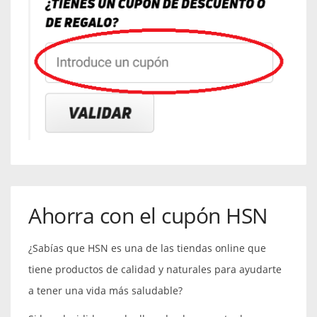
Ahorra con el cupón HSN
¿Sabías que HSN es una de las tiendas online que
tiene productos de calidad y naturales para ayudarte
a tener una vida más saludable?