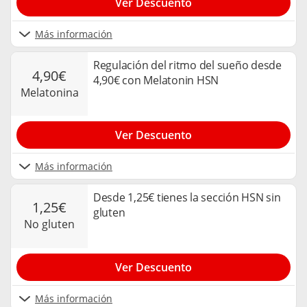
Ver Descuento
Más información
Regulación del ritmo del sueño desde
4,90€
4,90€ con Melatonin HSN
melatonina
Ver Descuento
Más información
Desde 1,25€ tienes la sección HSN sin
1,25€
gluten
no gluten
Ver Descuento
Más información