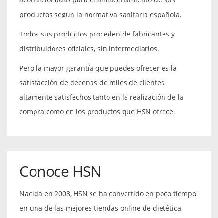
productos según la normativa sanitaria española.
Todos sus productos proceden de fabricantes y
distribuidores oficiales, sin intermediarios.
Pero la mayor garantía que puedes ofrecer es la
satisfacción de decenas de miles de clientes
altamente satisfechos tanto en la realización de la
compra como en los productos que HSN ofrece.
Conoce HSN
Nacida en 2008, HSN se ha convertido en poco tiempo
en una de las mejores tiendas online de dietética