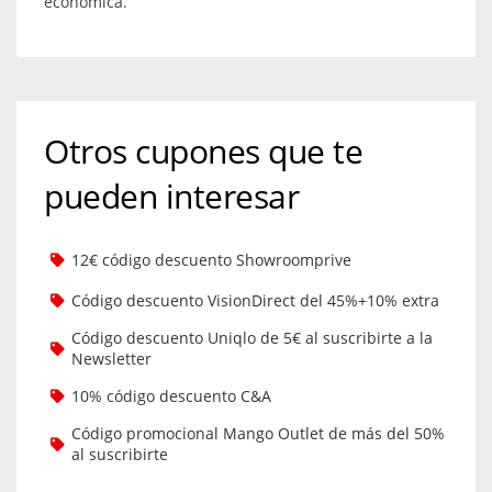
económica.
Otros cupones que te
pueden interesar
12€ código descuento Showroomprive
Código descuento VisionDirect del 45%+10% extra
Código descuento Uniqlo de 5€ al suscribirte a la
Newsletter
10% código descuento C&A
Código promocional Mango Outlet de más del 50%
al suscribirte