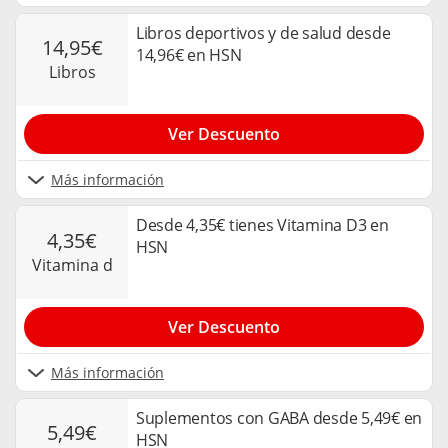
Libros deportivos y de salud desde
14,95€
14,96€ en HSN
libros
Ver Descuento
Más información
Desde 4,35€ tienes Vitamina D3 en
4,35€
HSN
vitamina d
Ver Descuento
Más información
Suplementos con GABA desde 5,49€ en
5,49€
HSN