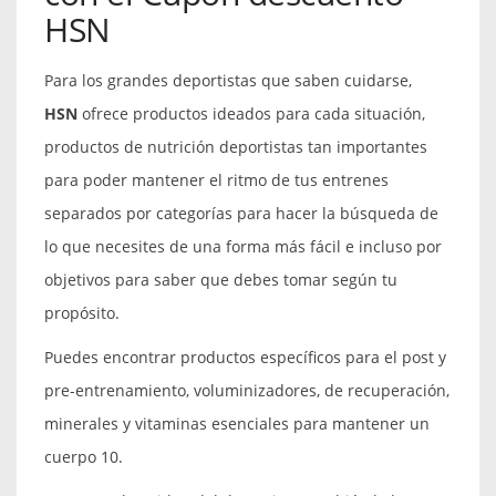
HSN
Para los grandes deportistas que saben cuidarse,
HSN
ofrece productos ideados para cada situación,
productos de nutrición deportistas tan importantes
para poder mantener el ritmo de tus entrenes
separados por categorías para hacer la búsqueda de
lo que necesites de una forma más fácil e incluso por
objetivos para saber que debes tomar según tu
propósito.
Puedes encontrar productos específicos para el post y
pre-entrenamiento, voluminizadores, de recuperación,
minerales y vitaminas esenciales para mantener un
cuerpo 10.