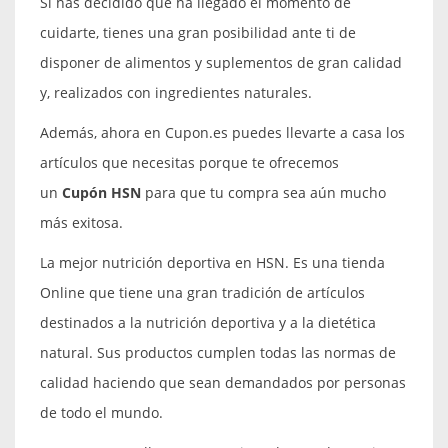
Si has decidido que ha llegado el momento de
cuidarte, tienes una gran posibilidad ante ti de
disponer de alimentos y suplementos de gran calidad
y, realizados con ingredientes naturales.
Además, ahora en Cupon.es puedes llevarte a casa los
artículos que necesitas porque te ofrecemos
un
Cupón HSN
para que tu compra sea aún mucho
más exitosa.
La mejor nutrición deportiva en HSN. Es una tienda
Online que tiene una gran tradición de artículos
destinados a la nutrición deportiva y a la dietética
natural. Sus productos cumplen todas las normas de
calidad haciendo que sean demandados por personas
de todo el mundo.