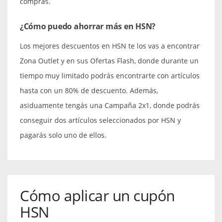
compras.
¿Cómo puedo ahorrar más en HSN?
Los mejores descuentos en HSN te los vas a encontrar
Zona Outlet y en sus Ofertas Flash, donde durante un
tiempo muy limitado podrás encontrarte con artículos
hasta con un 80% de descuento. Además,
asiduamente tengás una Campaña 2x1, donde podrás
conseguir dos artículos seleccionados por HSN y
pagarás solo uno de ellos.
Cómo aplicar un cupón
HSN