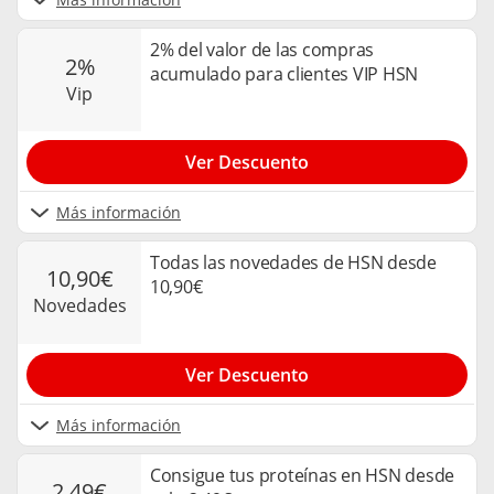
2% del valor de las compras
2%
acumulado para clientes VIP HSN
vip
Ver Descuento
Más información
Todas las novedades de HSN desde
10,90€
10,90€
novedades
Ver Descuento
Más información
Consigue tus proteínas en HSN desde
2,49€