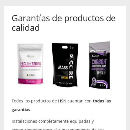
Garantías de productos de
calidad
Todos los productos de HSN cuentan con
todas las
garantías
.
Instalaciones completamente equipadas y
acondicionadas para el almacenamiento de sus