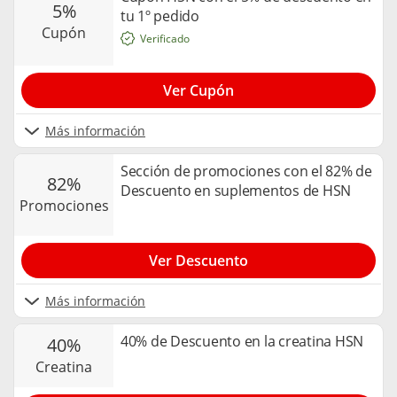
5%
tu 1º pedido
cupón
Verificado
Ver Cupón
Más información
Sección de promociones con el 82% de
82%
Descuento en suplementos de HSN
promociones
Ver Descuento
Más información
40% de Descuento en la creatina HSN
40%
creatina