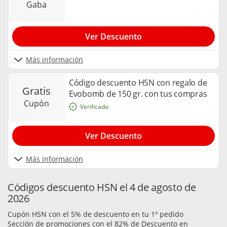
gaba
Ver Descuento
Más información
Código descuento HSN con regalo de
gratis
Evobomb de 150 gr. con tus compras
cupón
Verificado
Ver Descuento
Más información
Códigos descuento HSN el 4 de agosto de
2026
Cupón HSN con el 5% de descuento en tu 1º pedido
Sección de promociones con el 82% de Descuento en