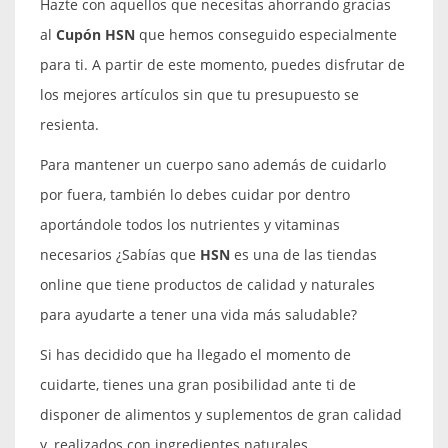
Hazte con aquellos que necesitas ahorrando gracias
al
Cupón HSN
que hemos conseguido especialmente
para ti. A partir de este momento, puedes disfrutar de
los mejores artículos sin que tu presupuesto se
resienta.
Para mantener un cuerpo sano además de cuidarlo
por fuera, también lo debes cuidar por dentro
aportándole todos los nutrientes y vitaminas
necesarios ¿Sabías que
HSN
es una de las tiendas
online que tiene productos de calidad y naturales
para ayudarte a tener una vida más saludable?
Si has decidido que ha llegado el momento de
cuidarte, tienes una gran posibilidad ante ti de
disponer de alimentos y suplementos de gran calidad
y, realizados con ingredientes naturales.