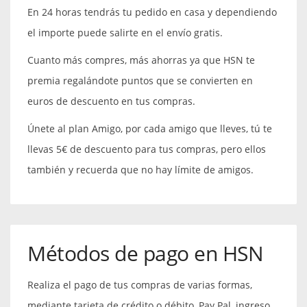
En 24 horas tendrás tu pedido en casa y dependiendo
el importe puede salirte en el envío gratis.
Cuanto más compres, más ahorras ya que HSN te
premia regalándote puntos que se convierten en
euros de descuento en tus compras.
Únete al plan Amigo, por cada amigo que lleves, tú te
llevas 5€ de descuento para tus compras, pero ellos
también y recuerda que no hay límite de amigos.
Métodos de pago en HSN
Realiza el pago de tus compras de varias formas,
mediante tarjeta de crédito o débito, Pay Pal, ingreso