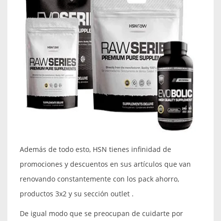
Además de todo esto, HSN tienes infinidad de
promociones y descuentos en sus artículos que van
renovando constantemente con los pack ahorro,
productos 3x2 y su sección outlet .
De igual modo que se preocupan de cuidarte por