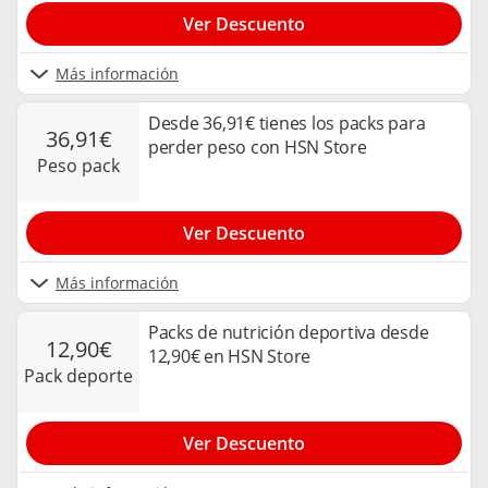
Ver Descuento
Más información
Desde 36,91€ tienes los packs para
36,91€
perder peso con HSN Store
peso pack
Ver Descuento
Más información
Packs de nutrición deportiva desde
12,90€
12,90€ en HSN Store
pack deporte
Ver Descuento