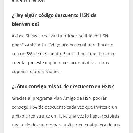
entrenamientos.
¿Hay algún código descuento HSN de
bienvenida?
Así es. Si vas a realizar tu primer pedido en HSN
podrás aplicar tu código promocional para hacerte
con un 5% de descuento. Eso sí, tienes que tener en
cuenta que este cupón no es acumulable a otros
cupones o promociones.
¿Cómo consigo mis 5€ de descuento en HSN?
Gracias al programa Plan Amigo de HSN podrás
conseguir 5€ de descuento cada vez que invites a un
amigo a registrarte en HSN. Una vez lo haga, recibirás
tus 5€ de descuento para aplicar en cualquiera de tus