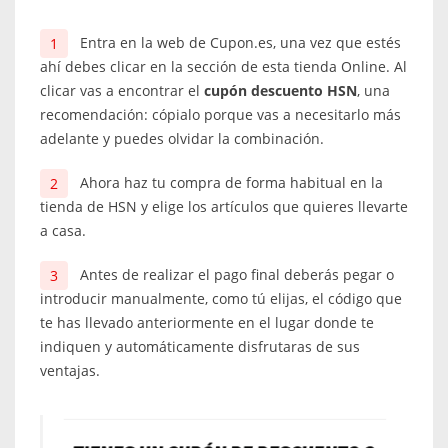
Entra en la web de Cupon.es, una vez que estés
ahí debes clicar en la sección de esta tienda Online. Al
clicar vas a encontrar el
cupón descuento HSN
, una
recomendación: cópialo porque vas a necesitarlo más
adelante y puedes olvidar la combinación.
Ahora haz tu compra de forma habitual en la
tienda de HSN y elige los artículos que quieres llevarte
a casa.
Antes de realizar el pago final deberás pegar o
introducir manualmente, como tú elijas, el código que
te has llevado anteriormente en el lugar donde te
indiquen y automáticamente disfrutaras de sus
ventajas.