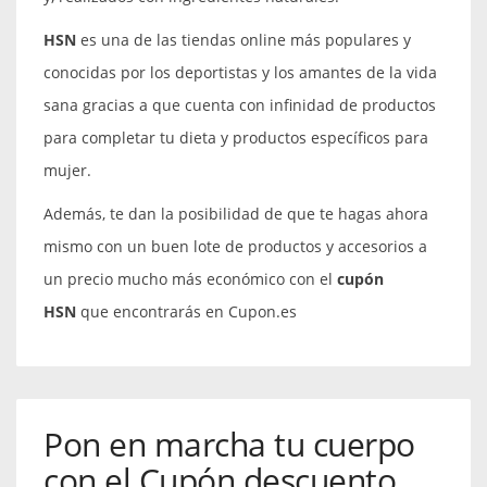
HSN
es una de las tiendas online más populares y
conocidas por los deportistas y los amantes de la vida
sana gracias a que cuenta con infinidad de productos
para completar tu dieta y productos específicos para
mujer.
Además, te dan la posibilidad de que te hagas ahora
mismo con un buen lote de productos y accesorios a
un precio mucho más económico con el
cupón
HSN
que encontrarás en Cupon.es
Pon en marcha tu cuerpo
con el Cupón descuento