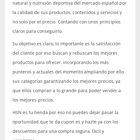
natural y nutrición deportiva del mercado español por
la calidad de sus productos, contenidos y servicios y
no solo por el precio. Contando con unos principios
claros para conseguirlo.
Su objetivo es claro, lo importante es la satisfacción
del cliente por eso buscan y rebuscan los mejores
productos para ofrecer, incorporando los más
punteros y actuales del momento ampliando por ello
sus categorías garantizando los mejores precios, ya
que ellos compran a lo grande para poder vender a
los mejores precios.
HSN es tu tienda por eso no puedes dejar pasar la
oportunidad que te da cupon.es y hazte ya con los
descuentos para una compra segura, fácil y