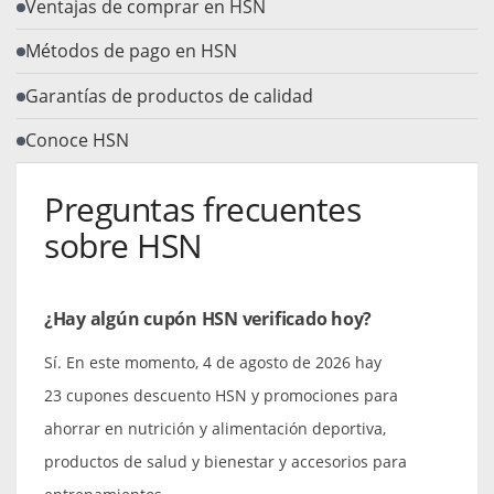
Ventajas de comprar en HSN
Métodos de pago en HSN
Garantías de productos de calidad
Conoce HSN
Preguntas frecuentes
sobre HSN
¿Hay algún cupón HSN verificado hoy?
Sí. En este momento, 4 de agosto de 2026 hay
23 cupones descuento HSN y promociones para
ahorrar en nutrición y alimentación deportiva,
productos de salud y bienestar y accesorios para