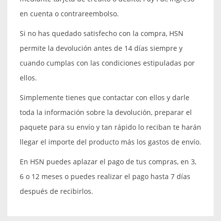
en cuenta o contrareembolso.
Si no has quedado satisfecho con la compra, HSN
permite la devolución antes de 14 días siempre y
cuando cumplas con las condiciones estipuladas por
ellos.
Simplemente tienes que contactar con ellos y darle
toda la información sobre la devolución, preparar el
paquete para su envío y tan rápido lo reciban te harán
llegar el importe del producto más los gastos de envío.
En HSN puedes aplazar el pago de tus compras, en 3,
6 o 12 meses o puedes realizar el pago hasta 7 días
después de recibirlos.