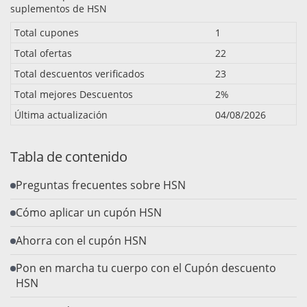
suplementos de HSN
Total cupones
1
Total ofertas
22
Total descuentos verificados
23
Total mejores Descuentos
2%
Última actualización
04/08/2026
Tabla de contenido
Preguntas frecuentes sobre HSN
Cómo aplicar un cupón HSN
Ahorra con el cupón HSN
Pon en marcha tu cuerpo con el Cupón descuento
HSN