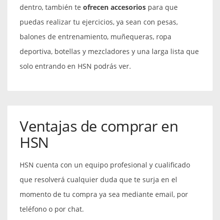
dentro, también te
ofrecen accesorios
para que
puedas realizar tu ejercicios, ya sean con pesas,
balones de entrenamiento, muñequeras, ropa
deportiva, botellas y mezcladores y una larga lista que
solo entrando en HSN podrás ver.
Ventajas de comprar en
HSN
HSN cuenta con un equipo profesional y cualificado
que resolverá cualquier duda que te surja en el
momento de tu compra ya sea mediante email, por
teléfono o por chat.