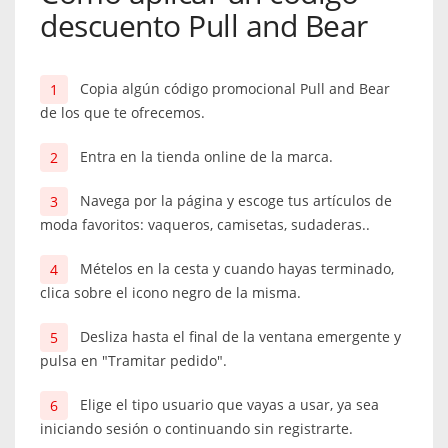
descuento Pull and Bear
Copia algún código promocional Pull and Bear
de los que te ofrecemos.
Entra en la tienda online de la marca.
Navega por la página y escoge tus artículos de
moda favoritos: vaqueros, camisetas, sudaderas..
Mételos en la cesta y cuando hayas terminado,
clica sobre el icono negro de la misma.
Desliza hasta el final de la ventana emergente y
pulsa en "Tramitar pedido".
Elige el tipo usuario que vayas a usar, ya sea
iniciando sesión o continuando sin registrarte.