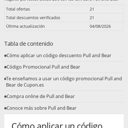
Total ofertas
21
Total descuentos verificados
21
Última actualización
04/08/2026
Tabla de contenido
Cómo aplicar un código descuento Pull and Bear
Código Promocional Pull and Bear
Te enseñamos a usar un código promocional Pull and
Bear de Cupon.es
Compra online de Pull and Bear
Conoce más sobre Pull and Bear
Cómo aplicar un código