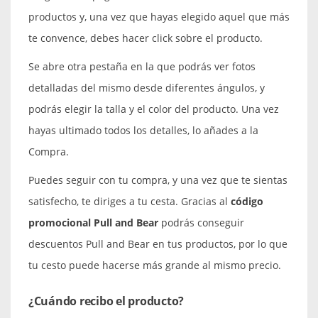
productos y, una vez que hayas elegido aquel que más
te convence, debes hacer click sobre el producto.
Se abre otra pestaña en la que podrás ver fotos
detalladas del mismo desde diferentes ángulos, y
podrás elegir la talla y el color del producto. Una vez
hayas ultimado todos los detalles, lo añades a la
Compra.
Puedes seguir con tu compra, y una vez que te sientas
satisfecho, te diriges a tu cesta. Gracias al
código
promocional Pull and Bear
podrás conseguir
descuentos Pull and Bear en tus productos, por lo que
tu cesto puede hacerse más grande al mismo precio.
¿Cuándo recibo el producto?