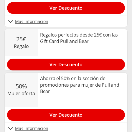
Ver Descuento
Más información
Regalos perfectos desde 25€ con las
25€
Gift Card Pull and Bear
regalo
Ver Descuento
Ahorra el 50% en la sección de
promociones para mujer de Pull and
50%
Bear
mujer oferta
Ver Descuento
Más información