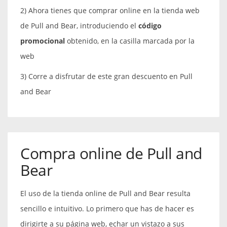
2) Ahora tienes que comprar online en la tienda web
de Pull and Bear, introduciendo el
código
promocional
obtenido, en la casilla marcada por la
web
3) Corre a disfrutar de este gran descuento en Pull
and Bear
Compra online de Pull and
Bear
El uso de la tienda online de Pull and Bear resulta
sencillo e intuitivo. Lo primero que has de hacer es
dirigirte a su página web, echar un vistazo a sus