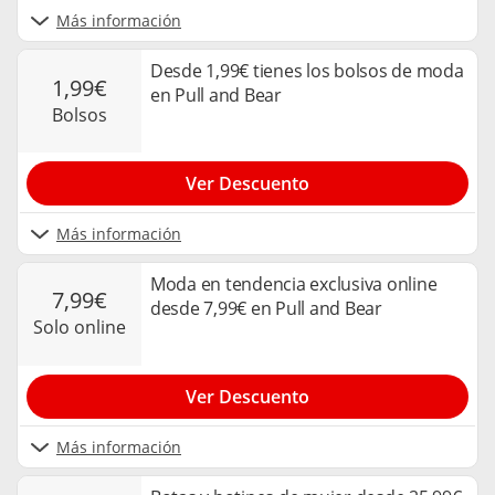
Más información
Desde 1,99€ tienes los bolsos de moda
1,99€
en Pull and Bear
bolsos
Ver Descuento
Más información
Moda en tendencia exclusiva online
7,99€
desde 7,99€ en Pull and Bear
solo online
Ver Descuento
Más información