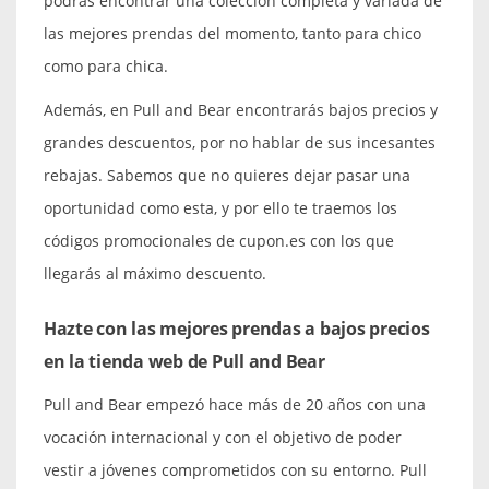
podrás encontrar una colección completa y variada de
las mejores prendas del momento, tanto para chico
como para chica.
Además, en Pull and Bear encontrarás bajos precios y
grandes descuentos, por no hablar de sus incesantes
rebajas. Sabemos que no quieres dejar pasar una
oportunidad como esta, y por ello te traemos los
códigos promocionales de cupon.es con los que
llegarás al máximo descuento.
Hazte con las mejores prendas a bajos precios
en la tienda web de Pull and Bear
Pull and Bear empezó hace más de 20 años con una
vocación internacional y con el objetivo de poder
vestir a jóvenes comprometidos con su entorno. Pull