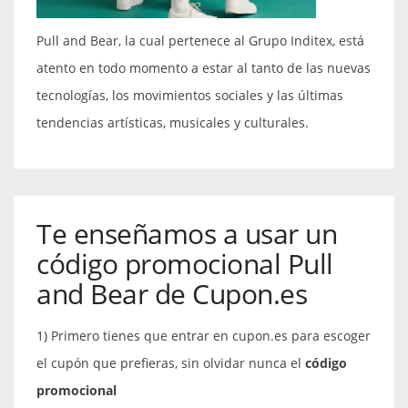
Pull and Bear, la cual pertenece al Grupo Inditex, está
atento en todo momento a estar al tanto de las nuevas
tecnologías, los movimientos sociales y las últimas
tendencias artísticas, musicales y culturales.
Te enseñamos a usar un
código promocional Pull
and Bear de Cupon.es
1) Primero tienes que entrar en cupon.es para escoger
el cupón que prefieras, sin olvidar nunca el
código
promocional