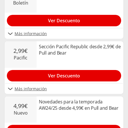
boletín
Ver Descuento
Más información
Sección Pacific Republic desde 2,99€ de
2,99€
Pull and Bear
pacific
Ver Descuento
Más información
Novedades para la temporada
4,99€
AW24/25 desde 4,99€ en Pull and Bear
nuevo