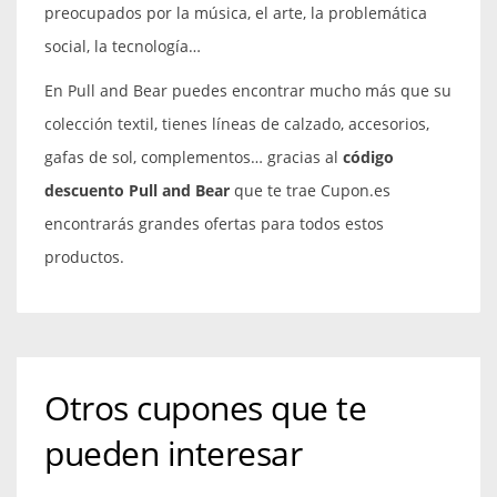
preocupados por la música, el arte, la problemática
social, la tecnología…
En Pull and Bear puedes encontrar mucho más que su
colección textil, tienes líneas de calzado, accesorios,
gafas de sol, complementos… gracias al
código
descuento Pull and Bear
que te trae Cupon.es
encontrarás grandes ofertas para todos estos
productos.
Otros cupones que te
pueden interesar