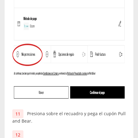
Presiona sobre el recuadro y pega el cupón Pull
and Bear.