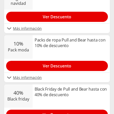
navidad
Ver Descuento
Más información
Packs de ropa Pull and Bear hasta con
10%
10% de descuento
pack moda
Ver Descuento
Más información
Black Friday de Pull and Bear hasta con
40%
40% de descuento
black friday