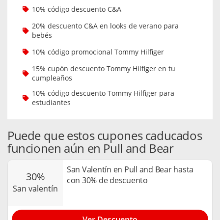
10% código descuento C&A
20% descuento C&A en looks de verano para
bebés
10% código promocional Tommy Hilfiger
15% cupón descuento Tommy Hilfiger en tu
cumpleaños
10% código descuento Tommy Hilfiger para
estudiantes
Puede que estos cupones caducados
funcionen aún en Pull and Bear
San Valentín en Pull and Bear hasta
30%
con 30% de descuento
san valentín
Ver Descuento