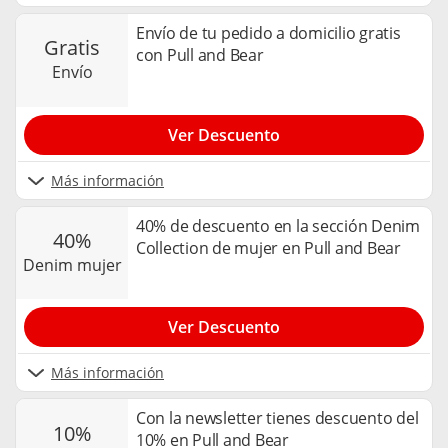
Envío de tu pedido a domicilio gratis
gratis
con Pull and Bear
envío
Ver Descuento
Más información
40% de descuento en la sección Denim
40%
Collection de mujer en Pull and Bear
denim mujer
Ver Descuento
Más información
Con la newsletter tienes descuento del
10%
10% en Pull and Bear