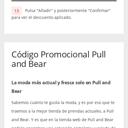
Pulsa "Añadir" y posteriormente "Confirmar"
para ver el descuento aplicado.
Código Promocional Pull
and Bear
La moda más actual y fresca solo en Pull and
Bear
Sabemos cuánto te gusta la moda, y es por eso que te
traemos a la mejor tienda de prendas actuales, a Pull
and Bear. Y es que en la tienda web de Pull and Bear