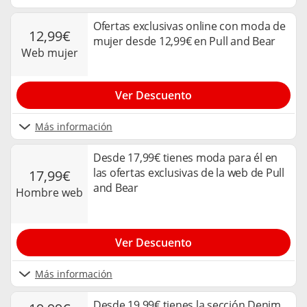
Ofertas exclusivas online con moda de
12,99€
mujer desde 12,99€ en Pull and Bear
web mujer
Ver Descuento
Más información
Desde 17,99€ tienes moda para él en
las ofertas exclusivas de la web de Pull
17,99€
and Bear
hombre web
Ver Descuento
Más información
Desde 19,99€ tienes la sección Denim