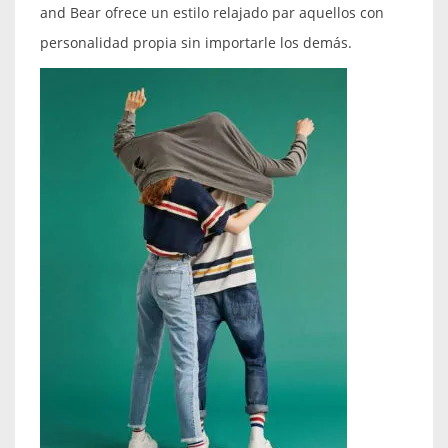
and Bear ofrece un estilo relajado par aquellos con
personalidad propia sin importarle los demás.