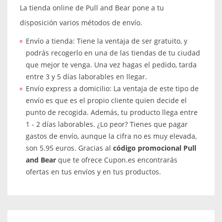
La tienda online de Pull and Bear pone a tu
disposición varios métodos de envío.
Envío a tienda: Tiene la ventaja de ser gratuito, y
podrás recogerlo en una de las tiendas de tu ciudad
que mejor te venga. Una vez hagas el pedido, tarda
entre 3 y 5 días laborables en llegar.
Envío express a domicilio: La ventaja de este tipo de
envío es que es el propio cliente quien decide el
punto de recogida. Además, tu producto llega entre
1 - 2 días laborables. ¿Lo peor? Tienes que pagar
gastos de envío, aunque la cifra no es muy elevada,
son 5.95 euros. Gracias al
código promocional Pull
and Bear
que te ofrece Cupon.es encontrarás
ofertas en tus envíos y en tus productos.