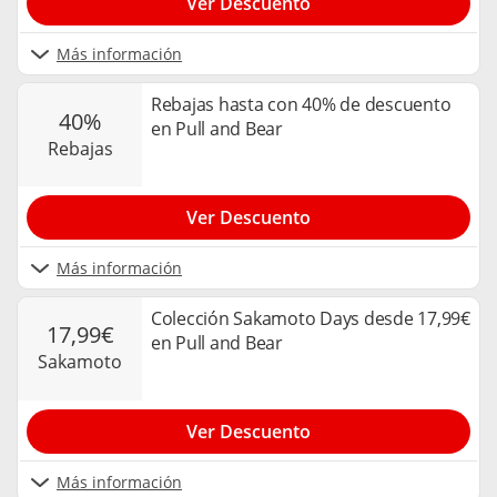
Ver Descuento
Más información
Rebajas hasta con 40% de descuento
40%
en Pull and Bear
rebajas
Ver Descuento
Más información
Colección Sakamoto Days desde 17,99€
17,99€
en Pull and Bear
sakamoto
Ver Descuento
Más información