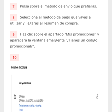
Pulsa sobre el método de envío que prefieras.
Selecciona el método de pago que vayas a
utilizar y llegarás al resumen de compra.
Haz clic sobre el apartado "Mis promociones" y
aparecerá la ventana emergente "¿Tienes un código
promocional?".