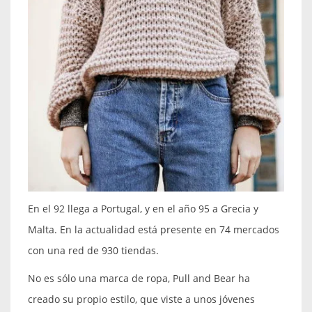
En el 92 llega a Portugal, y en el año 95 a Grecia y
Malta. En la actualidad está presente en 74 mercados
con una red de 930 tiendas.
No es sólo una marca de ropa, Pull and Bear ha
creado su propio estilo, que viste a unos jóvenes