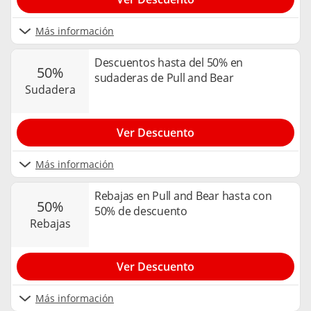
Más información
Descuentos hasta del 50% en
50%
sudaderas de Pull and Bear
sudadera
Ver Descuento
Más información
Rebajas en Pull and Bear hasta con
50%
50% de descuento
rebajas
Ver Descuento
Más información